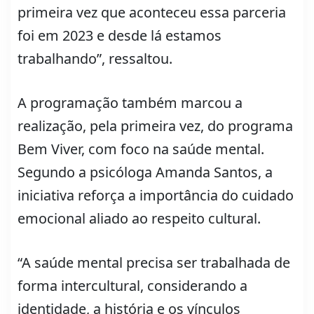
primeira vez que aconteceu essa parceria
foi em 2023 e desde lá estamos
trabalhando”, ressaltou.
A programação também marcou a
realização, pela primeira vez, do programa
Bem Viver, com foco na saúde mental.
Segundo a psicóloga Amanda Santos, a
iniciativa reforça a importância do cuidado
emocional aliado ao respeito cultural.
“A saúde mental precisa ser trabalhada de
forma intercultural, considerando a
identidade, a história e os vínculos