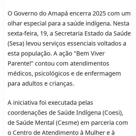
O Governo do Amapá encerra 2025 com um
olhar especial para a saúde indígena. Nesta
sexta-feira, 19, a Secretaria Estado da Saúde
(Sesa) levou serviços essenciais voltados a
esta população. A ação "Bem Viver
Parente!" contou com atendimentos
médicos, psicológicos e de enfermagem
para adultos e crianças.
A iniciativa foi executada pelas
coordenações de Saúde Indígena (Coesi),
de Saúde Mental (Cesme) em parceria com
o Centro de Atendimento à Mulher e à