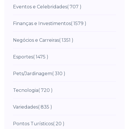
Eventos e Celebridades
( 707 )
Finanças e Investimentos
( 1579 )
Negócios e Carreiras
( 1351 )
Esportes
( 1475 )
Pets/Jardinagem
( 310 )
Tecnologia
( 720 )
Variedades
( 835 )
Pontos Turísticos
( 20 )