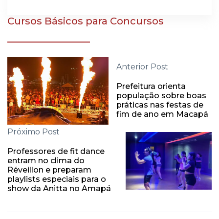
Cursos Básicos para Concursos
Anterior Post
Prefeitura orienta
população sobre boas
práticas nas festas de
fim de ano em Macapá
Próximo Post
Professores de fit dance
entram no clima do
Réveillon e preparam
playlists especiais para o
show da Anitta no Amapá