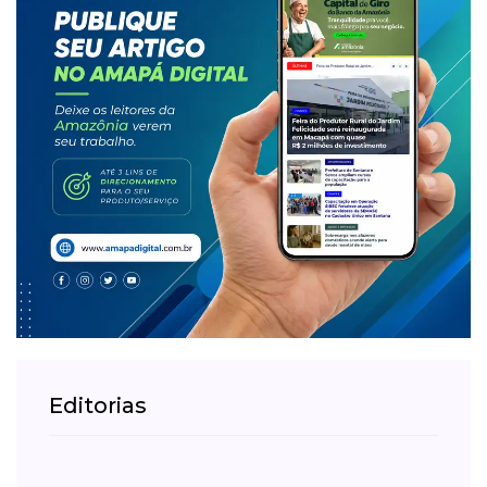
Editorias