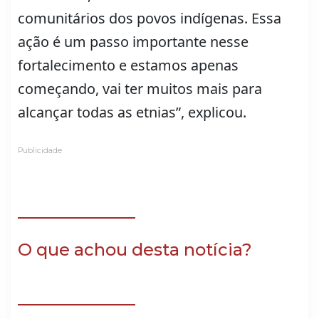
comunitários dos povos indígenas. Essa
ação é um passo importante nesse
fortalecimento e estamos apenas
começando, vai ter muitos mais para
alcançar todas as etnias”, explicou.
Publicidade
O que achou desta notícia?