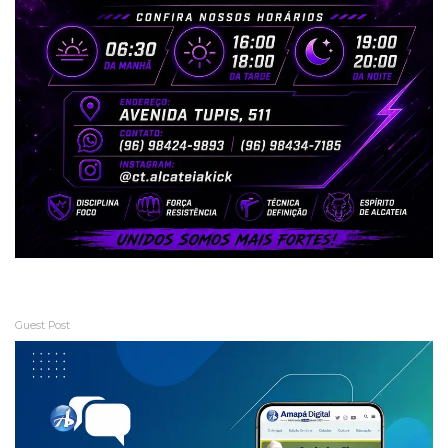
Guest Post