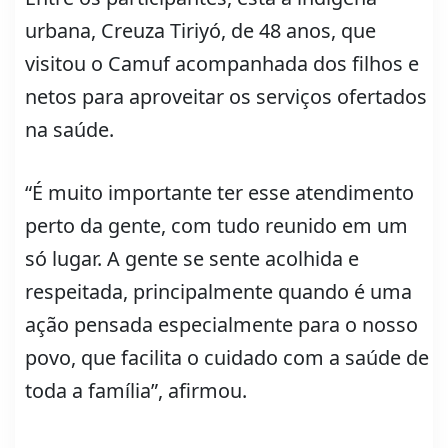
urbana, Creuza Tiriyó, de 48 anos, que
visitou o Camuf acompanhada dos filhos e
netos para aproveitar os serviços ofertados
na saúde.
“É muito importante ter esse atendimento
perto da gente, com tudo reunido em um
só lugar. A gente se sente acolhida e
respeitada, principalmente quando é uma
ação pensada especialmente para o nosso
povo, que facilita o cuidado com a saúde de
toda a família”, afirmou.