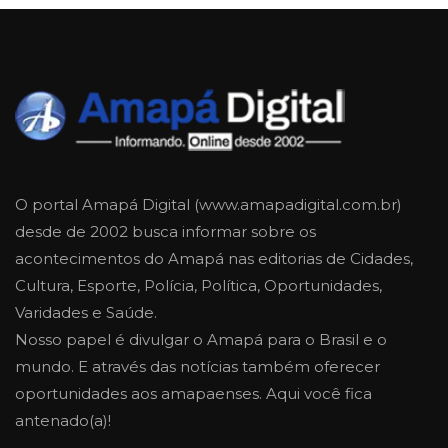
O portal Amapá Digital (www.amapadigital.com.br)
desde de 2002 busca informar sobre os
acontecimentos do Amapá nas editorias de Cidades,
Cultura, Esporte, Polícia, Política, Oportunidades,
Varidades e Saúde.
Nosso papel é divulgar o Amapá para o Brasil e o
mundo. E através das notícias também oferecer
oportunidades aos amapaenses. Aqui você fica
antenado(a)!