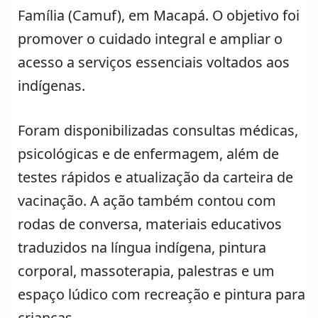
Família (Camuf), em Macapá. O objetivo foi
promover o cuidado integral e ampliar o
acesso a serviços essenciais voltados aos
indígenas.
Foram disponibilizadas consultas médicas,
psicológicas e de enfermagem, além de
testes rápidos e atualização da carteira de
vacinação. A ação também contou com
rodas de conversa, materiais educativos
traduzidos na língua indígena, pintura
corporal, massoterapia, palestras e um
espaço lúdico com recreação e pintura para
crianças.