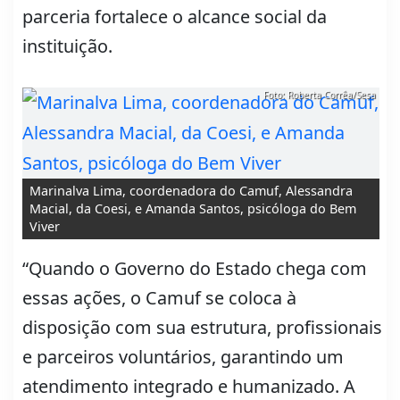
parceria fortalece o alcance social da
instituição.
Foto: Roberta Corrêa/Sesa
Marinalva Lima, coordenadora do Camuf, Alessandra
Macial, da Coesi, e Amanda Santos, psicóloga do Bem
Viver
“Quando o Governo do Estado chega com
essas ações, o Camuf se coloca à
disposição com sua estrutura, profissionais
e parceiros voluntários, garantindo um
atendimento integrado e humanizado. A