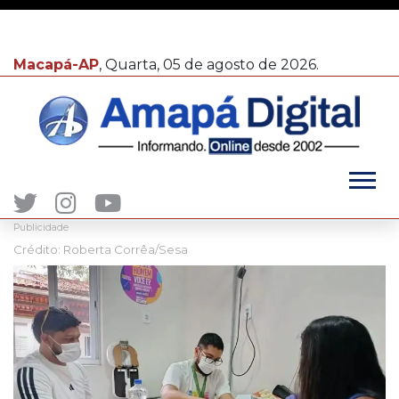
Macapá-AP
, Quarta, 05 de agosto de 2026.
Publicidade
Crédito: Roberta Corrêa/Sesa