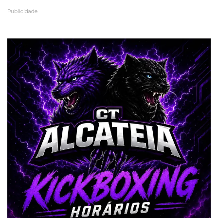
Publicidade