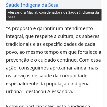
Alessandra Macial, coordenadora de Saúde Indígena da
Sesa
"A proposta é garantir um atendimento
integral, que respeite a cultura, os saberes
tradicionais e as especificidades de cada
povo, ao mesmo tempo em que fortalece a
prevenção e o cuidado contínuo. Com essa
ação, conseguimos aproximar ainda mais
os serviços de saúde da comunidade,
especialmente da população indígena
urbana”, destacou Alessandra.
Entre os participantes, esta a indígena