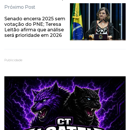
Próximo Post
Senado encerra 2025 sem
votação do PNE; Teresa
Leitão afirma que análise
será prioridade em 2026
Publicidade