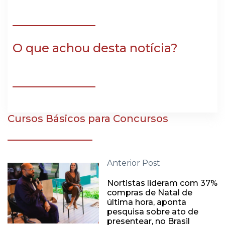
O que achou desta notícia?
Cursos Básicos para Concursos
Anterior Post
Nortistas lideram com 37%
compras de Natal de
última hora, aponta
pesquisa sobre ato de
presentear, no Brasil