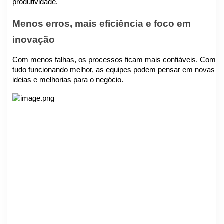
produtividade.
Menos erros, mais eficiência e foco em
inovação
Com menos falhas, os processos ficam mais confiáveis. Com
tudo funcionando melhor, as equipes podem pensar em novas
ideias e melhorias para o negócio.