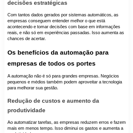
decisões estratégicas
Com tantos dados gerados por sistemas automáticos, as
empresas conseguem entender melhor o que está
acontecendo e tomar decisões com base em informações
reais, e não só em experiências passadas. Isso aumenta as
chances de acertar.
Os benefícios da automação para
empresas de todos os portes
A automação não é só para grandes empresas. Negócios
pequenos e médios também podem aproveitar a tecnologia
para melhorar sua gestão.
Redução de custos e aumento da
produtividade
Ao automatizar tarefas, as empresas reduzem erros e fazem
mais em menos tempo. Isso diminui os gastos e aumenta a