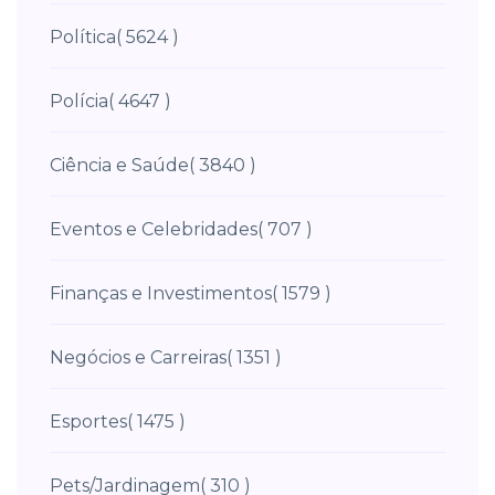
Política
( 5624 )
Polícia
( 4647 )
Ciência e Saúde
( 3840 )
Eventos e Celebridades
( 707 )
Finanças e Investimentos
( 1579 )
Negócios e Carreiras
( 1351 )
Esportes
( 1475 )
Pets/Jardinagem
( 310 )