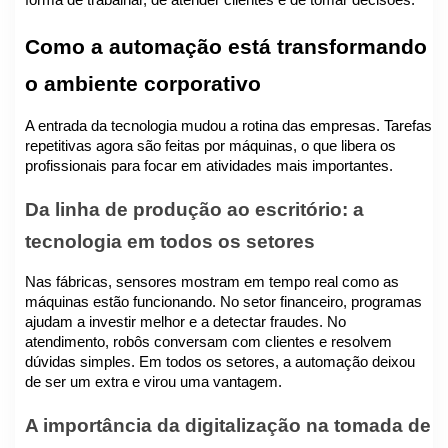
Como a automação está transformando
o ambiente corporativo
A entrada da tecnologia mudou a rotina das empresas. Tarefas
repetitivas agora são feitas por máquinas, o que libera os
profissionais para focar em atividades mais importantes.
Da linha de produção ao escritório: a
tecnologia em todos os setores
Nas fábricas, sensores mostram em tempo real como as
máquinas estão funcionando. No setor financeiro, programas
ajudam a investir melhor e a detectar fraudes. No
atendimento, robôs conversam com clientes e resolvem
dúvidas simples. Em todos os setores, a automação deixou
de ser um extra e virou uma vantagem.
A importância da digitalização na tomada de