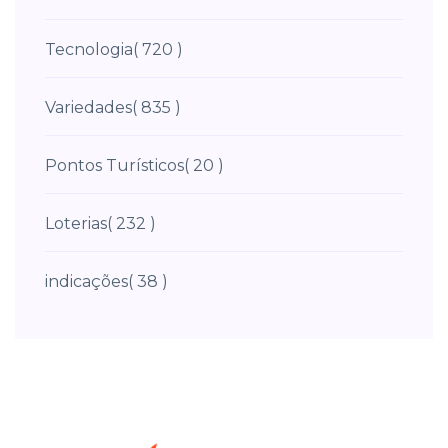
Tecnologia
( 720 )
Variedades
( 835 )
Pontos Turísticos
( 20 )
Loterias
( 232 )
indicações
( 38 )