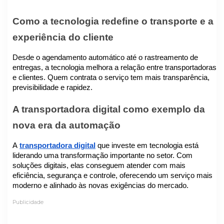
Como a tecnologia redefine o transporte e a
experiência do cliente
Desde o agendamento automático até o rastreamento de
entregas, a tecnologia melhora a relação entre transportadoras
e clientes. Quem contrata o serviço tem mais transparência,
previsibilidade e rapidez.
A transportadora digital como exemplo da
nova era da automação
A
transportadora digital
que investe em tecnologia está
liderando uma transformação importante no setor. Com
soluções digitais, elas conseguem atender com mais
eficiência, segurança e controle, oferecendo um serviço mais
moderno e alinhado às novas exigências do mercado.
Publicidade