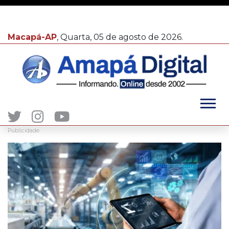
Macapá-AP
, Quarta, 05 de agosto de 2026.
Publicidade