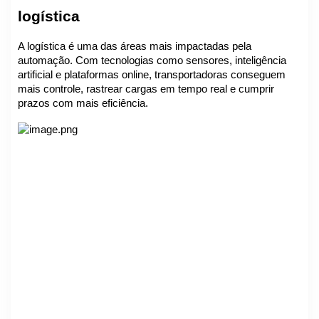
logística
A logística é uma das áreas mais impactadas pela
automação. Com tecnologias como sensores, inteligência
artificial e plataformas online, transportadoras conseguem
mais controle, rastrear cargas em tempo real e cumprir
prazos com mais eficiência.