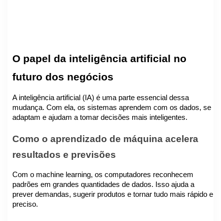
O papel da inteligência artificial no
futuro dos negócios
A inteligência artificial (IA) é uma parte essencial dessa
mudança. Com ela, os sistemas aprendem com os dados, se
adaptam e ajudam a tomar decisões mais inteligentes.
Como o aprendizado de máquina acelera
resultados e previsões
Com o machine learning, os computadores reconhecem
padrões em grandes quantidades de dados. Isso ajuda a
prever demandas, sugerir produtos e tornar tudo mais rápido e
preciso.