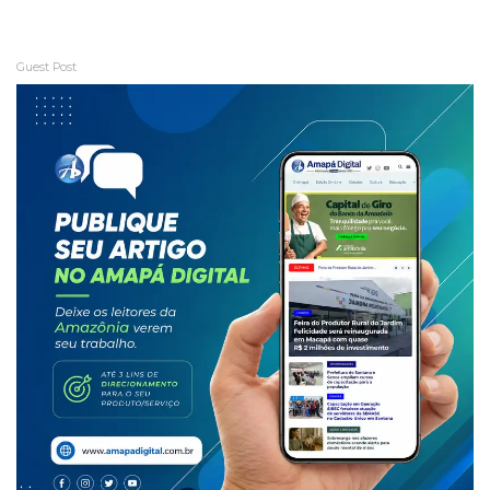
Guest Post