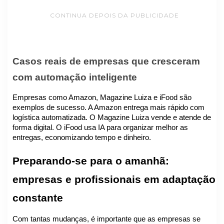
CONTINUA DEPOIS DA PUBLICIDADE
Casos reais de empresas que cresceram
com automação inteligente
Empresas como Amazon, Magazine Luiza e iFood são
exemplos de sucesso. A Amazon entrega mais rápido com
logística automatizada. O Magazine Luiza vende e atende de
forma digital. O iFood usa IA para organizar melhor as
entregas, economizando tempo e dinheiro.
Preparando-se para o amanhã:
empresas e profissionais em adaptação
constante
Com tantas mudanças, é importante que as empresas se