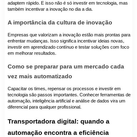
adaptem rápido. E isso não é só investir em tecnologia, mas
também incentivar a inovação no dia a dia.
A importância da cultura de inovação
Empresas que valorizam a inovação estão mais prontas para
enfrentar mudanças. Isso significa incentivar ideias novas,
investir em aprendizado contínuo e testar soluções com foco
em melhorar resultados.
Como se preparar para um mercado cada
vez mais automatizado
Capacitar os times, repensar os processos e investir em
tecnologia são passos importantes. Conhecer ferramentas de
automação, inteligência artificial e análise de dados vira um
diferencial para qualquer profissional.
Transportadora digital: quando a
automação encontra a eficiência