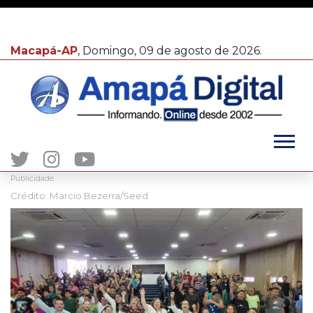
Macapá-AP
, Domingo, 09 de agosto de 2026.
Publicidade
Crédito: Marcio Bezerra/Seed