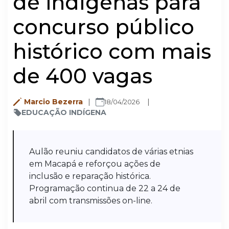
de indígenas para
concurso público
histórico com mais
de 400 vagas
Marcio Bezerra
18/04/2026
EDUCAÇÃO INDÍGENA
Aulão reuniu candidatos de várias etnias
em Macapá e reforçou ações de
inclusão e reparação histórica.
Programação continua de 22 a 24 de
abril com transmissões on-line.