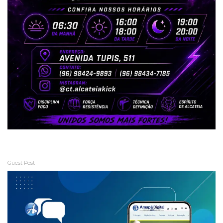
Guest Post