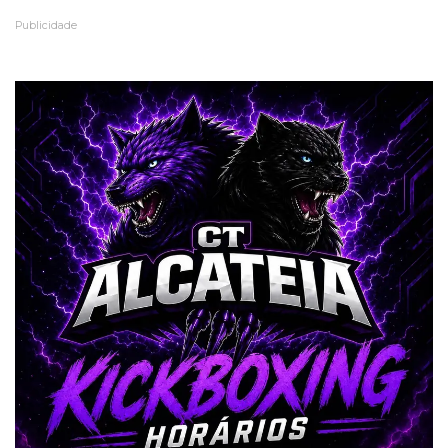
Publicidade