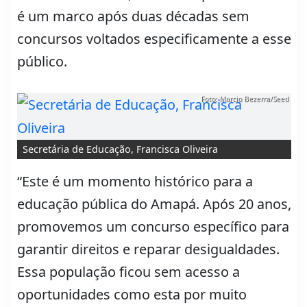
é um marco após duas décadas sem
concursos voltados especificamente a esse
público.
Foto: Marcio Bezerra/Seed
Secretária de Educação, Francisca Oliveira
“Este é um momento histórico para a
educação pública do Amapá. Após 20 anos,
promovemos um concurso específico para
garantir direitos e reparar desigualdades.
Essa população ficou sem acesso a
oportunidades como esta por muito