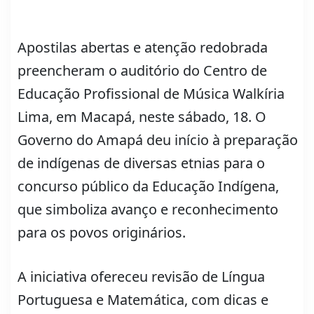
Apostilas abertas e atenção redobrada
preencheram o auditório do Centro de
Educação Profissional de Música Walkíria
Lima, em Macapá, neste sábado, 18. O
Governo do Amapá deu início à preparação
de indígenas de diversas etnias para o
concurso público da Educação Indígena,
que simboliza avanço e reconhecimento
para os povos originários.
A iniciativa ofereceu revisão de Língua
Portuguesa e Matemática, com dicas e