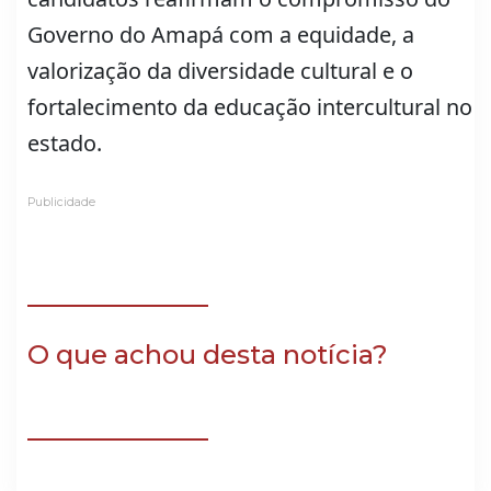
Governo do Amapá com a equidade, a
valorização da diversidade cultural e o
fortalecimento da educação intercultural no
estado.
Publicidade
O que achou desta notícia?