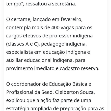
tempo”, ressaltou a secretária.
O certame, lançado em fevereiro,
contempla mais de 400 vagas para os
cargos efetivos de professor indígena
(classes A e C), pedagogo indígena,
especialista em educação indígena e
auxiliar educacional indígena, para
provimento imediato e cadastro reserva.
O coordenador de Educação Básica e
Profissional da Seed, Cleiberton Souza,
explicou que a ação faz parte de uma
estratégia ampliada de preparação para as