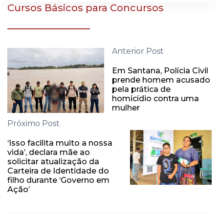
Cursos Básicos para Concursos
Anterior Post
Em Santana, Polícia Civil
prende homem acusado
pela prática de
homicídio contra uma
mulher
Próximo Post
‘Isso facilita muito a nossa
vida’, declara mãe ao
solicitar atualização da
Carteira de Identidade do
filho durante ‘Governo em
Ação’