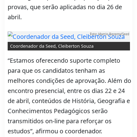
provas, que serão aplicadas no dia 26 de
abril.
Foto: Marcio Bezerra/Seed
Coordenador da Seed, Cleiberton Souza
“Estamos oferecendo suporte completo
para que os candidatos tenham as
melhores condições de aprovação. Além do
encontro presencial, entre os dias 22 e 24
de abril, conteúdos de História, Geografia e
Conhecimentos Pedagógicos serão
transmitidos on-line para reforçar os
estudos”, afirmou o coordenador.