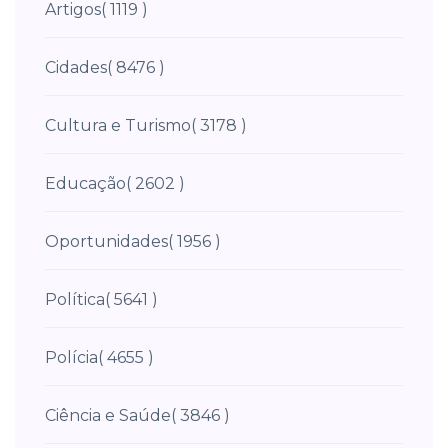
Artigos
( 1119 )
Cidades
( 8476 )
Cultura e Turismo
( 3178 )
Educação
( 2602 )
Oportunidades
( 1956 )
Política
( 5641 )
Polícia
( 4655 )
Ciência e Saúde
( 3846 )