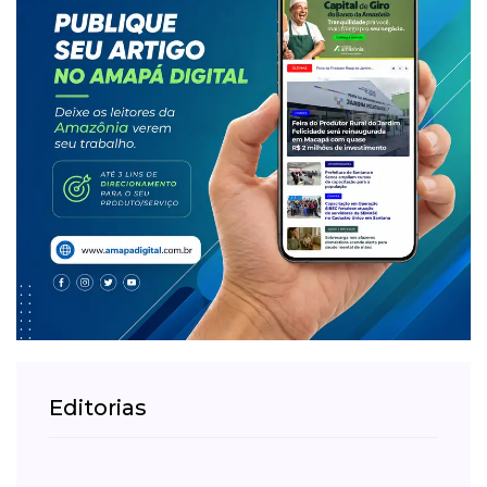
Editorias