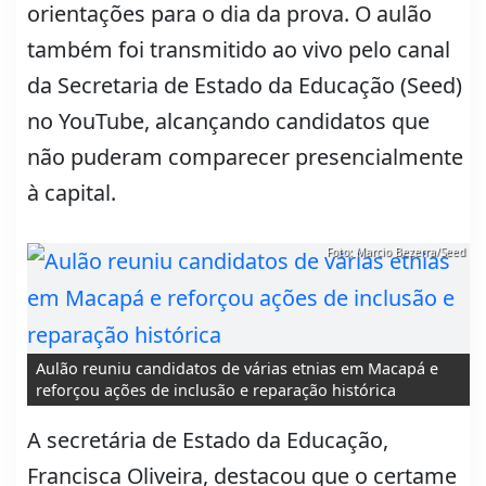
orientações para o dia da prova. O aulão
também foi transmitido ao vivo pelo canal
da Secretaria de Estado da Educação (Seed)
no YouTube, alcançando candidatos que
não puderam comparecer presencialmente
à capital.
Foto: Marcio Bezerra/Seed
Aulão reuniu candidatos de várias etnias em Macapá e
reforçou ações de inclusão e reparação histórica
A secretária de Estado da Educação,
Francisca Oliveira, destacou que o certame