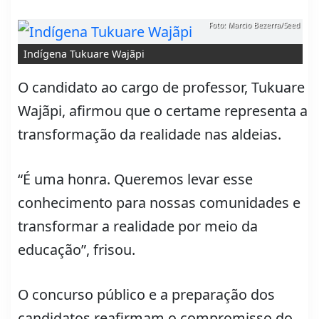
Foto: Marcio Bezerra/Seed
Indígena Tukuare Wajãpi
O candidato ao cargo de professor, Tukuare
Wajãpi, afirmou que o certame representa a
transformação da realidade nas aldeias.
“É uma honra. Queremos levar esse
conhecimento para nossas comunidades e
transformar a realidade por meio da
educação”, frisou.
O concurso público e a preparação dos
candidatos reafirmam o compromisso do