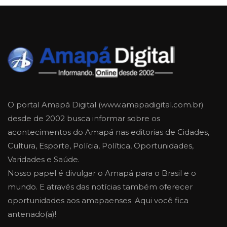
O portal Amapá Digital (www.amapadigital.com.br)
desde de 2002 busca informar sobre os
acontecimentos do Amapá nas editorias de Cidades,
Cultura, Esporte, Polícia, Política, Oportunidades,
Varidades e Saúde.
Nosso papel é divulgar o Amapá para o Brasil e o
mundo. E através das notícias também oferecer
oportunidades aos amapaenses. Aqui você fica
antenado(a)!