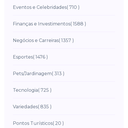
Eventos e Celebridades
( 710 )
Finanças e Investimentos
( 1588 )
Negócios e Carreiras
( 1357 )
Esportes
( 1476 )
Pets/Jardinagem
( 313 )
Tecnologia
( 725 )
Variedades
( 835 )
Pontos Turísticos
( 20 )