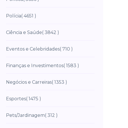
Polícia
( 4651 )
Ciência e Saúde
( 3842 )
Eventos e Celebridades
( 710 )
Finanças e Investimentos
( 1583 )
Negócios e Carreiras
( 1353 )
Esportes
( 1475 )
Pets/Jardinagem
( 312 )