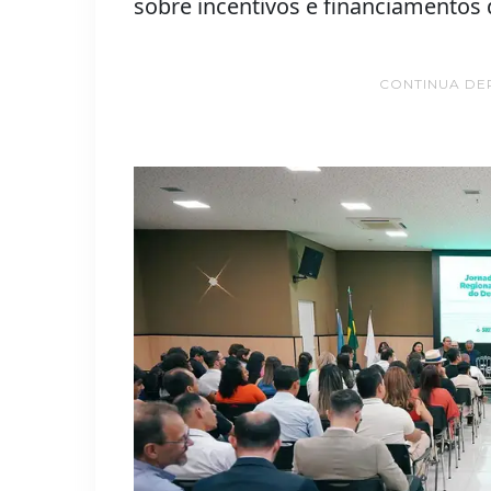
sobre incentivos e financiamento
CONTINUA DE