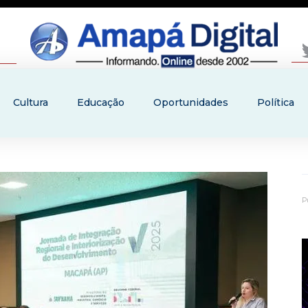
Cultura
Educação
Oportunidades
Política
P