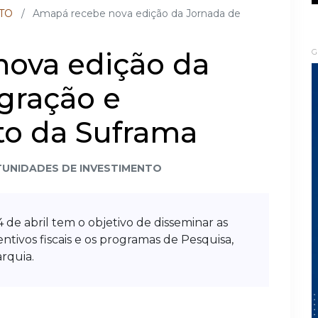
TO
/
Amapá recebe nova edição da Jornada de
ova edição da
G
gração e
o da Suframa
UNIDADES DE INVESTIMENTO
4 de abril tem o objetivo de disseminar as
ntivos fiscais e os programas de Pesquisa,
rquia.