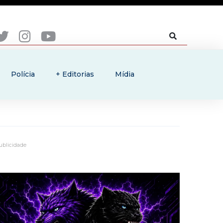
Polícia
+ Editorias
Mídia
ublicidade