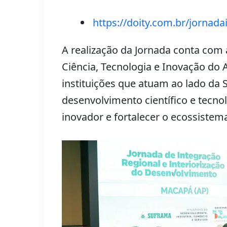
https://doity.com.br/jorna
A realização da Jornada conta com 
Ciência, Tecnologia e Inovação do
instituições que atuam ao lado da
desenvolvimento científico e tecn
inovador e fortalecer o ecossistema