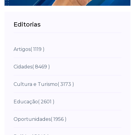
Editorias
Artigos
( 1119 )
Cidades
( 8469 )
Cultura e Turismo
( 3173 )
Educação
( 2601 )
Oportunidades
( 1956 )