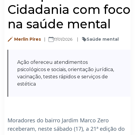
Cidadania com foco
na saúde mental
Merlin Pires
Saúde mental
17/01/2026
Ação ofereceu atendimentos
psicológicos e sociais, orientação jurídica,
vacinação, testes rápidos e serviços de
estética
Moradores do bairro Jardim Marco Zero
receberam, neste sábado (17), a 21ª edição do