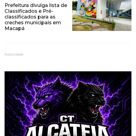
Prefeitura divulga lista de
Classificados e Pré-
classificados para as
creches municipais em
Macapá
Publicidade