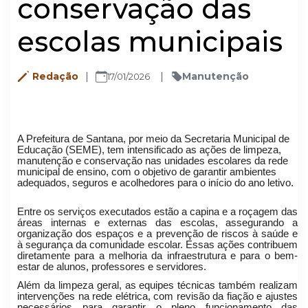
conservação das
escolas municipais
Redação
Manutenção
17/01/2026
A Prefeitura de Santana, por meio da Secretaria Municipal de
Educação (SEME), tem intensificado as ações de limpeza,
manutenção e conservação nas unidades escolares da rede
municipal de ensino, com o objetivo de garantir ambientes
adequados, seguros e acolhedores para o início do ano letivo.
Entre os serviços executados estão a capina e a roçagem das
áreas internas e externas das escolas, assegurando a
organização dos espaços e a prevenção de riscos à saúde e
à segurança da comunidade escolar. Essas ações contribuem
diretamente para a melhoria da infraestrutura e para o bem-
estar de alunos, professores e servidores.
Além da limpeza geral, as equipes técnicas também realizam
intervenções na rede elétrica, com revisão da fiação e ajustes
necessários para garantir o pleno funcionamento das