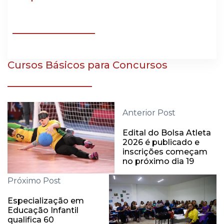
Cursos Básicos para Concursos
Anterior Post
Edital do Bolsa Atleta
2026 é publicado e
inscrições começam
no próximo dia 19
Próximo Post
Especialização em
Educação Infantil
qualifica 60