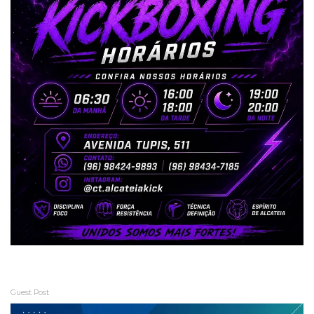
Guest Post