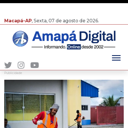
Macapá-AP
, Sexta, 07 de agosto de 2026.
Publicidade