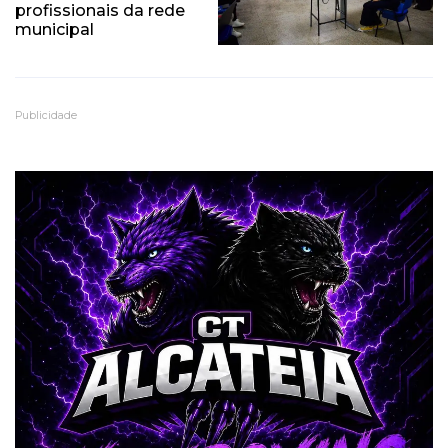
profissionais da rede
municipal
Publicidade