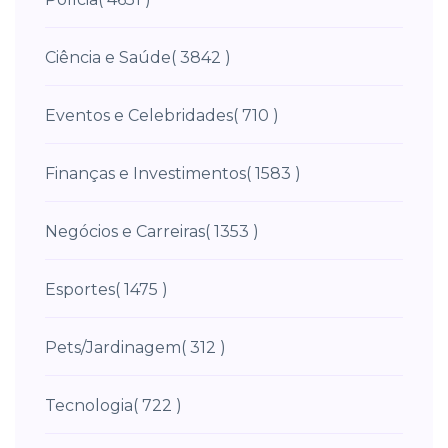
Ciência e Saúde
( 3842 )
Eventos e Celebridades
( 710 )
Finanças e Investimentos
( 1583 )
Negócios e Carreiras
( 1353 )
Esportes
( 1475 )
Pets/Jardinagem
( 312 )
Tecnologia
( 722 )