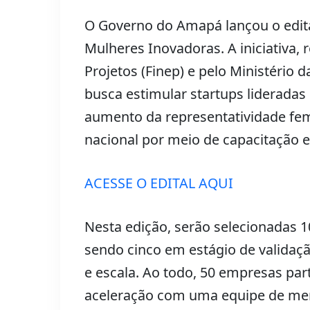
O Governo do Amapá lançou o edita
Mulheres Inovadoras. A iniciativa, 
Projetos (Finep) e pelo Ministério 
busca estimular startups lideradas
aumento da representatividade fe
nacional por meio de capacitação 
ACESSE O EDITAL AQUI
Nesta edição, serão selecionadas 1
sendo cinco em estágio de validaçã
e escala. Ao todo, 50 empresas par
aceleração com uma equipe de ment