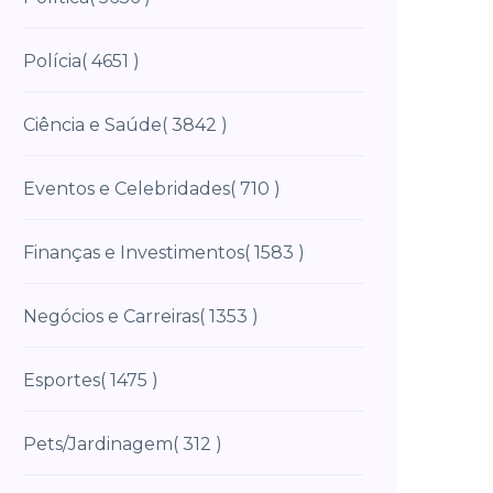
Polícia
( 4651 )
Ciência e Saúde
( 3842 )
Eventos e Celebridades
( 710 )
Finanças e Investimentos
( 1583 )
Negócios e Carreiras
( 1353 )
Esportes
( 1475 )
Pets/Jardinagem
( 312 )