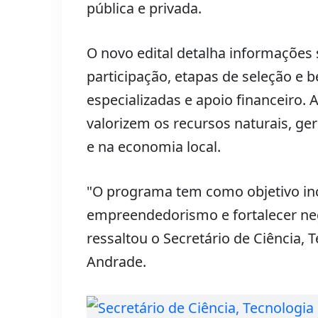
pública e privada.
O novo edital detalha informações s
participação, etapas de seleção e 
especializadas e apoio financeiro.
valorizem os recursos naturais, g
e na economia local.
"O programa tem como objetivo in
empreendedorismo e fortalecer neg
ressaltou o Secretário de Ciência, 
Andrade.