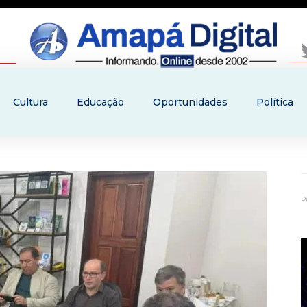
Cultura
Educação
Oportunidades
Política
P