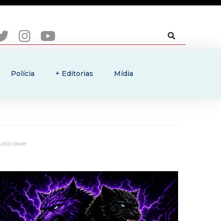
Polícia
+ Editorias
Mídia
ublicidade