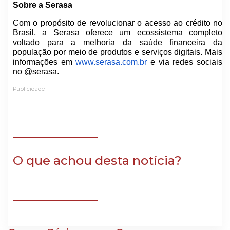
Sobre a Serasa
Com o propósito de revolucionar o acesso ao crédito no
Brasil, a Serasa oferece um ecossistema completo
voltado para a melhoria da saúde financeira da
população por meio de produtos e serviços digitais. Mais
informações em
www.serasa.com.br
e via redes sociais
no @serasa.
Publicidade
O que achou desta notícia?