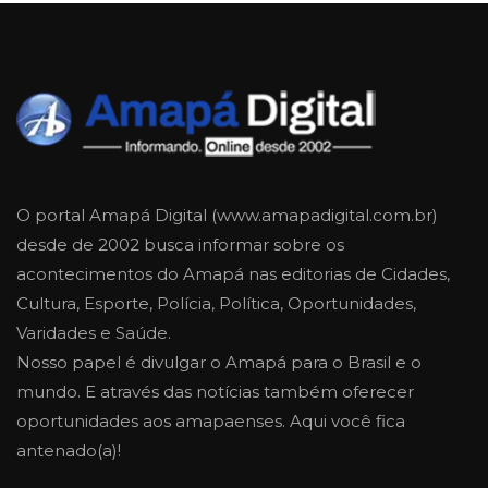
O portal Amapá Digital (www.amapadigital.com.br)
desde de 2002 busca informar sobre os
acontecimentos do Amapá nas editorias de Cidades,
Cultura, Esporte, Polícia, Política, Oportunidades,
Varidades e Saúde.
Nosso papel é divulgar o Amapá para o Brasil e o
mundo. E através das notícias também oferecer
oportunidades aos amapaenses. Aqui você fica
antenado(a)!