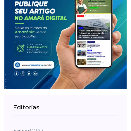
Editorias