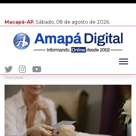
Macapá-AP
, Sábado, 08 de agosto de 2026.
Publicidade