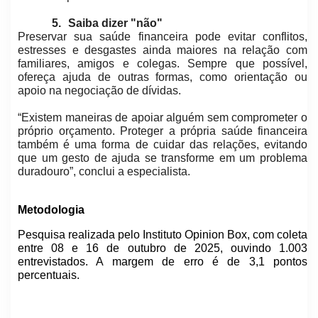
5.
Saiba dizer "não"
Preservar sua saúde financeira pode evitar conflitos,
estresses e desgastes ainda maiores na relação com
familiares, amigos e colegas. Sempre que possível,
ofereça ajuda de outras formas, como orientação ou
apoio na negociação de dívidas.
“Existem maneiras de apoiar alguém sem comprometer o
próprio orçamento. Proteger a própria saúde financeira
também é uma forma de cuidar das relações, evitando
que um gesto de ajuda se transforme em um problema
duradouro”, conclui a especialista.
Metodologia
Pesquisa realizada pelo Instituto Opinion Box, com coleta
entre 08 e 16 de outubro de 2025, ouvindo 1.003
entrevistados. A margem de erro é de 3,1 pontos
percentuais.