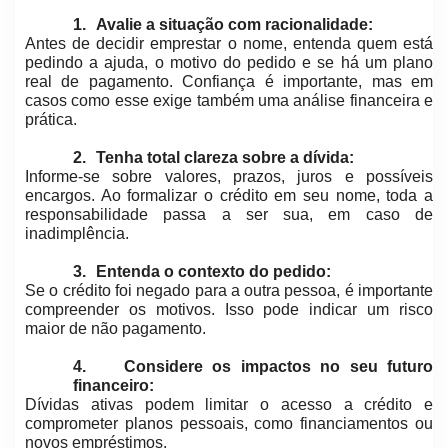
1.
Avalie a situação com racionalidade:
Antes de decidir emprestar o nome, entenda quem está
pedindo a ajuda, o motivo do pedido e se há um plano
real de pagamento. Confiança é importante, mas em
casos como esse exige também uma análise financeira e
prática.
2.
Tenha total clareza sobre a dívida:
Informe-se sobre valores, prazos, juros e possíveis
encargos. Ao formalizar o crédito em seu nome, toda a
responsabilidade passa a ser sua, em caso de
inadimplência.
3.
Entenda o contexto do pedido:
Se o crédito foi negado para a outra pessoa, é importante
compreender os motivos. Isso pode indicar um risco
maior de não pagamento.
4.
Considere os impactos no seu futuro
financeiro:
Dívidas ativas podem limitar o acesso a crédito e
comprometer planos pessoais, como financiamentos ou
novos empréstimos.