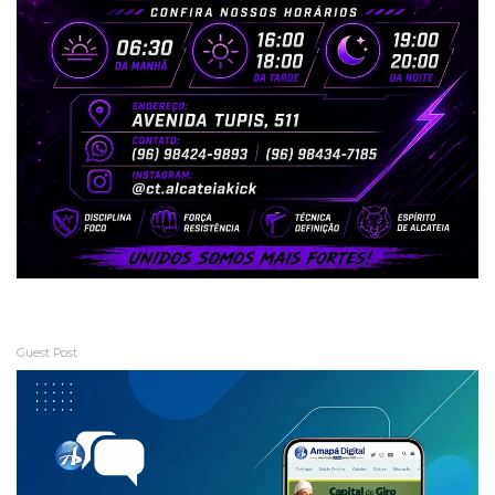
Guest Post