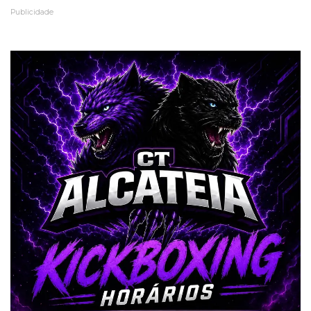
Publicidade