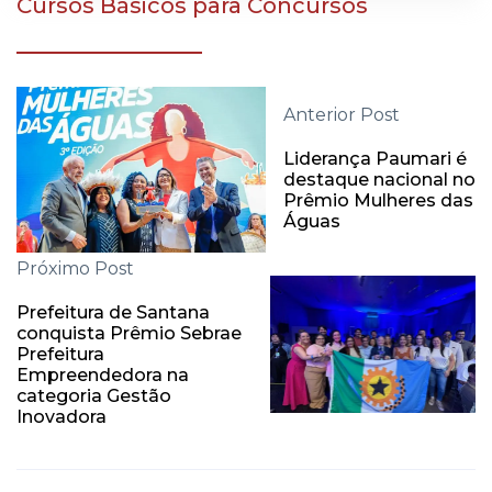
Cursos Básicos para Concursos
Anterior Post
Liderança Paumari é
destaque nacional no
Prêmio Mulheres das
Águas
Próximo Post
Prefeitura de Santana
conquista Prêmio Sebrae
Prefeitura
Empreendedora na
categoria Gestão
Inovadora