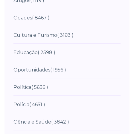
Artigos
( 1119 )
Cidades
( 8467 )
Cultura e Turismo
( 3168 )
Educação
( 2598 )
Oportunidades
( 1956 )
Política
( 5636 )
Polícia
( 4651 )
Ciência e Saúde
( 3842 )