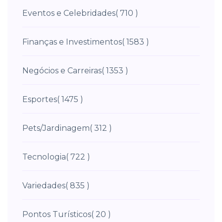
Eventos e Celebridades
( 710 )
Finanças e Investimentos
( 1583 )
Negócios e Carreiras
( 1353 )
Esportes
( 1475 )
Pets/Jardinagem
( 312 )
Tecnologia
( 722 )
Variedades
( 835 )
Pontos Turísticos
( 20 )