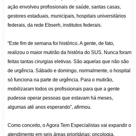
ação envolveu profissionais de saúde, santas casas,
gestores estaduais, municipais, hospitais universitários
federais, da rede Ebserh, institutos federais.
“Este fim de semana foi histórico. A gente, de fato,
realizou o maior mutirão da história do SUS. Nunca foram
feitas tantas cirurgias eletivas. São aquelas que não são
de urgência. Sábado e domingo, normalmente, o hospital
só funciona na parte de urgência. Para o mutirão,
mobilizaram todos os profissionais para que a gente
pudesse operar pessoas que estavam há meses,
algumas até anos esperando”, afirmou.
Como conceito, o Agora Tem Especialistas vai expandir o
atendimento em seis áreas prioritárias: oncologia,