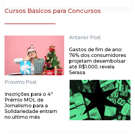
Cursos Básicos para Concursos
Anterior Post
Gastos de fim de ano:
76% dos consumidores
projetam desembolsar
até R$1.000, revela
Serasa
Próximo Post
Inscrições para o 4º
Prêmio MOL de
Jornalismo para a
Solidariedade entram
no último mês