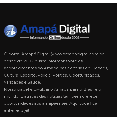
O portal Amapá Digital (www.amapadigital.com.br)
desde de 2002 busca informar sobre os
acontecimentos do Amapá nas editorias de Cidades,
Cultura, Esporte, Polícia, Política, Oportunidades,
Varidades e Saúde.
Nosso papel é divulgar o Amapá para o Brasil e o
mundo. E através das notícias também oferecer
oportunidades aos amapaenses. Aqui você fica
antenado(a)!