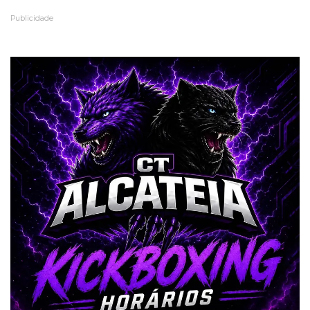
Publicidade