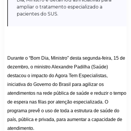
ampliar o tratamento especializado a
pacientes do SUS.
Durante o “Bom Dia, Ministro” desta segunda-feira, 15 de
dezembro, o ministro Alexandre Padilha (Saúde)
destacou o impacto do Agora Tem Especialistas,
iniciativa do Governo do Brasil para agilizar os
atendimentos na rede pública de saúde e reduzir o tempo
de espera nas filas por atenção especializada. O
programa prevê o uso de toda a estrutura de saúde do
país, pública e privada, para aumentar a capacidade de
atendimento.