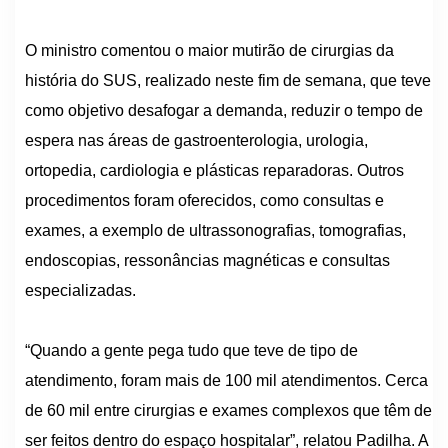
O ministro comentou o maior mutirão de cirurgias da
história do SUS, realizado neste fim de semana, que teve
como objetivo desafogar a demanda, reduzir o tempo de
espera nas áreas de gastroenterologia, urologia,
ortopedia, cardiologia e plásticas reparadoras. Outros
procedimentos foram oferecidos, como consultas e
exames, a exemplo de ultrassonografias, tomografias,
endoscopias, ressonâncias magnéticas e consultas
especializadas.
“Quando a gente pega tudo que teve de tipo de
atendimento, foram mais de 100 mil atendimentos. Cerca
de 60 mil entre cirurgias e exames complexos que têm de
ser feitos dentro do espaço hospitalar”, relatou Padilha. A