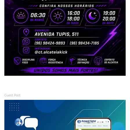
Guest Post