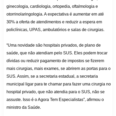
ginecologia, cardiologia, ortopedia, oftalmologia e
otorrinolaringologia. A expectativa é aumentar em até
30% a oferta de atendimentos e reduzir a espera em
policlínicas, UPAS, ambulatórios e salas de cirurgias.
“Uma novidade são hospitais privados, de plano de
saúde, que não atendiam pelo SUS. Eles podem trocar
dívidas ou reduzir pagamento de impostos se fizerem
mais cirurgias, mais exames, se abrirem as portas para o
SUS. Assim, se a secretaria estadual, a secretaria
municipal ligar para te chamar para fazer uma cirurgia no
hospital privado, que não atendia para o SUS, não se
assuste. Isso é o Agora Tem Especialistas”, afirmou o
ministro da Saúde.