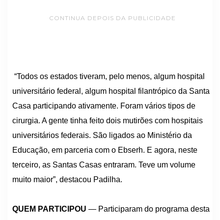
CONTINUA DEPOIS DA PUBLICIDADE
“Todos os estados tiveram, pelo menos, algum hospital
universitário federal, algum hospital filantrópico da Santa
Casa participando ativamente. Foram vários tipos de
cirurgia. A gente tinha feito dois mutirões com hospitais
universitários federais. São ligados ao Ministério da
Educação, em parceria com o Ebserh. E agora, neste
terceiro, as Santas Casas entraram. Teve um volume
muito maior”, destacou Padilha.
QUEM PARTICIPOU
— Participaram do programa desta