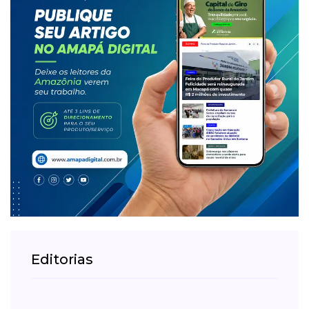
Editorias