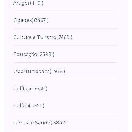
Artigos
( 1119 )
Cidades
( 8467 )
Cultura e Turismo
( 3168 )
Educação
( 2598 )
Oportunidades
( 1956 )
Política
( 5636 )
Polícia
( 4651 )
Ciência e Saúde
( 3842 )