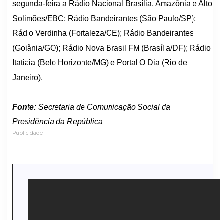
segunda-feira a Rádio Nacional Brasília, Amazônia e Alto
Solimões/EBC; Rádio Bandeirantes (São Paulo/SP);
Rádio Verdinha (Fortaleza/CE); Rádio Bandeirantes
(Goiânia/GO); Rádio Nova Brasil FM (Brasília/DF); Rádio
Itatiaia (Belo Horizonte/MG) e Portal O Dia (Rio de
Janeiro).
Fonte:
Secretaria de Comunicação Social da
Presidência da República
Publicidade