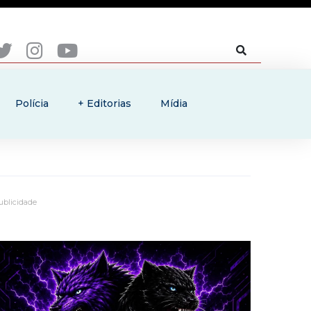
Polícia
+ Editorias
Mídia
ublicidade