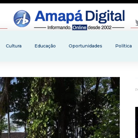
Cultura
Educação
Oportunidades
Política
P