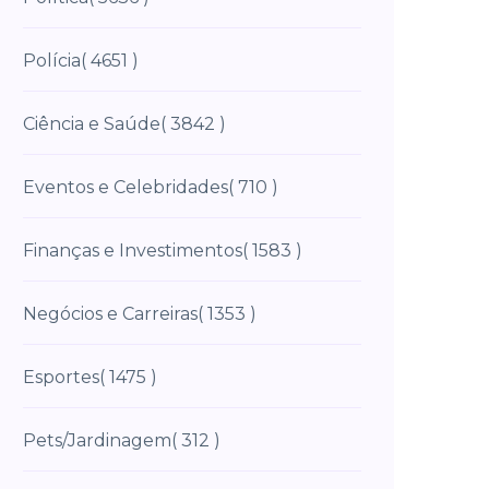
Polícia
( 4651 )
Ciência e Saúde
( 3842 )
Eventos e Celebridades
( 710 )
Finanças e Investimentos
( 1583 )
Negócios e Carreiras
( 1353 )
Esportes
( 1475 )
Pets/Jardinagem
( 312 )