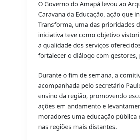
O Governo do Amapá levou ao Arqu
Caravana da Educação, ação que in
Transforma, uma das prioridades d
iniciativa teve como objetivo visto
a qualidade dos serviços oferecido
fortalecer o diálogo com gestores,
Durante o fim de semana, a comitiv
acompanhada pelo secretário Paul
ensino da região, promovendo esc
ações em andamento e levantament
moradores uma educação pública mai
nas regiões mais distantes.