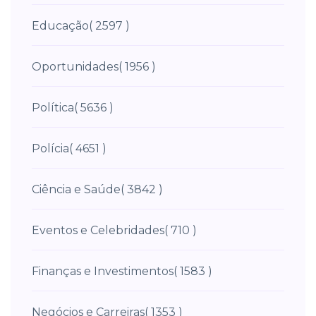
Educação
( 2597 )
Oportunidades
( 1956 )
Política
( 5636 )
Polícia
( 4651 )
Ciência e Saúde
( 3842 )
Eventos e Celebridades
( 710 )
Finanças e Investimentos
( 1583 )
Negócios e Carreiras
( 1353 )