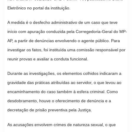
Eletrônico no portal da instituição.
A medida é o desfecho administrativo de um caso que teve
início com apuração conduzida pela Corregedoria-Geral do MP-
AP, a partir de denúncias envolvendo o agente público. Para
investigar os fatos, foi instituída uma comissão responsável por
reunir provas e avaliar a conduta funcional.
Durante as investigações, os elementos colhidos indicaram a
gravidade das práticas atribuídas ao servidor, o que levou ao
encaminhamento do caso também à esfera criminal. Como
desdobramento, houve o oferecimento de denúncia e a
decretação de prisão preventiva pela Justiça.
As acusações envolvem crimes de natureza sexual, o que