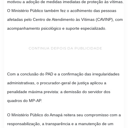
motivou a adoção de medidas imediatas de proteção às vítimas.
O Ministério Público também fez o acolhimento das pessoas
afetadas pelo Centro de Atendimento às Vítimas (CAVINP), com
acompanhamento psicológico e suporte especializado.
CONTINUA DEPOIS DA PUBLICIDADE
Com a conclusão do PAD e a confirmação das irregularidades
administrativas, o procurador-geral de justiça aplicou a
penalidade máxima prevista: a demissão do servidor dos
quadros do MP-AP.
O Ministério Público do Amapá reitera seu compromisso com a
responsabilização, a transparência e a manutenção de um