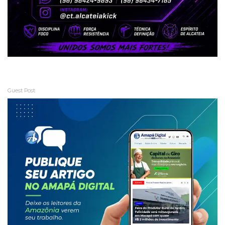
Guest Post