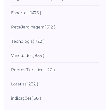
Esportes
( 1475 )
Pets/Jardinagem
( 312 )
Tecnologia
( 722 )
Variedades
( 835 )
Pontos Turísticos
( 20 )
Loterias
( 232 )
indicações
( 38 )