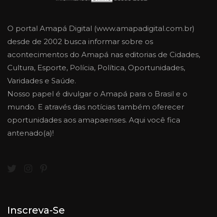
O portal Amapá Digital (www.amapadigital.com.br)
desde de 2002 busca informar sobre os
acontecimentos do Amapá nas editorias de Cidades,
Cultura, Esporte, Polícia, Política, Oportunidades,
Varidades e Saúde.
Nosso papel é divulgar o Amapá para o Brasil e o
mundo. E através das notícias também oferecer
oportunidades aos amapaenses. Aqui você fica
antenado(a)!
Inscreva-Se