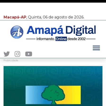
Macapá-AP
, Quinta, 06 de agosto de 2026.
Publicidade