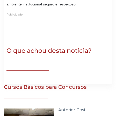
ambiente institucional seguro e respeitoso.
Publicidade
O que achou desta notícia?
Cursos Básicos para Concursos
Anterior Post