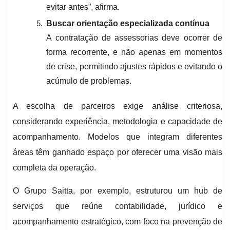
evitar antes”, afirma.
Buscar orientação especializada contínua
A contratação de assessorias deve ocorrer de
forma recorrente, e não apenas em momentos
de crise, permitindo ajustes rápidos e evitando o
acúmulo de problemas.
A escolha de parceiros exige análise criteriosa,
considerando experiência, metodologia e capacidade de
acompanhamento. Modelos que integram diferentes
áreas têm ganhado espaço por oferecer uma visão mais
completa da operação.
O Grupo Saitta, por exemplo, estruturou um hub de
serviços que reúne contabilidade, jurídico e
acompanhamento estratégico, com foco na prevenção de