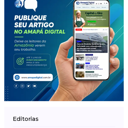
Editorias