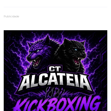
Publicidade