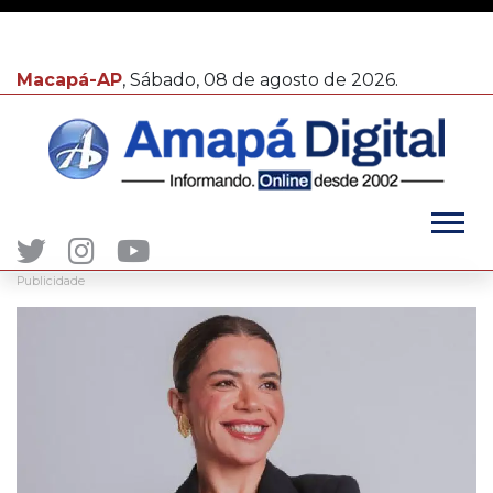
Macapá-AP
, Sábado, 08 de agosto de 2026.
Publicidade