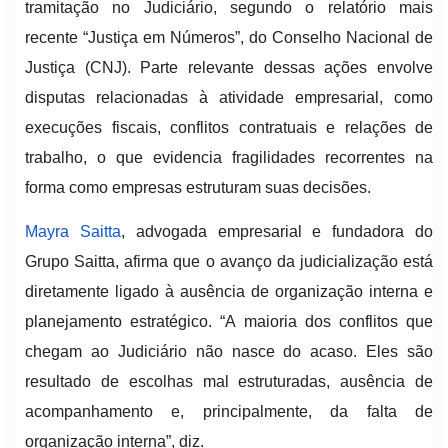
tramitação no Judiciário, segundo o relatório mais
recente “Justiça em Números”, do Conselho Nacional de
Justiça (CNJ). Parte relevante dessas ações envolve
disputas relacionadas à atividade empresarial, como
execuções fiscais, conflitos contratuais e relações de
trabalho, o que evidencia fragilidades recorrentes na
forma como empresas estruturam suas decisões.
Mayra Saitta
, advogada empresarial e fundadora do
Grupo Saitta, afirma que o avanço da judicialização está
diretamente ligado à ausência de organização interna e
planejamento estratégico. “A maioria dos conflitos que
chegam ao Judiciário não nasce do acaso. Eles são
resultado de escolhas mal estruturadas, ausência de
acompanhamento e, principalmente, da falta de
organização interna”, diz.