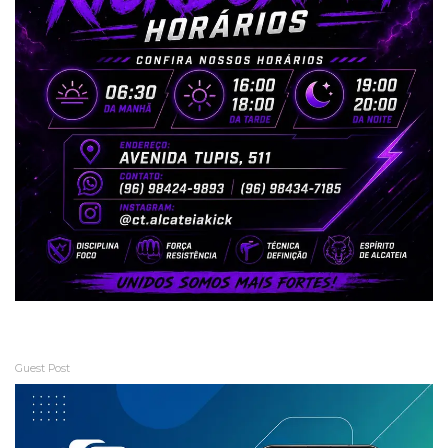
Guest Post