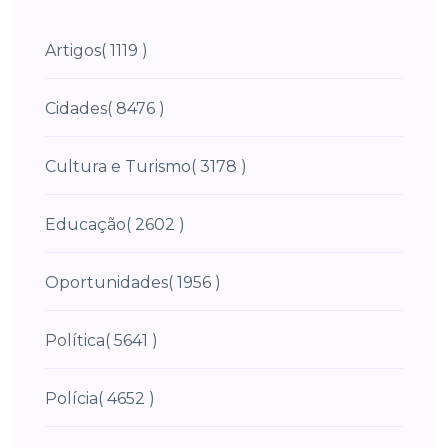
Artigos
( 1119 )
Cidades
( 8476 )
Cultura e Turismo
( 3178 )
Educação
( 2602 )
Oportunidades
( 1956 )
Política
( 5641 )
Polícia
( 4652 )