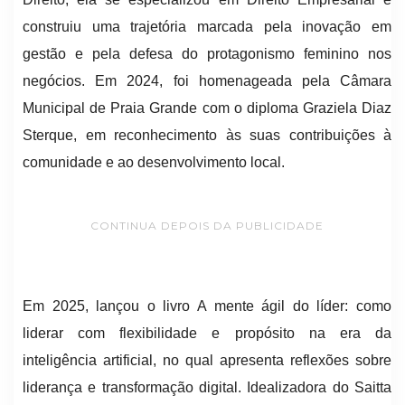
construiu uma trajetória marcada pela inovação em
gestão e pela defesa do protagonismo feminino nos
negócios. Em 2024, foi homenageada pela Câmara
Municipal de Praia Grande com o diploma Graziela Diaz
Sterque, em reconhecimento às suas contribuições à
comunidade e ao desenvolvimento local.
CONTINUA DEPOIS DA PUBLICIDADE
Em 2025, lançou o livro A mente ágil do líder: como
liderar com flexibilidade e propósito na era da
inteligência artificial, no qual apresenta reflexões sobre
liderança e transformação digital. Idealizadora do Saitta