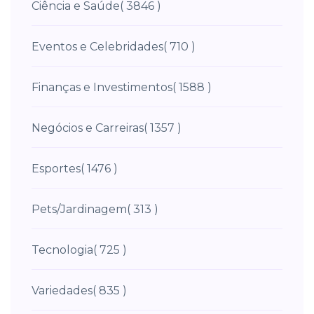
Ciência e Saúde
( 3846 )
Eventos e Celebridades
( 710 )
Finanças e Investimentos
( 1588 )
Negócios e Carreiras
( 1357 )
Esportes
( 1476 )
Pets/Jardinagem
( 313 )
Tecnologia
( 725 )
Variedades
( 835 )