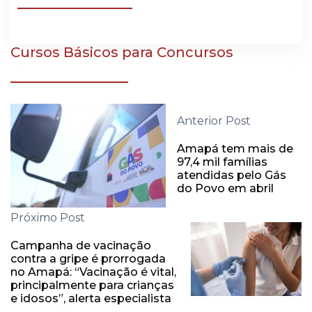
Cursos Básicos para Concursos
Anterior Post
Amapá tem mais de
97,4 mil famílias
atendidas pelo Gás
do Povo em abril
Próximo Post
Campanha de vacinação
contra a gripe é prorrogada
no Amapá: “Vacinação é vital,
principalmente para crianças
e idosos”, alerta especialista