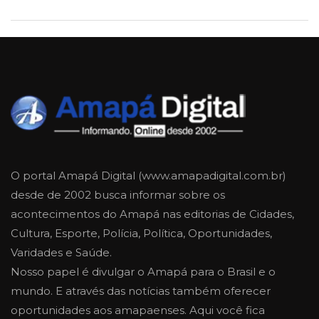
O portal Amapá Digital (www.amapadigital.com.br)
desde de 2002 busca informar sobre os
acontecimentos do Amapá nas editorias de Cidades,
Cultura, Esporte, Polícia, Política, Oportunidades,
Varidades e Saúde.
Nosso papel é divulgar o Amapá para o Brasil e o
mundo. E através das notícias também oferecer
oportunidades aos amapaenses. Aqui você fica