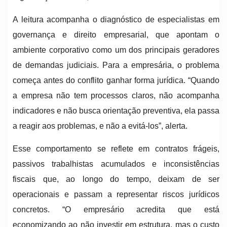
A leitura acompanha o diagnóstico de especialistas em
governança e direito empresarial, que apontam o
ambiente corporativo como um dos principais geradores
de demandas judiciais. Para a empresária, o problema
começa antes do conflito ganhar forma jurídica. “Quando
a empresa não tem processos claros, não acompanha
indicadores e não busca orientação preventiva, ela passa
a reagir aos problemas, e não a evitá-los”, alerta.
Esse comportamento se reflete em contratos frágeis,
passivos trabalhistas acumulados e inconsistências
fiscais que, ao longo do tempo, deixam de ser
operacionais e passam a representar riscos jurídicos
concretos. “O empresário acredita que está
economizando ao não investir em estrutura, mas o custo