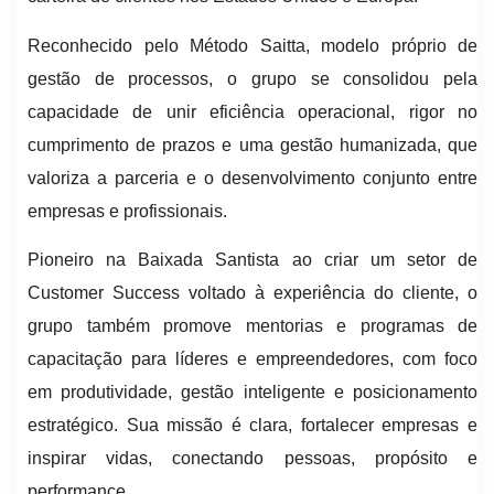
Reconhecido pelo Método Saitta, modelo próprio de
gestão de processos, o grupo se consolidou pela
capacidade de unir eficiência operacional, rigor no
cumprimento de prazos e uma gestão humanizada, que
valoriza a parceria e o desenvolvimento conjunto entre
empresas e profissionais.
Pioneiro na Baixada Santista ao criar um setor de
Customer Success voltado à experiência do cliente, o
grupo também promove mentorias e programas de
capacitação para líderes e empreendedores, com foco
em produtividade, gestão inteligente e posicionamento
estratégico. Sua missão é clara, fortalecer empresas e
inspirar vidas, conectando pessoas, propósito e
performance.