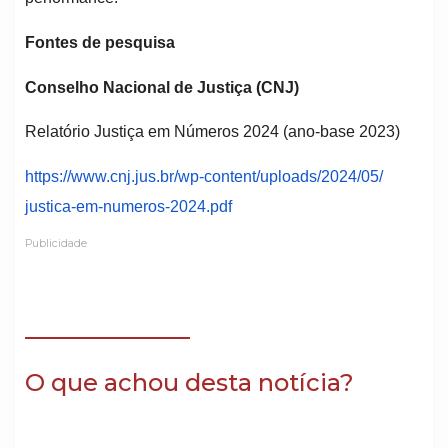
Fontes de pesquisa
Conselho Nacional de Justiça (CNJ)
Relatório Justiça em Números 2024 (ano-base 2023)
https://www.cnj.jus.br/wp-
content/uploads/2024/05/
justica-em-numeros-2024.pdf
Publicidade
O que achou desta notícia?