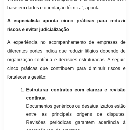
base em dados e orientação técnica”, aponta.
A especialista aponta cinco práticas para reduzir
riscos e evitar judicializaçã
o
A experiência no acompanhamento de empresas de
diferentes portes indica que reduzir litígios depende de
organização contínua e decisões estruturadas. A seguir,
cinco práticas que contribuem para diminuir riscos e
fortalecer a gestão:
Estruturar contratos com clareza e revisão
contínua
Documentos genéricos ou desatualizados estão
entre as principais origens de disputas.
Revisões periódicas garantem aderência à