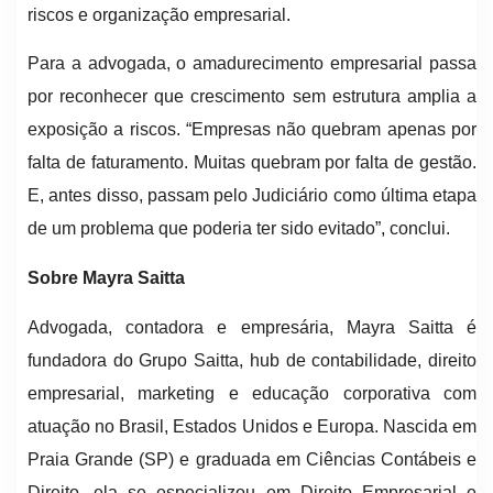
riscos e organização empresarial.
Para a advogada, o amadurecimento empresarial passa
por reconhecer que crescimento sem estrutura amplia a
exposição a riscos. “Empresas não quebram apenas por
falta de faturamento. Muitas quebram por falta de gestão.
E, antes disso, passam pelo Judiciário como última etapa
de um problema que poderia ter sido evitado”, conclui.
Sobre Mayra Saitta
Advogada, contadora e empresária, Mayra Saitta é
fundadora do Grupo Saitta, hub de contabilidade, direito
empresarial, marketing e educação corporativa com
atuação no Brasil, Estados Unidos e Europa. Nascida em
Praia Grande (SP) e graduada em Ciências Contábeis e
Direito, ela se especializou em Direito Empresarial e