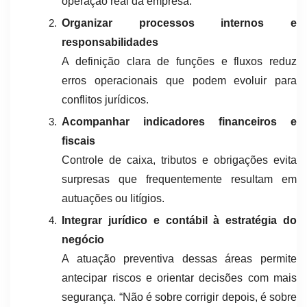
operação real da empresa.
Organizar processos internos e
responsabilidades
A definição clara de funções e fluxos reduz
erros operacionais que podem evoluir para
conflitos jurídicos.
Acompanhar indicadores financeiros e
fiscais
Controle de caixa, tributos e obrigações evita
surpresas que frequentemente resultam em
autuações ou litígios.
Integrar jurídico e contábil à estratégia do
negócio
A atuação preventiva dessas áreas permite
antecipar riscos e orientar decisões com mais
segurança. “Não é sobre corrigir depois, é sobre