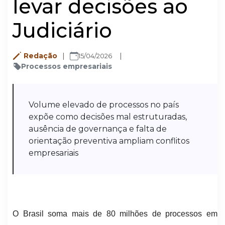
levar decisões ao
Judiciário
Redação
15/04/2026
Processos empresariais
Volume elevado de processos no país
expõe como decisões mal estruturadas,
ausência de governança e falta de
orientação preventiva ampliam conflitos
empresariais
O Brasil soma mais de 80 milhões de processos em