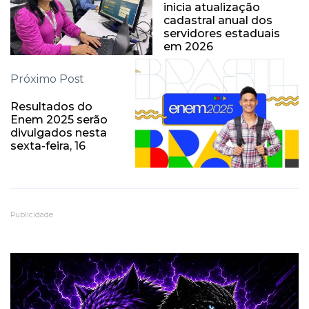
inicia atualização
cadastral anual dos
servidores estaduais
em 2026
Próximo Post
Resultados do
Enem 2025 serão
divulgados nesta
sexta-feira, 16
Publicidade