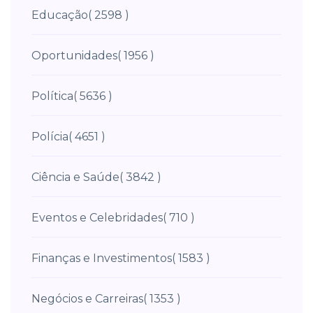
Educação
( 2598 )
Oportunidades
( 1956 )
Política
( 5636 )
Polícia
( 4651 )
Ciência e Saúde
( 3842 )
Eventos e Celebridades
( 710 )
Finanças e Investimentos
( 1583 )
Negócios e Carreiras
( 1353 )