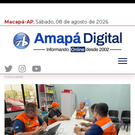
Macapá-AP
, Sábado, 08 de agosto de 2026.
Publicidade