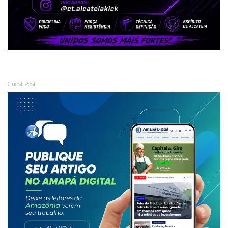
Guest Post