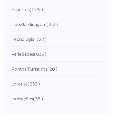
Esportes
( 1475 )
Pets/Jardinagem
( 312 )
Tecnologia
( 722 )
Variedades
( 835 )
Pontos Turísticos
( 20 )
Loterias
( 232 )
indicações
( 38 )