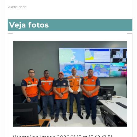
Publicidade
Veja fotos