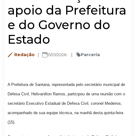
apoio da Prefeitura
e do Governo do
Estado
Redação
Parceria
15/01/2026
A Prefeitura de Santana, representada pelo secretário municipal de
Defesa Civil, Helivanilton Ramos, participou de uma reunião com o
secretário Executivo Estadual de Defesa Civil, coronel Medeiros,
acompanhado de sua equipe técnica, na manhã desta quinta-feira
(15).