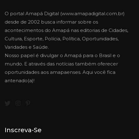
O portal Amapá Digital (www.amapadigital.com.br)
desde de 2002 busca informar sobre os
acontecimentos do Amapá nas editorias de Cidades,
Cultura, Esporte, Polícia, Política, Oportunidades,
Varidades e Saúde.
Nosso papel é divulgar o Amapá para o Brasil e o
mundo. E através das notícias também oferecer
oportunidades aos amapaenses. Aqui você fica
antenado(a)!
Inscreva-Se