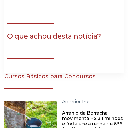
O que achou desta notícia?
Cursos Básicos para Concursos
Anterior Post
Arranjo da Borracha
movimenta R$ 3,1 milhões
e fortalece a renda de 636