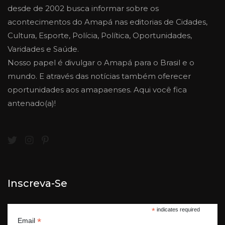
desde de 2002 busca informar sobre os
acontecimentos do Amapá nas editorias de Cidades,
Cultura, Esporte, Polícia, Política, Oportunidades,
Varidades e Saúde.
Nosso papel é divulgar o Amapá para o Brasil e o
mundo. E através das notícias também oferecer
oportunidades aos amapaenses. Aqui você fica
antenado(a)!
Inscreva-Se
*
indicates required
*
Email