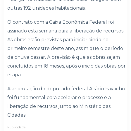
outras 192 unidades habitacionais.
O contrato com a Caixa Econômica Federal foi
assinado esta semana para a liberação de recursos.
As obras estão previstas para iniciar ainda no
primeiro semestre deste ano, assim que o período
de chuva passar. A previsão é que as obras sejam
concluídos em 18 meses, após o inicio das obras por
etapa.
A articulação do deputado federal Acácio Favacho
foi fundamental para acelerar o processo e a
liberação de recursos junto ao Ministério das
Cidades.
Publicidade