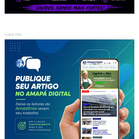
Guest Post