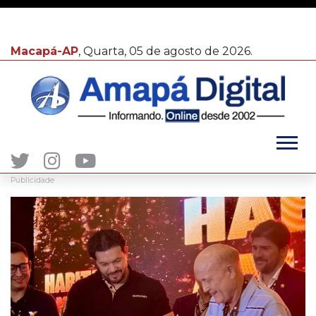
Macapá-AP
, Quarta, 05 de agosto de 2026.
Publicidade