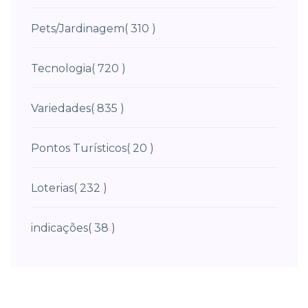
Pets/Jardinagem
( 310 )
Tecnologia
( 720 )
Variedades
( 835 )
Pontos Turísticos
( 20 )
Loterias
( 232 )
indicações
( 38 )