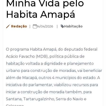
Minha Vida pelo
Habita Amapá
Redação
Habitação
14/04/2026
O programa Habita Amapá, do deputado federal
Acácio Favacho (MDB), política pública de
habitação voltada a dignidade e planejamento
urbano para construção de moradias, vai beneficiar
além de Macapá, outros 4 municípios do estado. A
iniciativa do parlamentar, viabilizou recursos para
iniciar a construção de moradia também, para
Santana, Tartarugalzinho, Serra do Navio e