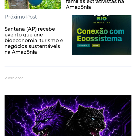
famílias extrativistas na
Amazônia
Próximo Post
Santana (AP) recebe
evento que une
bioeconomia, turismo e
negócios sustentáveis
na Amazônia
Publicidade