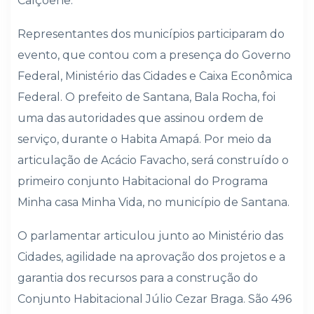
Calçoene.
Representantes dos municípios participaram do
evento, que contou com a presença do Governo
Federal, Ministério das Cidades e Caixa Econômica
Federal. O prefeito de Santana, Bala Rocha, foi
uma das autoridades que assinou ordem de
serviço, durante o Habita Amapá. Por meio da
articulação de Acácio Favacho, será construído o
primeiro conjunto Habitacional do Programa
Minha casa Minha Vida, no município de Santana.
O parlamentar articulou junto ao Ministério das
Cidades, agilidade na aprovação dos projetos e a
garantia dos recursos para a construção do
Conjunto Habitacional Júlio Cezar Braga. São 496