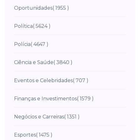
Oportunidades
( 1955 )
Política
( 5624 )
Polícia
( 4647 )
Ciência e Saúde
( 3840 )
Eventos e Celebridades
( 707 )
Finanças e Investimentos
( 1579 )
Negócios e Carreiras
( 1351 )
Esportes
( 1475 )