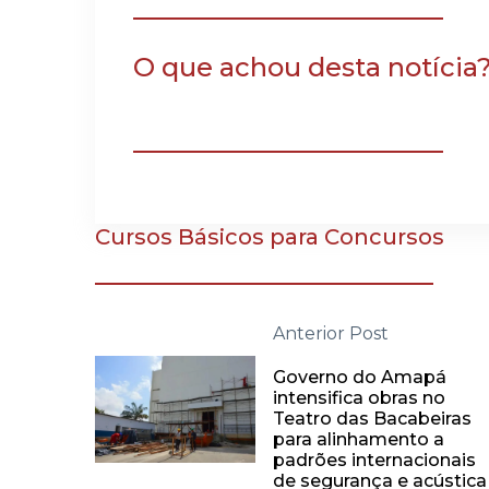
O que achou desta notícia
Cursos Básicos para Concursos
Anterior Post
Governo do Amapá
intensifica obras no
Teatro das Bacabeiras
para alinhamento a
padrões internacionais
de segurança e acústica