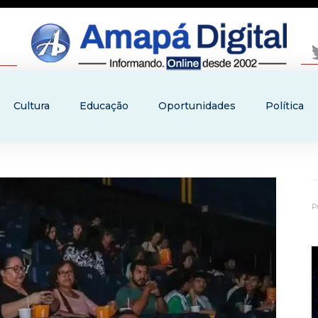
Cultura
Educação
Oportunidades
Política
P