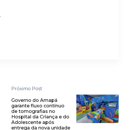
?
Próximo Post
Governo do Amapá
garante fluxo contínuo
de tomografias no
Hospital da Criança e do
Adolescente após
entrega da nova unidade