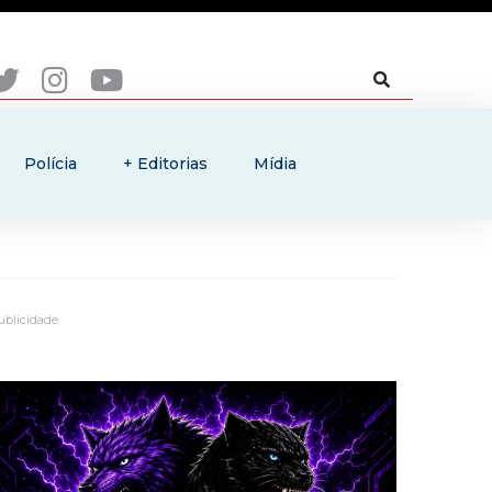
Polícia
+ Editorias
Mídia
ublicidade