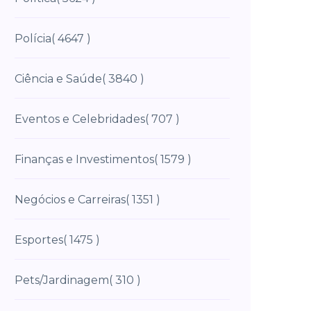
Polícia
( 4647 )
Ciência e Saúde
( 3840 )
Eventos e Celebridades
( 707 )
Finanças e Investimentos
( 1579 )
Negócios e Carreiras
( 1351 )
Esportes
( 1475 )
Pets/Jardinagem
( 310 )