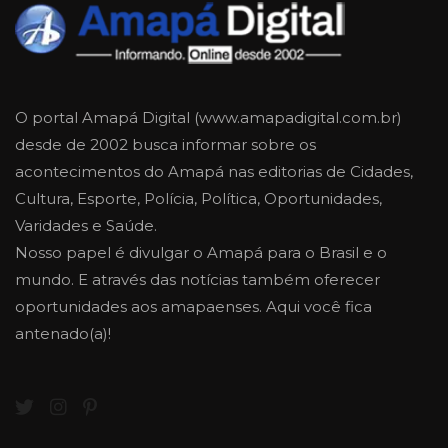
O portal Amapá Digital (www.amapadigital.com.br)
desde de 2002 busca informar sobre os
acontecimentos do Amapá nas editorias de Cidades,
Cultura, Esporte, Polícia, Política, Oportunidades,
Varidades e Saúde.
Nosso papel é divulgar o Amapá para o Brasil e o
mundo. E através das notícias também oferecer
oportunidades aos amapaenses. Aqui você fica
antenado(a)!