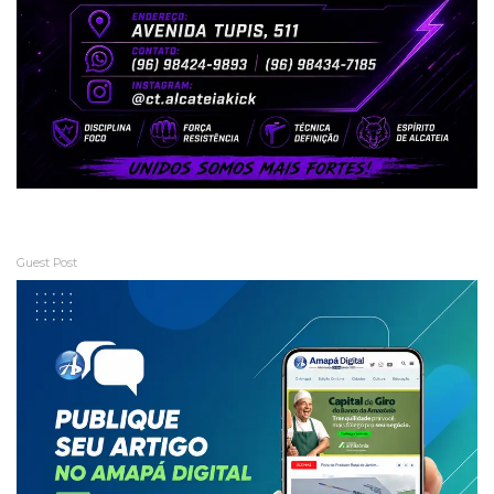
Guest Post