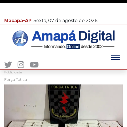
Macapá-AP
, Sexta, 07 de agosto de 2026.
Publicidade
Força Tática