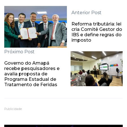
Anterior Post
Reforma tributária: lei
cria Comitê Gestor do
IBS e define regras do
imposto
Próximo Post
Governo do Amapá
recebe pesquisadores e
avalia proposta de
Programa Estadual de
Tratamento de Feridas
Publicidade