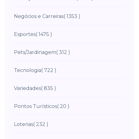
Negócios e Carreiras
( 1353 )
Esportes
( 1475 )
Pets/Jardinagem
( 312 )
Tecnologia
( 722 )
Variedades
( 835 )
Pontos Turísticos
( 20 )
Loterias
( 232 )