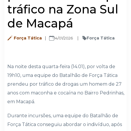
tráfico na Zona Sul
de Macapá
Força Tática
Força Tática
14/01/2026
Na noite desta quarta-feira (14.01), por volta de
19h10, uma equipe do Batalhão de Força Tática
prendeu por tráfico de drogas um homem de 27
anos com maconha e cocaína no Bairro Pedrinhas,
em Macapá.
Durante incursões, uma equipe do Batalhão de
Força Tática conseguiu abordar o indivíduo, após