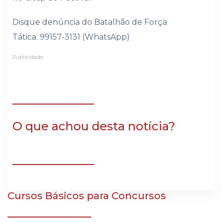
Disque denúncia do Batalhão de Força
Tática:
99157-3131 (WhatsApp)
Publicidade
O que achou desta notícia?
Cursos Básicos para Concursos