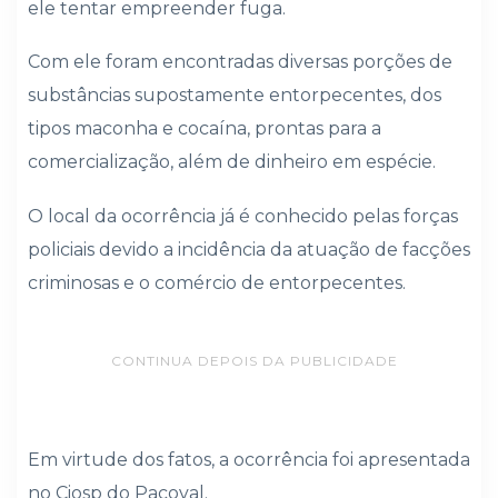
ele tentar empreender fuga.
Com ele foram encontradas diversas porções de
substâncias supostamente entorpecentes, dos
tipos maconha e cocaína, prontas para a
comercialização, além de dinheiro em espécie.
O local da ocorrência já é conhecido pelas forças
policiais devido a incidência da atuação de facções
criminosas e o comércio de entorpecentes.
CONTINUA DEPOIS DA PUBLICIDADE
Em virtude dos fatos, a ocorrência foi apresentada
no Ciosp do Pacoval.