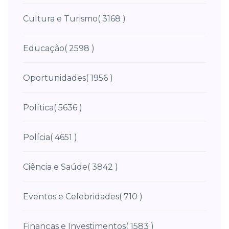
Cultura e Turismo
( 3168 )
Educação
( 2598 )
Oportunidades
( 1956 )
Política
( 5636 )
Polícia
( 4651 )
Ciência e Saúde
( 3842 )
Eventos e Celebridades
( 710 )
Finanças e Investimentos
( 1583 )