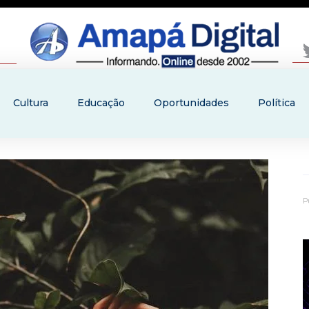
Cultura
Educação
Oportunidades
Política
P