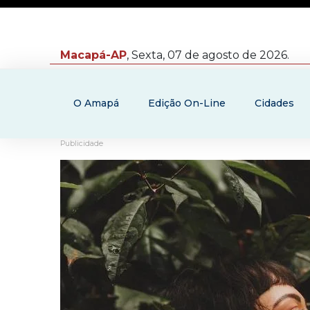
Macapá-AP
, Sexta, 07 de agosto de 2026.
O Amapá
Edição On-Line
Cidades
Publicidade