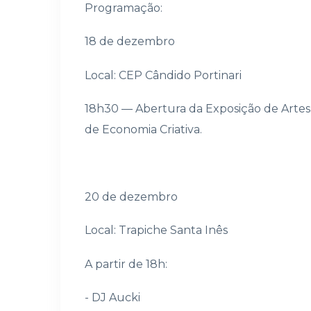
Programação:
18 de dezembro
Local: CEP Cândido Portinari
18h30 — Abertura da Exposição de Artes 
de Economia Criativa.
20 de dezembro
Local: Trapiche Santa Inês
A partir de 18h:
- DJ Aucki