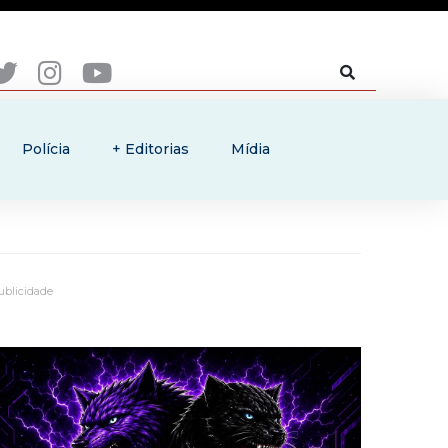
Polícia
+ Editorias
Mídia
ublicidade