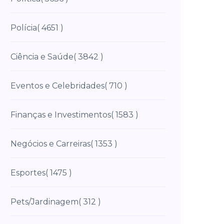
Polícia
( 4651 )
Ciência e Saúde
( 3842 )
Eventos e Celebridades
( 710 )
Finanças e Investimentos
( 1583 )
Negócios e Carreiras
( 1353 )
Esportes
( 1475 )
Pets/Jardinagem
( 312 )