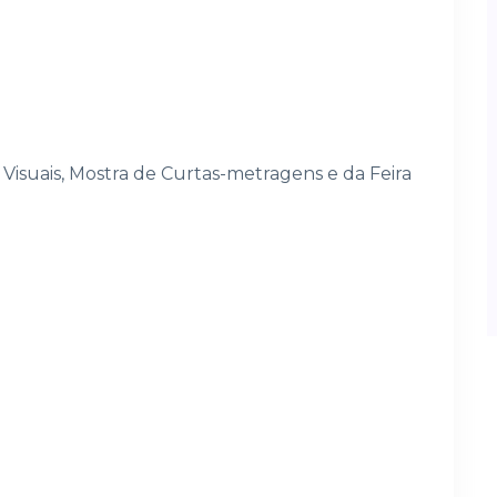
Visuais, Mostra de Curtas-metragens e da Feira