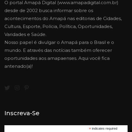
O portal Amapá Digital (www.amapadigital.com.br)
desde de 2002 busca informar sobre os
acontecimentos do Amapá nas editorias de Cidades,
Cultura, Esporte, Polícia, Política, Oportunidades,
Varidades e Saúde.
Nosso papel é divulgar o Amapá para o Brasil e o
mundo. E através das notícias também oferecer
oportunidades aos amapaenses. Aqui você fica
antenado(a)!
Inscreva-Se
*
indicates required