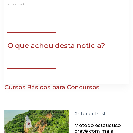
Publicidade
O que achou desta notícia?
Cursos Básicos para Concursos
Anterior Post
Método estatístico
prevê com mais