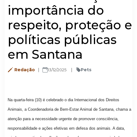
importância do
respeito, proteção e
políticas públicas
em Santana
Redação
Pets
13/12/2025
Na quarta-feira (10) é celebrado o dia Internacional dos Direitos
Animais, a Coordenadoria de Bem-Estar Animal de Santana, chama a
atenção para a necessidade urgente de promover consciência,
responsabilidade e ações efetivas em defesa dos animais. A data,