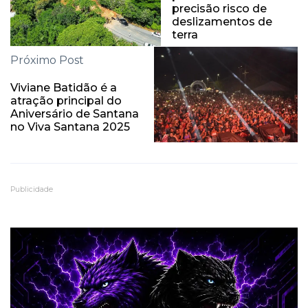
precisão risco de
deslizamentos de
terra
Próximo Post
Viviane Batidão é a
atração principal do
Aniversário de Santana
no Viva Santana 2025
Publicidade