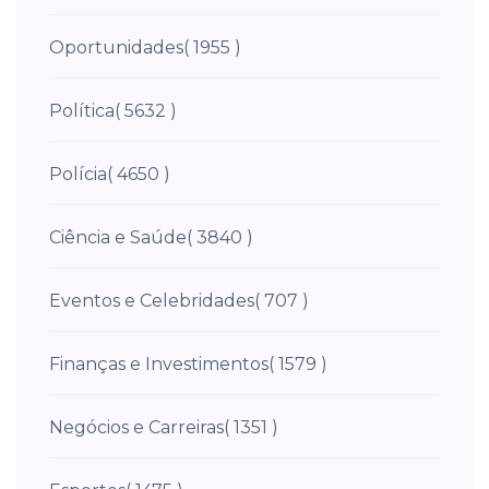
Oportunidades
( 1955 )
Política
( 5632 )
Polícia
( 4650 )
Ciência e Saúde
( 3840 )
Eventos e Celebridades
( 707 )
Finanças e Investimentos
( 1579 )
Negócios e Carreiras
( 1351 )