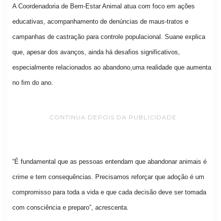
A Coordenadoria de Bem-Estar Animal atua com foco em ações
educativas, acompanhamento de denúncias de maus-tratos e
campanhas de castração para controle populacional. Suane explica
que, apesar dos avanços, ainda há desafios significativos,
especialmente relacionados ao abandono,uma realidade que aumenta
no fim do ano.
CONTINUA DEPOIS DA PUBLICIDADE
“É fundamental que as pessoas entendam que abandonar animais é
crime e tem consequências. Precisamos reforçar que adoção é um
compromisso para toda a vida e que cada decisão deve ser tomada
com consciência e preparo”, acrescenta.