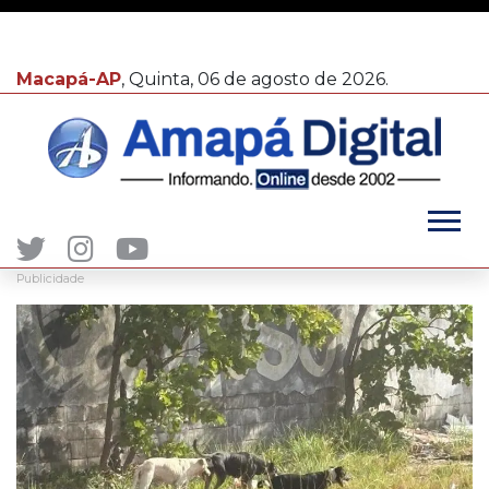
Macapá-AP
, Quinta, 06 de agosto de 2026.
Publicidade