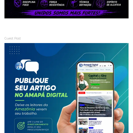
Guest Post