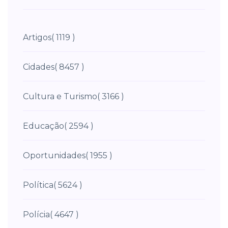
Artigos
( 1119 )
Cidades
( 8457 )
Cultura e Turismo
( 3166 )
Educação
( 2594 )
Oportunidades
( 1955 )
Política
( 5624 )
Polícia
( 4647 )