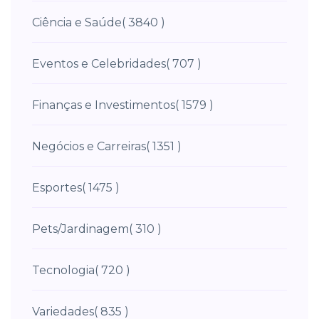
Ciência e Saúde
( 3840 )
Eventos e Celebridades
( 707 )
Finanças e Investimentos
( 1579 )
Negócios e Carreiras
( 1351 )
Esportes
( 1475 )
Pets/Jardinagem
( 310 )
Tecnologia
( 720 )
Variedades
( 835 )