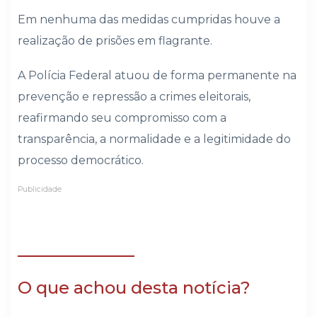
Em nenhuma das medidas cumpridas houve a
realização de prisões em flagrante.
A Polícia Federal atuou de forma permanente na
prevenção e repressão a crimes eleitorais,
reafirmando seu compromisso com a
transparência, a normalidade e a legitimidade do
processo democrático.
Publicidade
O que achou desta notícia?