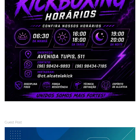
Guest Post