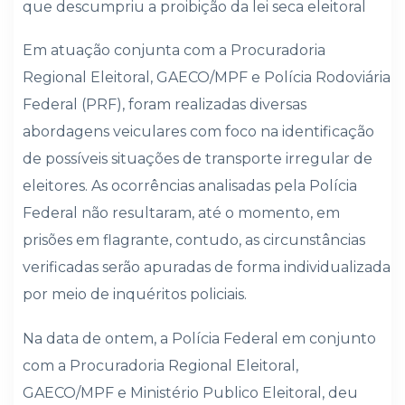
que descumpriu a proibição da lei seca eleitoral
Em atuação conjunta com a Procuradoria
Regional Eleitoral, GAECO/MPF e Polícia Rodoviária
Federal (PRF), foram realizadas diversas
abordagens veiculares com foco na identificação
de possíveis situações de transporte irregular de
eleitores. As ocorrências analisadas pela Polícia
Federal não resultaram, até o momento, em
prisões em flagrante, contudo, as circunstâncias
verificadas serão apuradas de forma individualizada
por meio de inquéritos policiais.
Na data de ontem, a Polícia Federal em conjunto
com a Procuradoria Regional Eleitoral,
GAECO/MPF e Ministério Publico Eleitoral, deu