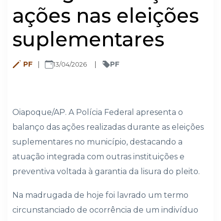
ações nas eleições
suplementares
PF
PF
13/04/2026
Oiapoque/AP. A Polícia Federal apresenta o
balanço das ações realizadas durante as eleições
suplementares no município, destacando a
atuação integrada com outras instituições e
preventiva voltada à garantia da lisura do pleito.
Na madrugada de hoje foi lavrado um termo
circunstanciado de ocorrência de um indivíduo