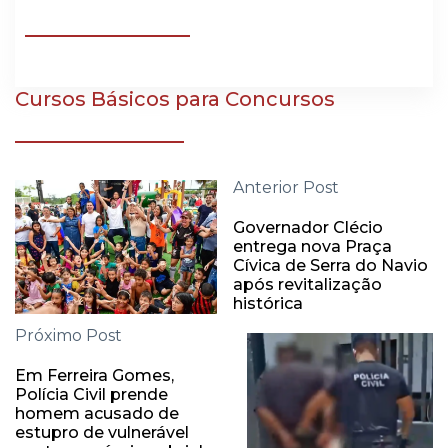
Cursos Básicos para Concursos
Anterior Post
Governador Clécio
entrega nova Praça
Cívica de Serra do Navio
após revitalização
histórica
Próximo Post
Em Ferreira Gomes,
Polícia Civil prende
homem acusado de
estupro de vulnerável