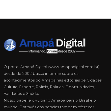
O portal Amapá Digital (www.amapadigital.com.br)
desde de 2002 busca informar sobre os
acontecimentos do Amapá nas editorias de Cidades,
Cultura, Esporte, Polícia, Política, Oportunidades,
Varidades e Saúde.
Nosso papel é divulgar o Amapá para o Brasil e o
mundo. E através das notícias também oferecer