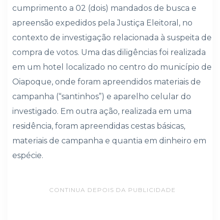
cumprimento a 02 (dois) mandados de busca e
apreensão expedidos pela Justiça Eleitoral, no
contexto de investigação relacionada à suspeita de
compra de votos. Uma das diligências foi realizada
em um hotel localizado no centro do município de
Oiapoque, onde foram apreendidos materiais de
campanha (“santinhos”) e aparelho celular do
investigado. Em outra ação, realizada em uma
residência, foram apreendidas cestas básicas,
materiais de campanha e quantia em dinheiro em
espécie.
CONTINUA DEPOIS DA PUBLICIDADE