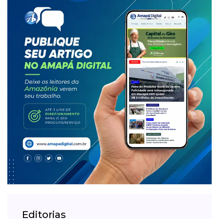
Editorias