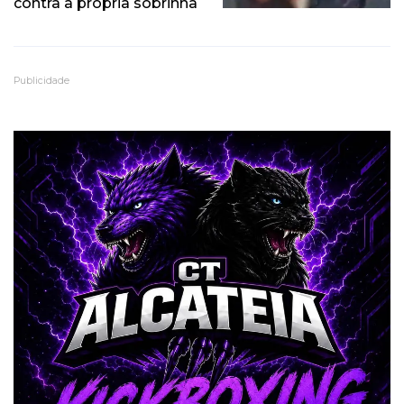
contra a própria sobrinha
Publicidade