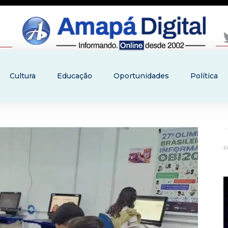
Cultura
Educação
Oportunidades
Política
P