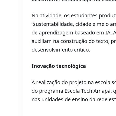
Na atividade, os estudantes prod
“sustentabilidade, cidade e meio a
de aprendizagem baseado em IA. A
auxiliam na construção do texto,
desenvolvimento crítico.
Inovação tecnológica
A realização do projeto na escola s
do programa Escola Tech Amapá, q
nas unidades de ensino da rede est