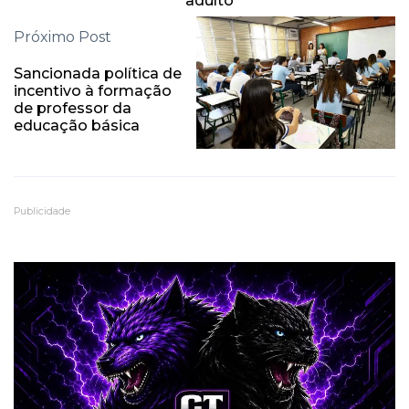
adulto
Próximo Post
Sancionada política de
incentivo à formação
de professor da
educação básica
Publicidade