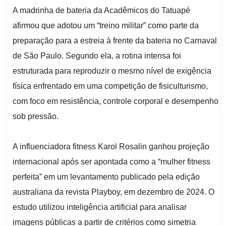
A madrinha de bateria da Acadêmicos do Tatuapé
afirmou que adotou um “treino militar” como parte da
preparação para a estreia à frente da bateria no Carnaval
de São Paulo. Segundo ela, a rotina intensa foi
estruturada para reproduzir o mesmo nível de exigência
física enfrentado em uma competição de fisiculturismo,
com foco em resistência, controle corporal e desempenho
sob pressão.
A influenciadora fitness Karol Rosalin ganhou projeção
internacional após ser apontada como a “mulher fitness
perfeita” em um levantamento publicado pela edição
australiana da revista Playboy, em dezembro de 2024. O
estudo utilizou inteligência artificial para analisar
imagens públicas a partir de critérios como simetria