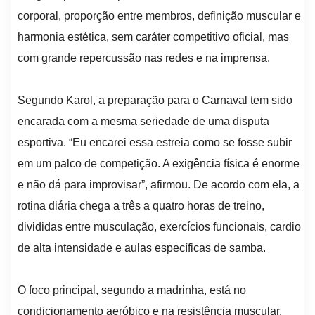
corporal, proporção entre membros, definição muscular e
harmonia estética, sem caráter competitivo oficial, mas
com grande repercussão nas redes e na imprensa.
Segundo Karol, a preparação para o Carnaval tem sido
encarada com a mesma seriedade de uma disputa
esportiva. “Eu encarei essa estreia como se fosse subir
em um palco de competição. A exigência física é enorme
e não dá para improvisar”, afirmou. De acordo com ela, a
rotina diária chega a três a quatro horas de treino,
divididas entre musculação, exercícios funcionais, cardio
de alta intensidade e aulas específicas de samba.
O foco principal, segundo a madrinha, está no
condicionamento aeróbico e na resistência muscular.