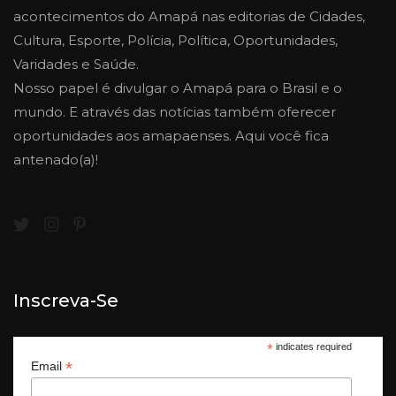
acontecimentos do Amapá nas editorias de Cidades,
Cultura, Esporte, Polícia, Política, Oportunidades,
Varidades e Saúde.
Nosso papel é divulgar o Amapá para o Brasil e o
mundo. E através das notícias também oferecer
oportunidades aos amapaenses. Aqui você fica
antenado(a)!
Inscreva-Se
*
indicates required
*
Email