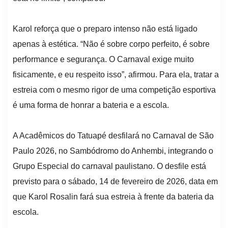
Karol reforça que o preparo intenso não está ligado
apenas à estética. “Não é sobre corpo perfeito, é sobre
performance e segurança. O Carnaval exige muito
fisicamente, e eu respeito isso”, afirmou. Para ela, tratar a
estreia com o mesmo rigor de uma competição esportiva
é uma forma de honrar a bateria e a escola.
A Acadêmicos do Tatuapé desfilará no Carnaval de São
Paulo 2026, no Sambódromo do Anhembi, integrando o
Grupo Especial do carnaval paulistano. O desfile está
previsto para o sábado, 14 de fevereiro de 2026, data em
que Karol Rosalin fará sua estreia à frente da bateria da
escola.