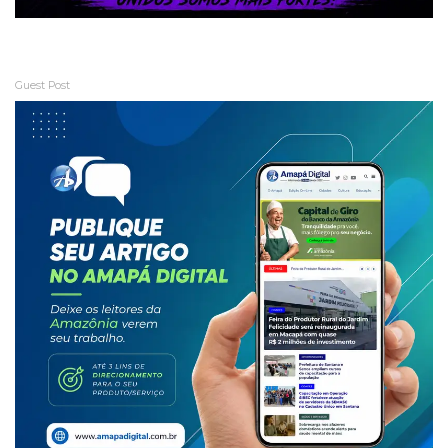
Guest Post