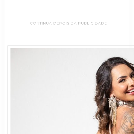
CONTINUA DEPOIS DA PUBLICIDADE