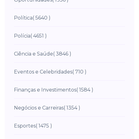
Política
( 5640 )
Polícia
( 4651 )
Ciência e Saúde
( 3846 )
Eventos e Celebridades
( 710 )
Finanças e Investimentos
( 1584 )
Negócios e Carreiras
( 1354 )
Esportes
( 1475 )