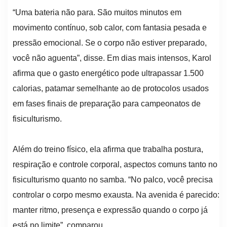
“Uma bateria não para. São muitos minutos em
movimento contínuo, sob calor, com fantasia pesada e
pressão emocional. Se o corpo não estiver preparado,
você não aguenta”, disse. Em dias mais intensos, Karol
afirma que o gasto energético pode ultrapassar 1.500
calorias, patamar semelhante ao de protocolos usados
em fases finais de preparação para campeonatos de
fisiculturismo.
Além do treino físico, ela afirma que trabalha postura,
respiração e controle corporal, aspectos comuns tanto no
fisiculturismo quanto no samba. “No palco, você precisa
controlar o corpo mesmo exausta. Na avenida é parecido:
manter ritmo, presença e expressão quando o corpo já
está no limite”, comparou.