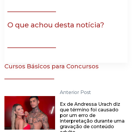
O que achou desta notícia?
Cursos Básicos para Concursos
Anterior Post
Ex de Andressa Urach diz
que término foi causado
por um erro de
interpretação durante uma
gravação de conteúdo