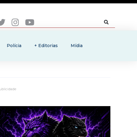
Polícia
+ Editorias
Mídia
ublicidade