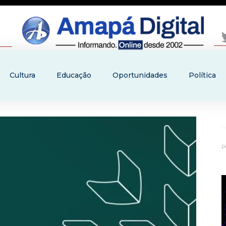
Cultura
Educação
Oportunidades
Política
P