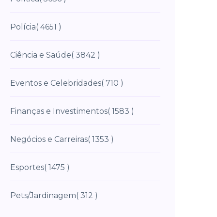
Polícia
( 4651 )
Ciência e Saúde
( 3842 )
Eventos e Celebridades
( 710 )
Finanças e Investimentos
( 1583 )
Negócios e Carreiras
( 1353 )
Esportes
( 1475 )
Pets/Jardinagem
( 312 )