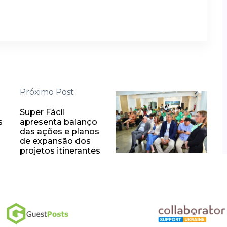
Próximo Post
Super Fácil
s
apresenta balanço
das ações e planos
de expansão dos
projetos itinerantes