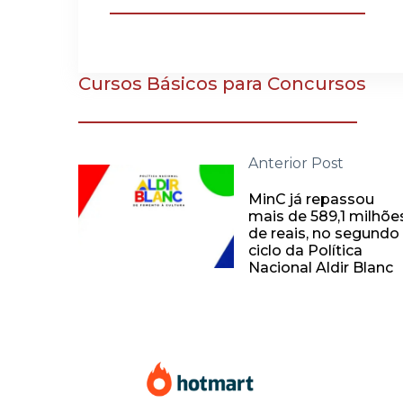
Cursos Básicos para Concursos
Anterior Post
MinC já repassou
mais de 589,1 milhõe
de reais, no segundo
ciclo da Política
Nacional Aldir Blanc