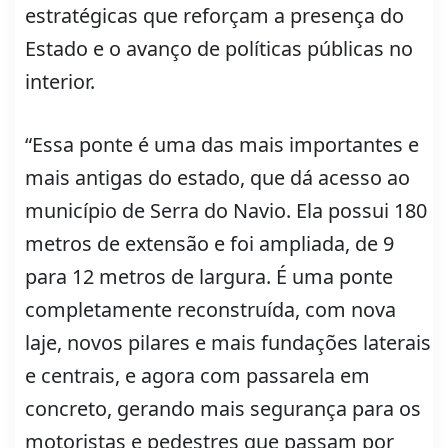
estratégicas que reforçam a presença do
Estado e o avanço de políticas públicas no
interior.
“Essa ponte é uma das mais importantes e
mais antigas do estado, que dá acesso ao
município de Serra do Navio. Ela possui 180
metros de extensão e foi ampliada, de 9
para 12 metros de largura. É uma ponte
completamente reconstruída, com nova
laje, novos pilares e mais fundações laterais
e centrais, e agora com passarela em
concreto, gerando mais segurança para os
motoristas e pedestres que passam por