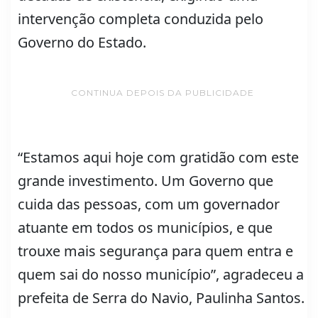
intervenção completa conduzida pelo
Governo do Estado.
CONTINUA DEPOIS DA PUBLICIDADE
“Estamos aqui hoje com gratidão com este
grande investimento. Um Governo que
cuida das pessoas, com um governador
atuante em todos os municípios, e que
trouxe mais segurança para quem entra e
quem sai do nosso município”, agradeceu a
prefeita de Serra do Navio, Paulinha Santos.