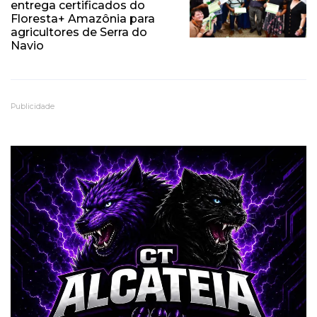
entrega certificados do
Floresta+ Amazônia para
agricultores de Serra do
Navio
Publicidade