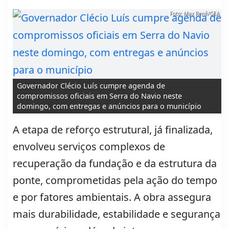
Foto: Max Renê/GEA
Governador Clécio Luís cumpre agenda de
compromissos oficiais em Serra do Navio neste
domingo, com entregas e anúncios para o município
A etapa de reforço estrutural, já finalizada,
envolveu serviços complexos de
recuperação da fundação e da estrutura da
ponte, comprometidas pela ação do tempo
e por fatores ambientais. A obra assegura
mais durabilidade, estabilidade e segurança