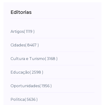
Editorias
Artigos
( 1119 )
Cidades
( 8467 )
Cultura e Turismo
( 3168 )
Educação
( 2598 )
Oportunidades
( 1956 )
Política
( 5636 )