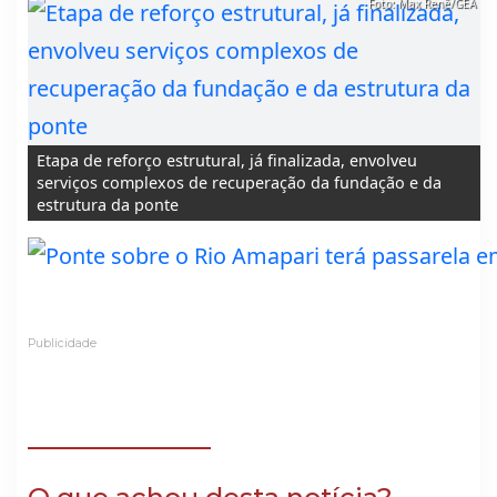
Foto: Max Renê/GEA
Etapa de reforço estrutural, já finalizada, envolveu
serviços complexos de recuperação da fundação e da
estrutura da ponte
Publicidade