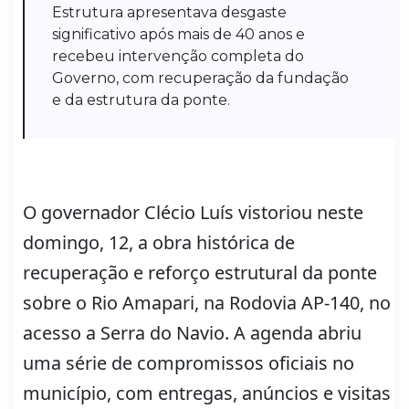
Estrutura apresentava desgaste
significativo após mais de 40 anos e
recebeu intervenção completa do
Governo, com recuperação da fundação
e da estrutura da ponte.
O governador Clécio Luís vistoriou neste
domingo, 12, a obra histórica de
recuperação e reforço estrutural da ponte
sobre o Rio Amapari, na Rodovia AP-140, no
acesso a Serra do Navio. A agenda abriu
uma série de compromissos oficiais no
município, com entregas, anúncios e visitas