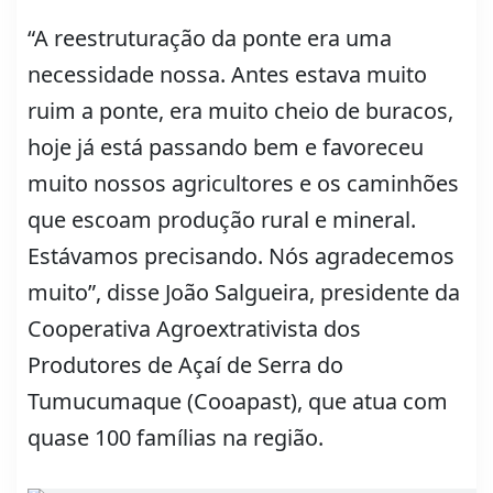
“A reestruturação da ponte era uma
necessidade nossa. Antes estava muito
ruim a ponte, era muito cheio de buracos,
hoje já está passando bem e favoreceu
muito nossos agricultores e os caminhões
que escoam produção rural e mineral.
Estávamos precisando. Nós agradecemos
muito”, disse João Salgueira, presidente da
Cooperativa Agroextrativista dos
Produtores de Açaí de Serra do
Tumucumaque (Cooapast), que atua com
quase 100 famílias na região.