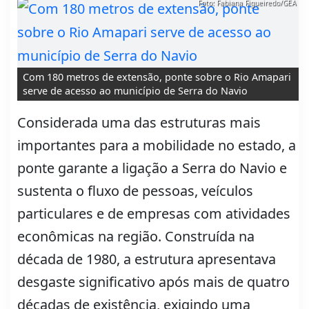
Foto: Fabiana Figueiredo/GEA
Com 180 metros de extensão, ponte sobre o Rio Amapari
serve de acesso ao município de Serra do Navio
Considerada uma das estruturas mais
importantes para a mobilidade no estado, a
ponte garante a ligação a Serra do Navio e
sustenta o fluxo de pessoas, veículos
particulares e de empresas com atividades
econômicas na região. Construída na
década de 1980, a estrutura apresentava
desgaste significativo após mais de quatro
décadas de existência, exigindo uma