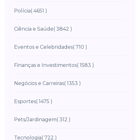
Polícia
( 4651 )
Ciência e Saúde
( 3842 )
Eventos e Celebridades
( 710 )
Finanças e Investimentos
( 1583 )
Negócios e Carreiras
( 1353 )
Esportes
( 1475 )
Pets/Jardinagem
( 312 )
Tecnologia
( 722 )