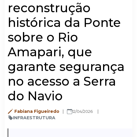
reconstrução
histórica da Ponte
sobre o Rio
Amapari, que
garante segurança
no acesso a Serra
do Navio
Fabiana Figueiredo
12/04/2026
INFRAESTRUTURA