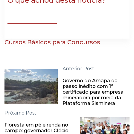
O que achou desta notícia?
Cursos Básicos para Concursos
Anterior Post
Governo do Amapá dá
passo inédito com 1º
certificado para empresa
mineradora por meio da
Plataforma Sisminera
Próximo Post
Floresta em pé e renda no
campo: governador Clécio