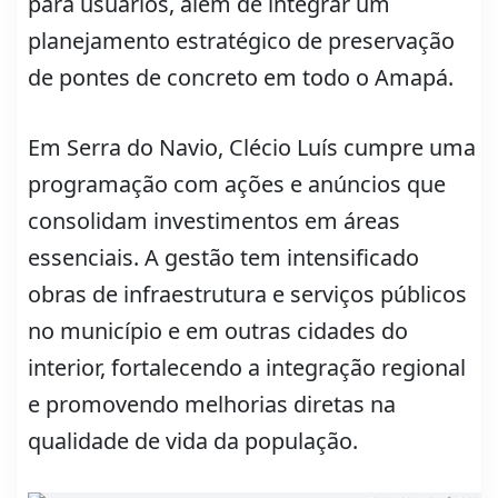
para usuários, além de integrar um
planejamento estratégico de preservação
de pontes de concreto em todo o Amapá.
Em Serra do Navio, Clécio Luís cumpre uma
programação com ações e anúncios que
consolidam investimentos em áreas
essenciais. A gestão tem intensificado
obras de infraestrutura e serviços públicos
no município e em outras cidades do
interior, fortalecendo a integração regional
e promovendo melhorias diretas na
qualidade de vida da população.