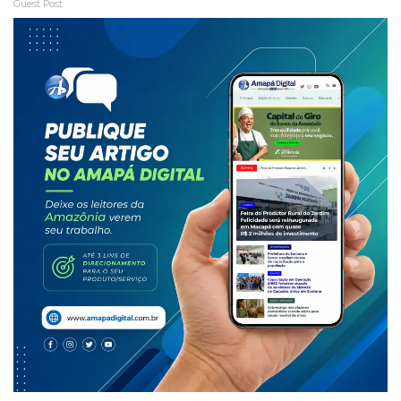
Guest Post