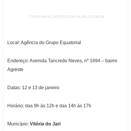
CONTINUA DEPOIS DA PUBLICIDADE
Local: Agência do Grupo Equatorial
Endereço: Avenida Tancredo Neves, nº 1694 – bairro
Agreste
Datas: 12 e 13 de janeiro
Horário: das 9h às 12h e das 14h às 17h
Município:
Vitória do Jari