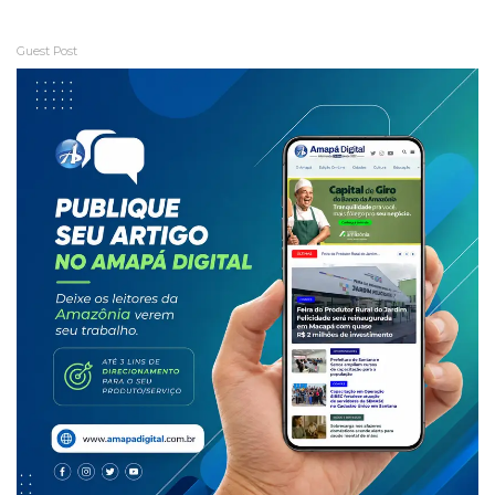
Guest Post