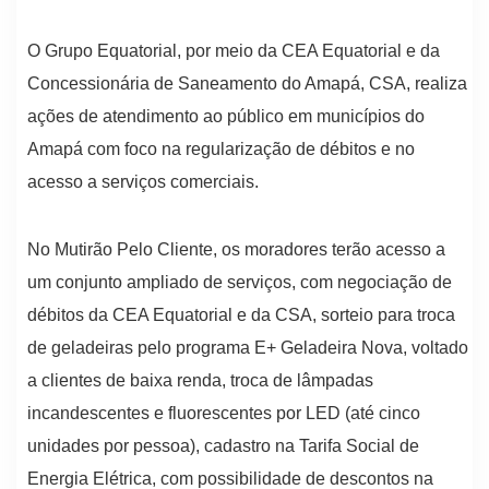
O Grupo Equatorial, por meio da CEA Equatorial e da
Concessionária de Saneamento do Amapá, CSA, realiza
ações de atendimento ao público em municípios do
Amapá com foco na regularização de débitos e no
acesso a serviços comerciais.
No Mutirão Pelo Cliente, os moradores terão acesso a
um conjunto ampliado de serviços, com negociação de
débitos da CEA Equatorial e da CSA, sorteio para troca
de geladeiras pelo programa E+ Geladeira Nova, voltado
a clientes de baixa renda, troca de lâmpadas
incandescentes e fluorescentes por LED (até cinco
unidades por pessoa), cadastro na Tarifa Social de
Energia Elétrica, com possibilidade de descontos na