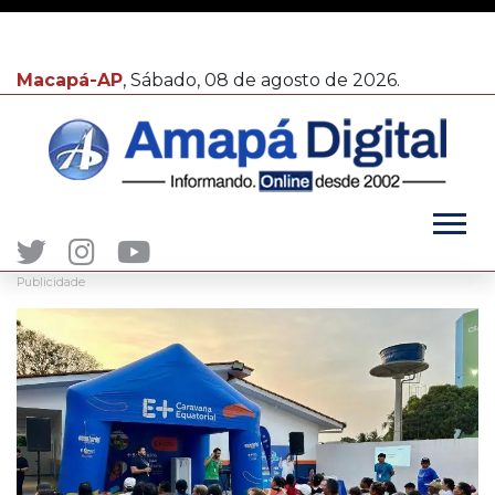
Macapá-AP
, Sábado, 08 de agosto de 2026.
Publicidade