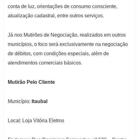
conta de luz, orientações de consumo consciente,
atualização cadastral, entre outros serviços.
Já nos Mutirões de Negociação, realizados em outros
municípios, o foco será exclusivamente na negociação
de débitos, com condições especiais, além de
atendimentos comerciais básicos.
Mutirão Pelo Cliente
Município:
Itaubal
Local: Loja Vitória Eletros