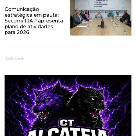
Comunicação
estratégica em pauta:
Secom/TJAP apresenta
plano de atividades
para 2026
Publicidade