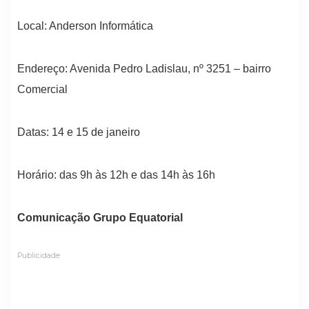
Local: Anderson Informática
Endereço: Avenida Pedro Ladislau, nº 3251 – bairro
Comercial
Datas: 14 e 15 de janeiro
Horário: das 9h às 12h e das 14h às 16h
Comunicação Grupo Equatorial
Publicidade