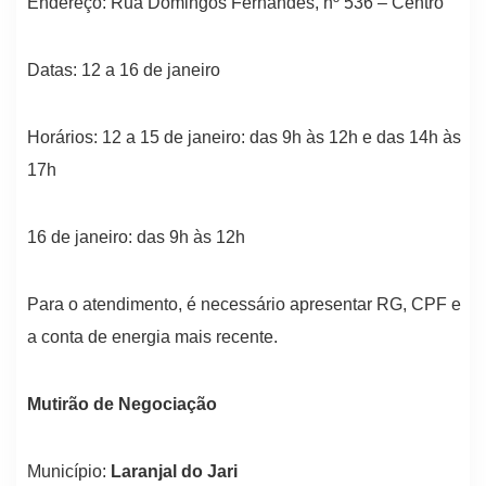
Endereço: Rua Domingos Fernandes, nº 536 – Centro
Datas: 12 a 16 de janeiro
Horários: 12 a 15 de janeiro: das 9h às 12h e das 14h às
17h
16 de janeiro: das 9h às 12h
Para o atendimento, é necessário apresentar RG, CPF e
a conta de energia mais recente.
Mutirão de Negociação
Município:
Laranjal do Jari