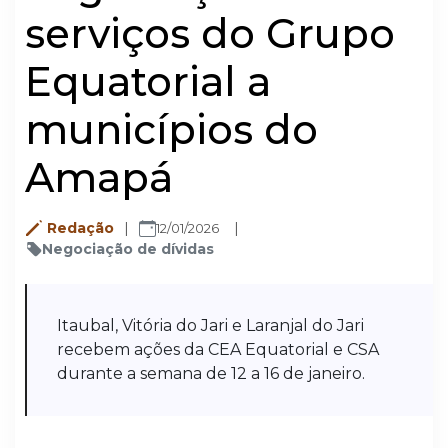
serviços do Grupo
Equatorial a
municípios do
Amapá
Redação
12/01/2026
Negociação de dívidas
Itaubal, Vitória do Jari e Laranjal do Jari
recebem ações da CEA Equatorial e CSA
durante a semana de 12 a 16 de janeiro.