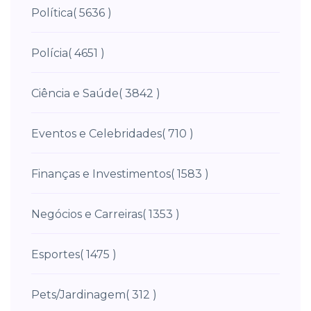
Política
( 5636 )
Polícia
( 4651 )
Ciência e Saúde
( 3842 )
Eventos e Celebridades
( 710 )
Finanças e Investimentos
( 1583 )
Negócios e Carreiras
( 1353 )
Esportes
( 1475 )
Pets/Jardinagem
( 312 )