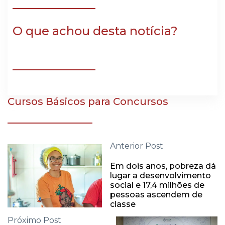
O que achou desta notícia?
Cursos Básicos para Concursos
Anterior Post
Em dois anos, pobreza dá
lugar a desenvolvimento
social e 17,4 milhões de
pessoas ascendem de
classe
Próximo Post