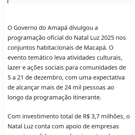
O Governo do Amapá divulgou a
programação oficial do Natal Luz 2025 nos
conjuntos habitacionais de Macapá. O
evento temático leva atividades culturais,
lazer e ações sociais para comunidades de
5 a 21 de dezembro, com uma expectativa
de alcançar mais de 24 mil pessoas ao
longo da programação itinerante.
Com investimento total de R$ 3,7 milhões, o
Natal Luz conta com apoio de empresas