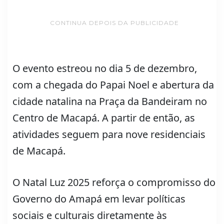
CONTINUA DEPOIS DA PUBLICIDADE
O evento estreou no dia 5 de dezembro,
com a chegada do Papai Noel e abertura da
cidade natalina na Praça da Bandeiram no
Centro de Macapá. A partir de então, as
atividades seguem para nove residenciais
de Macapá.
O Natal Luz 2025 reforça o compromisso do
Governo do Amapá em levar políticas
sociais e culturais diretamente às