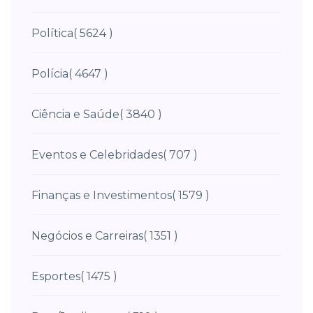
Política
( 5624 )
Polícia
( 4647 )
Ciência e Saúde
( 3840 )
Eventos e Celebridades
( 707 )
Finanças e Investimentos
( 1579 )
Negócios e Carreiras
( 1351 )
Esportes
( 1475 )