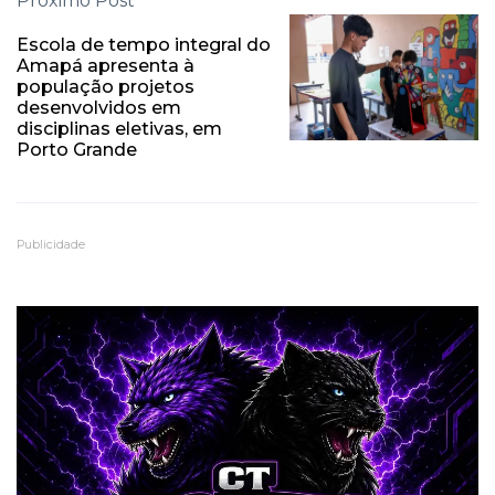
Próximo Post
Escola de tempo integral do
Amapá apresenta à
população projetos
desenvolvidos em
disciplinas eletivas, em
Porto Grande
Publicidade