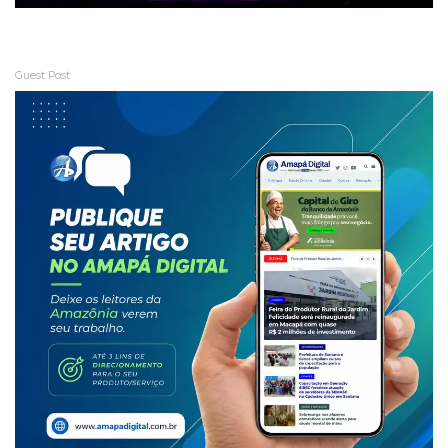
Guest Post