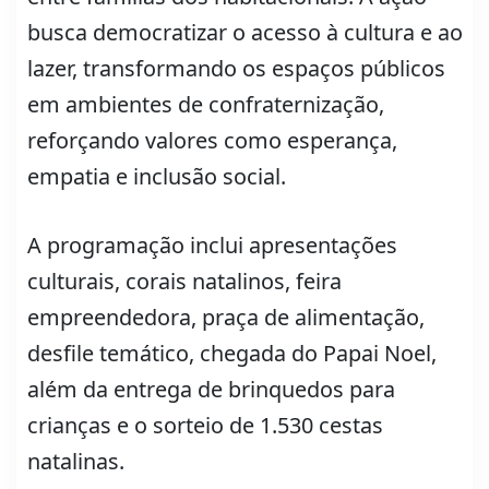
busca democratizar o acesso à cultura e ao
lazer, transformando os espaços públicos
em ambientes de confraternização,
reforçando valores como esperança,
empatia e inclusão social.
A programação inclui apresentações
culturais, corais natalinos, feira
empreendedora, praça de alimentação,
desfile temático, chegada do Papai Noel,
além da entrega de brinquedos para
crianças e o sorteio de 1.530 cestas
natalinas.