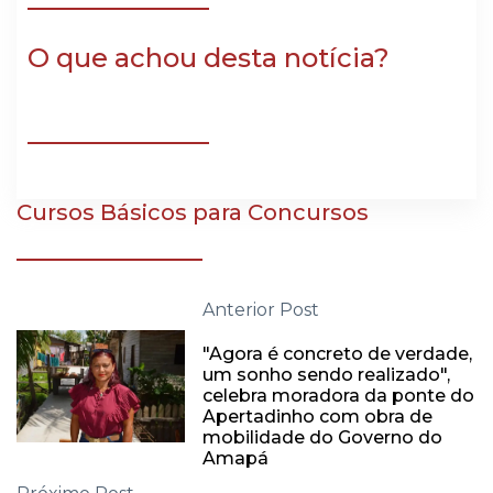
O que achou desta notícia?
Cursos Básicos para Concursos
Anterior Post
"Agora é concreto de verdade,
um sonho sendo realizado",
celebra moradora da ponte do
Apertadinho com obra de
mobilidade do Governo do
Amapá