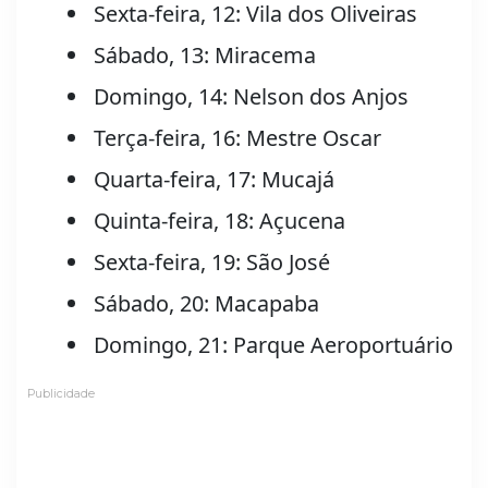
Sexta-feira, 12: Vila dos Oliveiras
Sábado, 13: Miracema
Domingo, 14: Nelson dos Anjos
Terça-feira, 16: Mestre Oscar
Quarta-feira, 17: Mucajá
Quinta-feira, 18: Açucena
Sexta-feira, 19: São José
Sábado, 20: Macapaba
Domingo, 21: Parque Aeroportuário
Publicidade