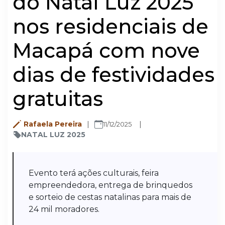
do Natal Luz 2025
nos residenciais de
Macapá com nove
dias de festividades
gratuitas
Rafaela Pereira
11/12/2025
NATAL LUZ 2025
Evento terá ações culturais, feira
empreendedora, entrega de brinquedos
e sorteio de cestas natalinas para mais de
24 mil moradores.