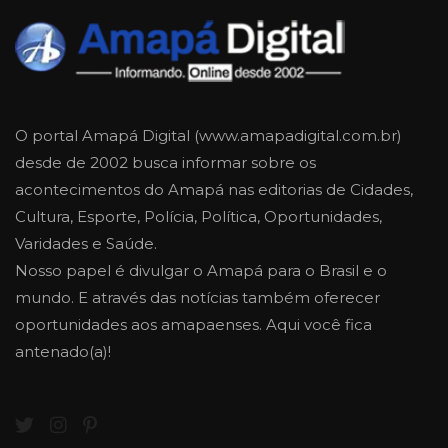
O portal Amapá Digital (www.amapadigital.com.br)
desde de 2002 busca informar sobre os
acontecimentos do Amapá nas editorias de Cidades,
Cultura, Esporte, Polícia, Política, Oportunidades,
Varidades e Saúde.
Nosso papel é divulgar o Amapá para o Brasil e o
mundo. E através das notícias também oferecer
oportunidades aos amapaenses. Aqui você fica
antenado(a)!