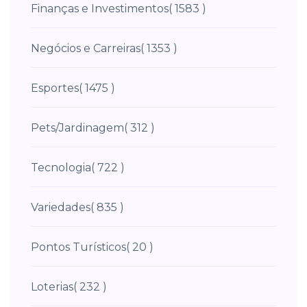
Finanças e Investimentos
( 1583 )
Negócios e Carreiras
( 1353 )
Esportes
( 1475 )
Pets/Jardinagem
( 312 )
Tecnologia
( 722 )
Variedades
( 835 )
Pontos Turísticos
( 20 )
Loterias
( 232 )