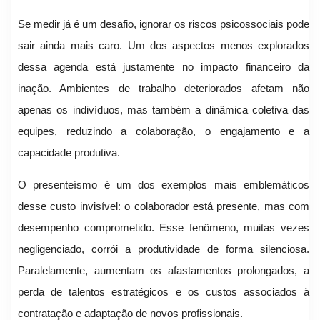
Se medir já é um desafio, ignorar os riscos psicossociais pode
sair ainda mais caro. Um dos aspectos menos explorados
dessa agenda está justamente no impacto financeiro da
inação. Ambientes de trabalho deteriorados afetam não
apenas os indivíduos, mas também a dinâmica coletiva das
equipes, reduzindo a colaboração, o engajamento e a
capacidade produtiva.
O presenteísmo é um dos exemplos mais emblemáticos
desse custo invisível: o colaborador está presente, mas com
desempenho comprometido. Esse fenômeno, muitas vezes
negligenciado, corrói a produtividade de forma silenciosa.
Paralelamente, aumentam os afastamentos prolongados, a
perda de talentos estratégicos e os custos associados à
contratação e adaptação de novos profissionais.