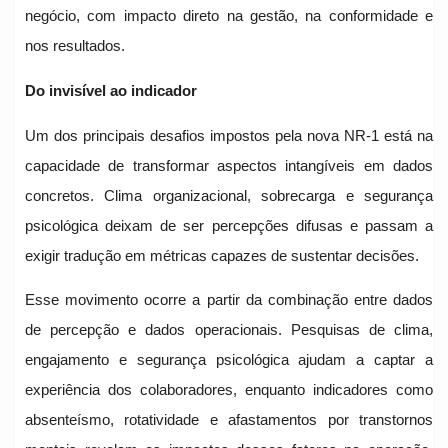
negócio, com impacto direto na gestão, na conformidade e
nos resultados.
Do invisível ao indicador
Um dos principais desafios impostos pela nova NR-1 está na
capacidade de transformar aspectos intangíveis em dados
concretos. Clima organizacional, sobrecarga e segurança
psicológica deixam de ser percepções difusas e passam a
exigir tradução em métricas capazes de sustentar decisões.
Esse movimento ocorre a partir da combinação entre dados
de percepção e dados operacionais. Pesquisas de clima,
engajamento e segurança psicológica ajudam a captar a
experiência dos colaboradores, enquanto indicadores como
absenteísmo, rotatividade e afastamentos por transtornos