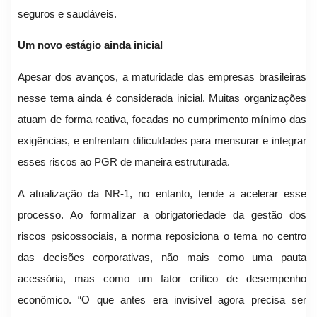
seguros e saudáveis.
Um novo estágio ainda inicial
Apesar dos avanços, a maturidade das empresas brasileiras
nesse tema ainda é considerada inicial. Muitas organizações
atuam de forma reativa, focadas no cumprimento mínimo das
exigências, e enfrentam dificuldades para mensurar e integrar
esses riscos ao PGR de maneira estruturada.
A atualização da NR-1, no entanto, tende a acelerar esse
processo. Ao formalizar a obrigatoriedade da gestão dos
riscos psicossociais, a norma reposiciona o tema no centro
das decisões corporativas, não mais como uma pauta
acessória, mas como um fator crítico de desempenho
econômico. “O que antes era invisível agora precisa ser