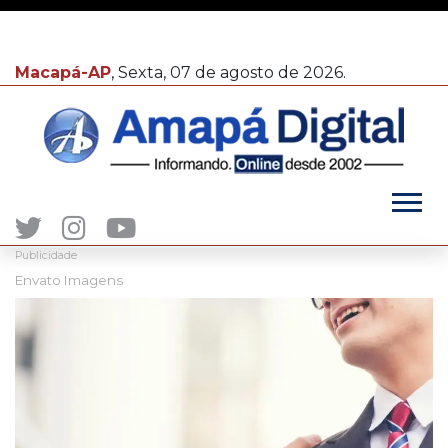
Macapá-AP
, Sexta, 07 de agosto de 2026.
Publicidade
Envato Imagens