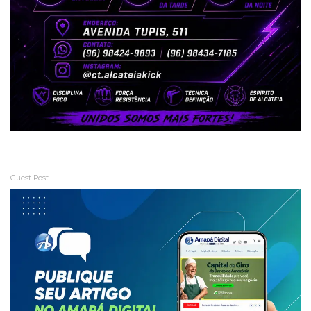
Guest Post