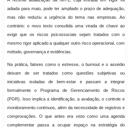
adiada para maio, pode ter ampliado o prazo de adequação,
mas não reduziu a urgência do tema nas empresas. Ao
contrário: o novo texto consolida uma virada de chave ao
exigir que os riscos psicossociais sejam tratados com o
mesmo rigor aplicado a qualquer outro risco operacional, com
método, governança e evidências.
Na prática, fatores como o estresse, o burnout e o assédio
deixam de ser tratados como questões subjetivas ou
iniciativas isoladas de bem-estar e passam a integrar
formalmente o Programa de Gerenciamento de Riscos
(PGR). Isso implica a identificação, a avaliação, o controle e
monitoramento contínuos, além da necessidade de registros e
comprovações. O que antes era visto como uma agenda
complementar passa a ocupar espaço na estratégia do