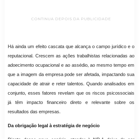
CONTINUA DEPOIS DA PUBLICIDADE
Há ainda um efeito cascata que alcança o campo jurídico e o
reputacional. Crescem as ações trabalhistas relacionadas ao
adoecimento ocupacional e ao assédio, ao mesmo tempo em
que a imagem da empresa pode ser afetada, impactando sua
capacidade de atrair e reter talentos. Quando analisados em
conjunto, esses fatores revelam que os riscos psicossociais
já têm impacto financeiro direto e relevante sobre os
resultados das empresas.
Da obrigação legal à estratégia de negócio