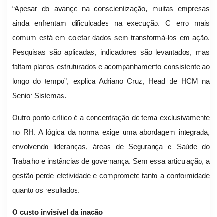
“Apesar do avanço na conscientização, muitas empresas
ainda enfrentam dificuldades na execução. O erro mais
comum está em coletar dados sem transformá-los em ação.
Pesquisas são aplicadas, indicadores são levantados, mas
faltam planos estruturados e acompanhamento consistente ao
longo do tempo”, explica Adriano Cruz, Head de HCM na
Senior Sistemas.
Outro ponto crítico é a concentração do tema exclusivamente
no RH. A lógica da norma exige uma abordagem integrada,
envolvendo lideranças, áreas de Segurança e Saúde do
Trabalho e instâncias de governança. Sem essa articulação, a
gestão perde efetividade e compromete tanto a conformidade
quanto os resultados.
O custo invisível da inação