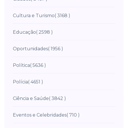
Cultura e Turismo
( 3168 )
Educação
( 2598 )
Oportunidades
( 1956 )
Política
( 5636 )
Polícia
( 4651 )
Ciência e Saúde
( 3842 )
Eventos e Celebridades
( 710 )