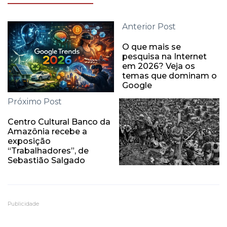
Anterior Post
O que mais se
pesquisa na Internet
em 2026? Veja os
temas que dominam o
Google
Próximo Post
Centro Cultural Banco da
Amazônia recebe a
exposição
“Trabalhadores”, de
Sebastião Salgado
Publicidade