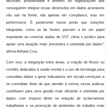
decisões, produtividade e dinheiro. As organizações que
conseguirem integrar essas dimensões em dados acionáveis
vão sair na frente, não apenas em compliance, mas em
performance. É justamente nesse ponto que soluções
integradas, como as da Senior, passam a ter um papel
importante ao conectar dados de SST, clima e jurídico para
apoiar uma atuação mais preventiva e orientada por dados”,
afirma Adriano Cruz.
Com isso, a integração entre áreas, a criação de fóruns ou
comitês dedicados à saúde mental e o uso de tecnologia para
consolidar dados e gerar indicadores em escala começam a
se consolidar. Mais do que atender à norma, essas práticas
contribuem para uma gestão mais eficiente e orientada por
dados, com impacto direto na redução de reclamatórias
trabalhistas e na promoção de ambientes de trabalho mais