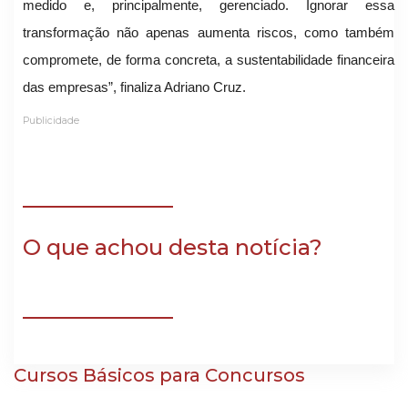
medido e, principalmente, gerenciado. Ignorar essa
transformação não apenas aumenta riscos, como também
compromete, de forma concreta, a sustentabilidade financeira
das empresas”, finaliza Adriano Cruz.
Publicidade
O que achou desta notícia?
Cursos Básicos para Concursos