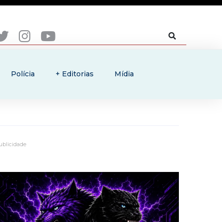
Polícia
+ Editorias
Mídia
ublicidade