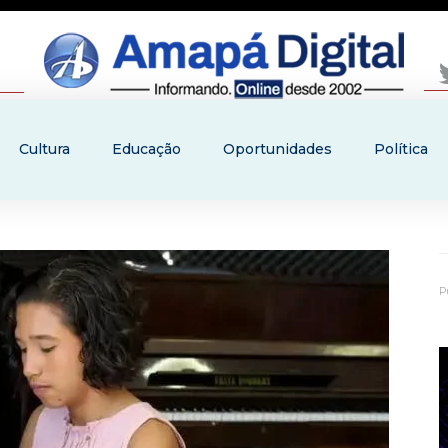
Cultura
Educação
Oportunidades
Política
P