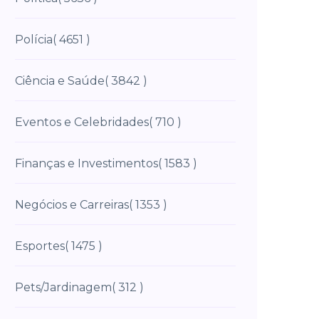
Polícia
( 4651 )
Ciência e Saúde
( 3842 )
Eventos e Celebridades
( 710 )
Finanças e Investimentos
( 1583 )
Negócios e Carreiras
( 1353 )
Esportes
( 1475 )
Pets/Jardinagem
( 312 )