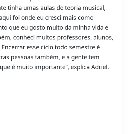
te tinha umas aulas de teoria musical,
aqui foi onde eu cresci mais como
nto que eu gosto muito da minha vida e
ém, conheci muitos professores, alunos,
Encerrar esse ciclo todo semestre é
tras pessoas também, e a gente tem
 que é muito importante”, explica Adriel.
?