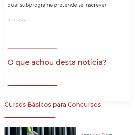
qual subprograma pretende se inscrever.
Publicidade
O que achou desta notícia?
Cursos Básicos para Concursos