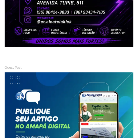
Guest Post