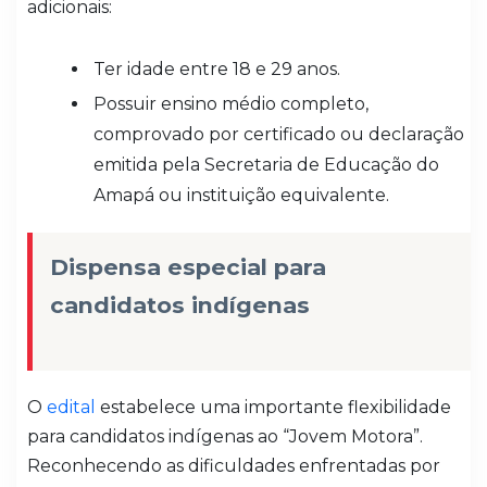
adicionais:
Ter idade entre 18 e 29 anos.
Possuir ensino médio completo,
comprovado por certificado ou declaração
emitida pela Secretaria de Educação do
Amapá ou instituição equivalente.
Dispensa especial para
candidatos indígenas
O
edital
estabelece uma importante flexibilidade
para candidatos indígenas ao “Jovem Motora”.
Reconhecendo as dificuldades enfrentadas por