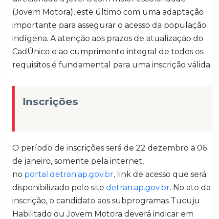
(Jovem Motora), este último com uma adaptação
importante para assegurar o acesso da população
indígena. A atenção aos prazos de atualização do
CadÚnico e ao cumprimento integral de todos os
requisitos é fundamental para uma inscrição válida.
Inscrições
O período de inscrições será de 22 dezembro a 06
de janeiro, somente pela internet,
no
portal.detran.ap.gov.br
, link de acesso que será
disponibilizado pelo site
detran.ap.gov.br
. No ato da
inscrição, o candidato aos subprogramas Tucuju
Habilitado ou Jovem Motora deverá indicar em