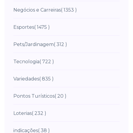
Negócios e Carreiras
( 1353 )
Esportes
( 1475 )
Pets/Jardinagem
( 312 )
Tecnologia
( 722 )
Variedades
( 835 )
Pontos Turísticos
( 20 )
Loterias
( 232 )
indicações
( 38 )