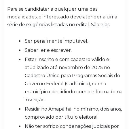
Para se candidatar a qualquer uma das
modalidades, o interessado deve atender a uma
série de exigências listadas no edital. São elas:
Ser penalmente imputável.
Saber ler e escrever.
Estar inscrito e com cadastro válido e
atualizado até novembro de 2025 no
Cadastro Único para Programas Sociais do
Governo Federal (CadÚnico), com o
município coincidindo com o informado na
inscrição.
Residir no Amapá há, no mínimo, dois anos,
comprovado por título eleitoral.
Não ter sofrido condenações judiciais por