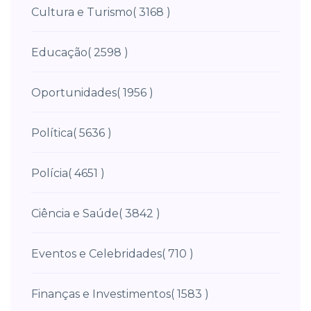
Cultura e Turismo
( 3168 )
Educação
( 2598 )
Oportunidades
( 1956 )
Política
( 5636 )
Polícia
( 4651 )
Ciência e Saúde
( 3842 )
Eventos e Celebridades
( 710 )
Finanças e Investimentos
( 1583 )