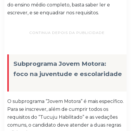
do ensino médio completo, basta saber ler e
escrever, e se enquadrar nos requisitos.
CONTINUA DEPOIS DA PUBLICIDADE
Subprograma Jovem Motora:
foco na juventude e escolaridade
O subprograma “Jovem Motora” é mais específico.
Para se inscrever, além de cumprir todos os
requisitos do “Tucuju Habilitado” e as vedações
comuns, o candidato deve atender a duas regras