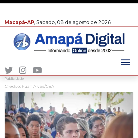
Macapá-AP
, Sábado, 08 de agosto de 2026.
Publicidade
Crédito: Ruan Alves/GEA