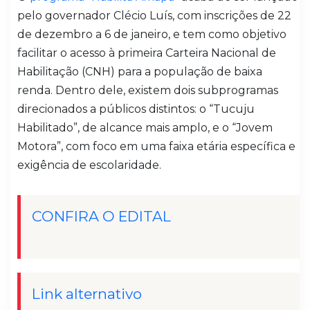
pelo governador Clécio Luís, com inscrições de 22
de dezembro a 6 de janeiro, e tem como objetivo
facilitar o acesso à primeira Carteira Nacional de
Habilitação (CNH) para a população de baixa
renda. Dentro dele, existem dois subprogramas
direcionados a públicos distintos: o “Tucuju
Habilitado”, de alcance mais amplo, e o “Jovem
Motora”, com foco em uma faixa etária específica e
exigência de escolaridade.
CONFIRA O EDITAL
Link alternativo