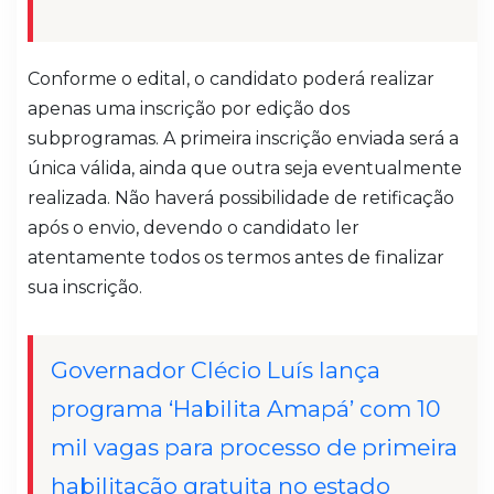
Conforme o edital, o candidato poderá realizar
apenas uma inscrição por edição dos
subprogramas. A primeira inscrição enviada será a
única válida, ainda que outra seja eventualmente
realizada. Não haverá possibilidade de retificação
após o envio, devendo o candidato ler
atentamente todos os termos antes de finalizar
sua inscrição.
Governador Clécio Luís lança
programa ‘Habilita Amapá’ com 10
mil vagas para processo de primeira
habilitação gratuita no estado