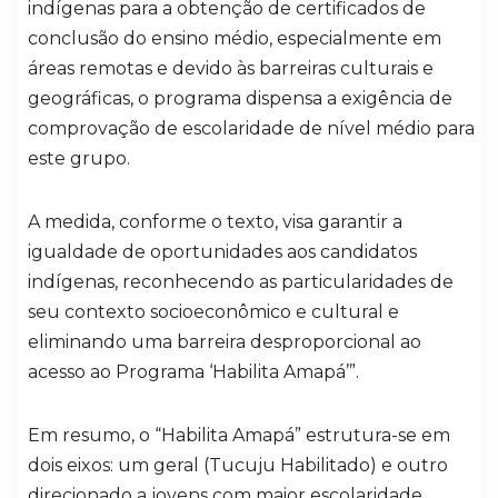
indígenas para a obtenção de certificados de
conclusão do ensino médio, especialmente em
áreas remotas e devido às barreiras culturais e
geográficas, o programa dispensa a exigência de
comprovação de escolaridade de nível médio para
este grupo.
A medida, conforme o texto, visa garantir a
igualdade de oportunidades aos candidatos
indígenas, reconhecendo as particularidades de
seu contexto socioeconômico e cultural e
eliminando uma barreira desproporcional ao
acesso ao Programa ‘Habilita Amapá’”.
Em resumo, o “Habilita Amapá” estrutura-se em
dois eixos: um geral (Tucuju Habilitado) e outro
direcionado a jovens com maior escolaridade