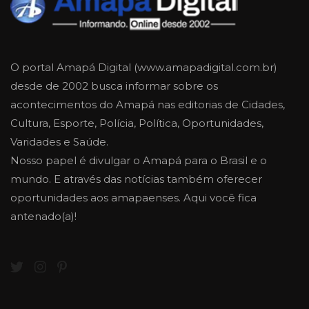
O portal Amapá Digital (www.amapadigital.com.br)
desde de 2002 busca informar sobre os
acontecimentos do Amapá nas editorias de Cidades,
Cultura, Esporte, Polícia, Política, Oportunidades,
Varidades e Saúde.
Nosso papel é divulgar o Amapá para o Brasil e o
mundo. E através das notícias também oferecer
oportunidades aos amapaenses. Aqui você fica
antenado(a)!