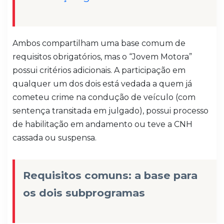
Ambos compartilham uma base comum de
requisitos obrigatórios, mas o “Jovem Motora”
possui critérios adicionais. A participação em
qualquer um dos dois está vedada a quem já
cometeu crime na condução de veículo (com
sentença transitada em julgado), possui processo
de habilitação em andamento ou teve a CNH
cassada ou suspensa.
Requisitos comuns: a base para
os dois subprogramas