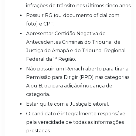
infrações de trânsito nos últimos cinco anos.
Possuir RG (ou documento oficial com
foto) e CPF.
Apresentar Certidão Negativa de
Antecedentes Criminais do Tribunal de
Justiça do Amapá e do Tribunal Regional
Federal da 1ª Região.
Não possuir um Renach aberto para tirar a
Permissão para Dirigir (PPD) nas categorias
A ou B, ou para adição/mudança de
categoria.
Estar quite com a Justiça Eleitoral.
O candidato é integralmente responsável
pela veracidade de todas as informações
prestadas.