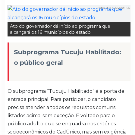
Foto: Ruan Alves/GEA
Ato do governador dá início ao programa que
alcançará os 16 municípios do estado
Subprograma Tucuju Habilitado:
o público geral
O subprograma “Tucuju Habilitado” é a porta de
entrada principal. Para participar, o candidato
precisa atender a todos os requisitos comuns
listados acima, sem exceção. É voltado para o
público adulto que se enquadra nos critérios
socioeconômicos do CadÚnico, mas sem exigência