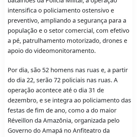
batalhões da Polícia Militar, a operação
intensifica o policiamento ostensivo e
preventivo, ampliando a segurança para a
população e o setor comercial, com efetivo
a pé, patrulhamento motorizado, drones e
apoio do videomonitoramento.
Por dia, são 52 homens nas ruas e, a partir
do dia 22, serão 72 policiais nas ruas. A
operação acontece até o dia 31 de
dezembro, e se integra ao policiamento das
festas de fim de ano, como a do maior
Réveillon da Amazônia, organizada pelo
Governo do Amapá no Anfiteatro da