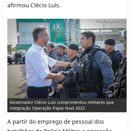
afirmou Clécio Luís.
Foto: Ruan Alves/GEA
Governador Clécio Luís cumprimentou militares que
integração Operação Papai Noel 2025
A partir do emprego de pessoal dos