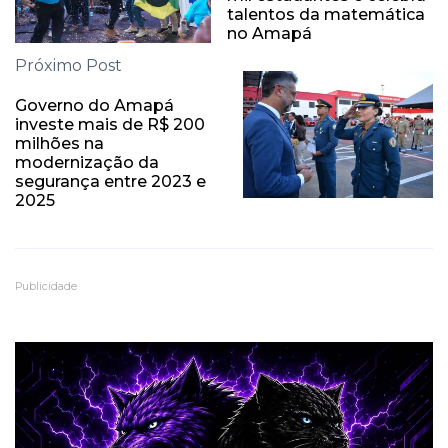
talentos da matemática
no Amapá
Próximo Post
Governo do Amapá
investe mais de R$ 200
milhões na
modernização da
segurança entre 2023 e
2025
Publicidade