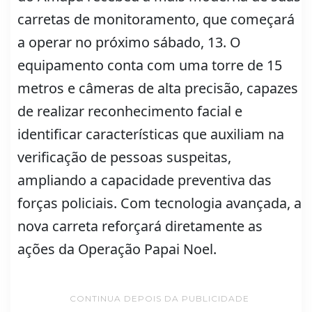
carretas de monitoramento, que começará
a operar no próximo sábado, 13. O
equipamento conta com uma torre de 15
metros e câmeras de alta precisão, capazes
de realizar reconhecimento facial e
identificar características que auxiliam na
verificação de pessoas suspeitas,
ampliando a capacidade preventiva das
forças policiais. Com tecnologia avançada, a
nova carreta reforçará diretamente as
ações da Operação Papai Noel.
CONTINUA DEPOIS DA PUBLICIDADE