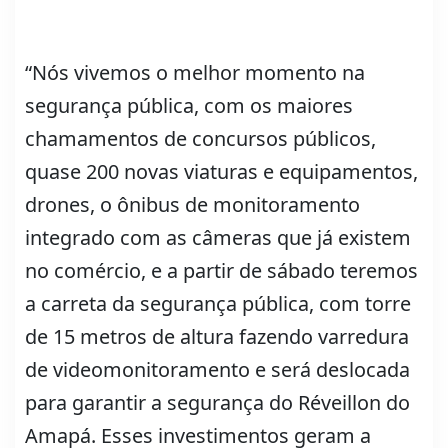
“Nós vivemos o melhor momento na
segurança pública, com os maiores
chamamentos de concursos públicos,
quase 200 novas viaturas e equipamentos,
drones, o ônibus de monitoramento
integrado com as câmeras que já existem
no comércio, e a partir de sábado teremos
a carreta da segurança pública, com torre
de 15 metros de altura fazendo varredura
de videomonitoramento e será deslocada
para garantir a segurança do Réveillon do
Amapá. Esses investimentos geram a