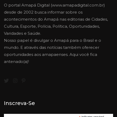
O portal Amapá Digital (www.amapadigital.com.br)
desde de 2002 busca informar sobre os
acontecimentos do Amapá nas editorias de Cidades,
Cultura, Esporte, Polícia, Política, Oportunidades,
Varidades e Saúde.
Nosso papel é divulgar o Amapá para o Brasil e o
mundo. E através das notícias também oferecer
oportunidades aos amapaenses. Aqui você fica
antenado(a)!
Inscreva-Se
indicates required