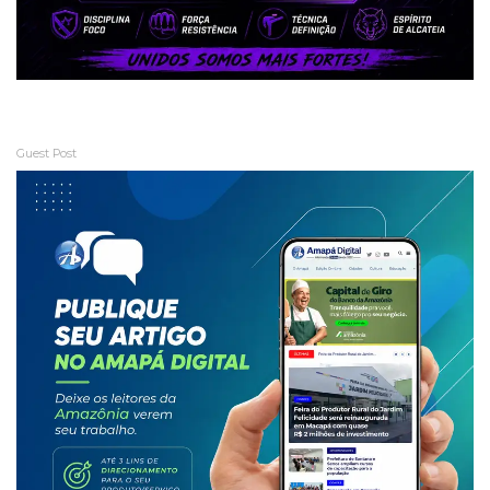
Guest Post