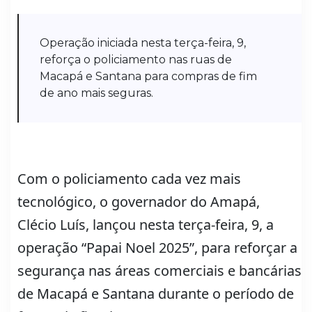
Operação iniciada nesta terça-feira, 9,
reforça o policiamento nas ruas de
Macapá e Santana para compras de fim
de ano mais seguras.
Com o policiamento cada vez mais
tecnológico, o governador do Amapá,
Clécio Luís, lançou nesta terça-feira, 9, a
operação “Papai Noel 2025”, para reforçar a
segurança nas áreas comerciais e bancárias
de Macapá e Santana durante o período de