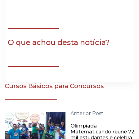
O que achou desta notícia?
Cursos Básicos para Concursos
Anterior Post
Olimpíada
Matematicando reúne 72
mil estudantes e celebra