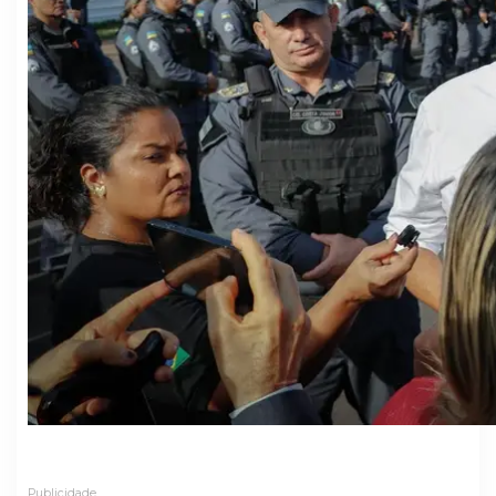
Publicidade