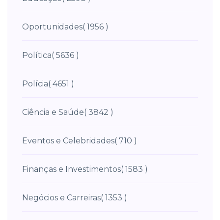
Oportunidades
( 1956 )
Política
( 5636 )
Polícia
( 4651 )
Ciência e Saúde
( 3842 )
Eventos e Celebridades
( 710 )
Finanças e Investimentos
( 1583 )
Negócios e Carreiras
( 1353 )