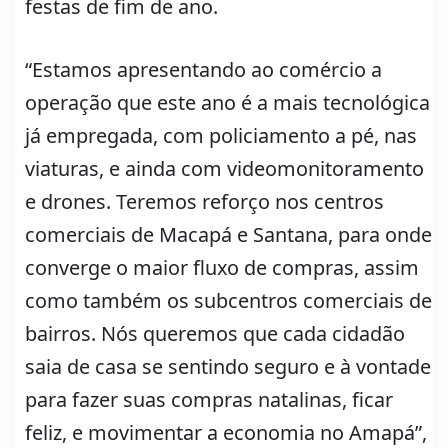
festas de fim de ano.
“Estamos apresentando ao comércio a
operação que este ano é a mais tecnológica
já empregada, com policiamento a pé, nas
viaturas, e ainda com videomonitoramento
e drones. Teremos reforço nos centros
comerciais de Macapá e Santana, para onde
converge o maior fluxo de compras, assim
como também os subcentros comerciais de
bairros. Nós queremos que cada cidadão
saia de casa se sentindo seguro e à vontade
para fazer suas compras natalinas, ficar
feliz, e movimentar a economia no Amapá”,