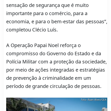
sensação de segurança que é muito
importante para o comércio, para a
economia, e para o bem-estar das pessoas”,
completou Clécio Luís.
A Operação Papai Noel reforça o
compromisso do Governo do Estado e da
Polícia Militar com a proteção da sociedade,
por meio de ações integradas e estratégias
de prevenção à criminalidade em um
período de grande circulação de pessoas.
Foto: Ruan Alves/GEA