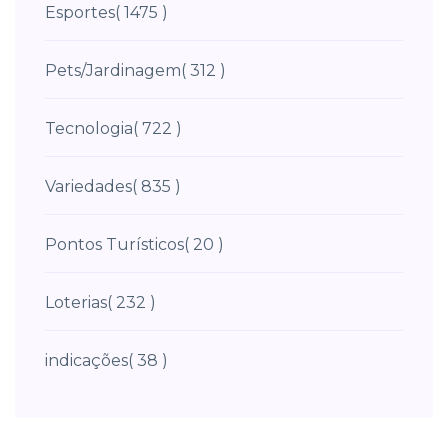
Esportes
( 1475 )
Pets/Jardinagem
( 312 )
Tecnologia
( 722 )
Variedades
( 835 )
Pontos Turísticos
( 20 )
Loterias
( 232 )
indicações
( 38 )