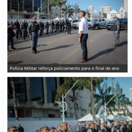
Polícia Militar reforça policiamento para o final de ano