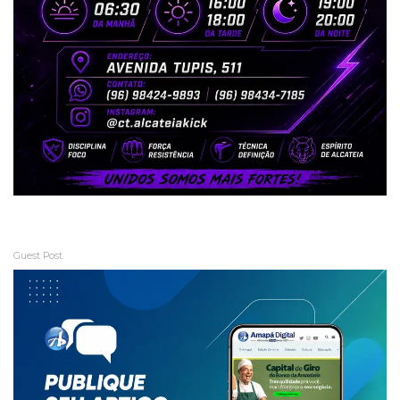
Guest Post