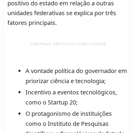
positivo do estado em relação a outras
unidades federativas se explica por três
fatores principais.
CONTINUA DEPOIS DA PUBLICIDADE
A vontade política do governador em
priorizar ciência e tecnologia;
Incentivo a eventos tecnológicos,
como o Startup 20;
O protagonismo de instituições
como o Instituto de Pesquisas