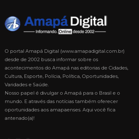
O portal Amapá Digital (www.amapadigital.com.br)
desde de 2002 busca informar sobre os
acontecimentos do Amapá nas editorias de Cidades,
Cultura, Esporte, Polícia, Política, Oportunidades,
Varidades e Saúde.
Nosso papel é divulgar o Amapá para o Brasil e o
mundo. E através das notícias também oferecer
oportunidades aos amapaenses. Aqui você fica
antenado(a)!