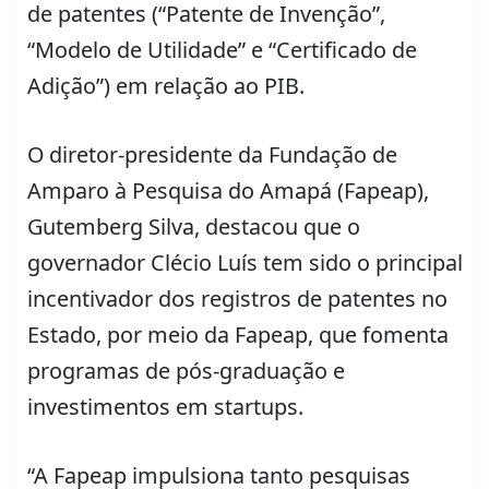
de patentes (“Patente de Invenção”,
“Modelo de Utilidade” e “Certificado de
Adição”) em relação ao PIB.
O diretor-presidente da Fundação de
Amparo à Pesquisa do Amapá (Fapeap),
Gutemberg Silva, destacou que o
governador Clécio Luís tem sido o principal
incentivador dos registros de patentes no
Estado, por meio da Fapeap, que fomenta
programas de pós-graduação e
investimentos em startups.
“A Fapeap impulsiona tanto pesquisas