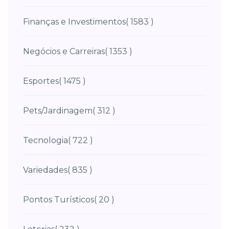
Finanças e Investimentos
( 1583 )
Negócios e Carreiras
( 1353 )
Esportes
( 1475 )
Pets/Jardinagem
( 312 )
Tecnologia
( 722 )
Variedades
( 835 )
Pontos Turísticos
( 20 )