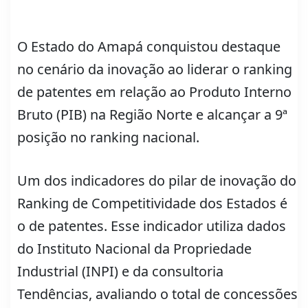
O Estado do Amapá conquistou destaque
no cenário da inovação ao liderar o ranking
de patentes em relação ao Produto Interno
Bruto (PIB) na Região Norte e alcançar a 9ª
posição no ranking nacional.
Um dos indicadores do pilar de inovação do
Ranking de Competitividade dos Estados é
o de patentes. Esse indicador utiliza dados
do Instituto Nacional da Propriedade
Industrial (INPI) e da consultoria
Tendências, avaliando o total de concessões