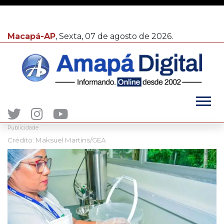
Macapá-AP
, Sexta, 07 de agosto de 2026.
Publicidade
Crédito: Maksuel Martins/GEA