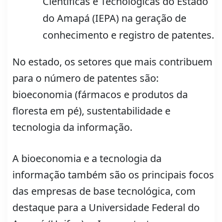
Científicas e Tecnológicas do Estado
do Amapá (IEPA) na geração de
conhecimento e registro de patentes.
No estado, os setores que mais contribuem
para o número de patentes são:
bioeconomia (fármacos e produtos da
floresta em pé), sustentabilidade e
tecnologia da informação.
A bioeconomia e a tecnologia da
informação também são os principais focos
das empresas de base tecnológica, com
destaque para a Universidade Federal do