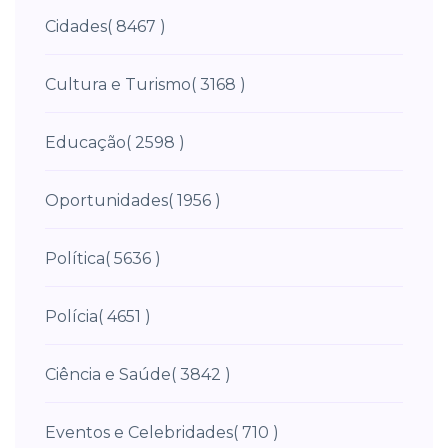
Cidades
( 8467 )
Cultura e Turismo
( 3168 )
Educação
( 2598 )
Oportunidades
( 1956 )
Política
( 5636 )
Polícia
( 4651 )
Ciência e Saúde
( 3842 )
Eventos e Celebridades
( 710 )