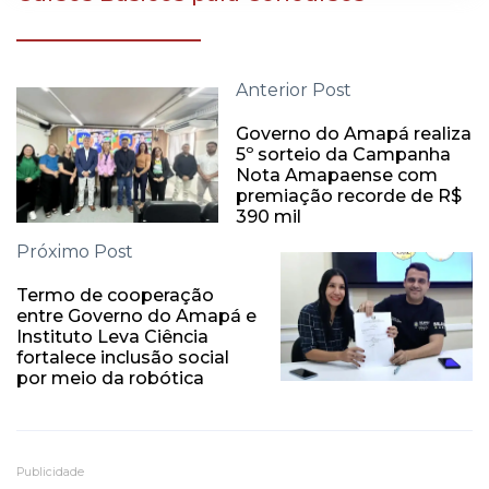
Anterior Post
Governo do Amapá realiza
5º sorteio da Campanha
Nota Amapaense com
premiação recorde de R$
390 mil
Próximo Post
Termo de cooperação
entre Governo do Amapá e
Instituto Leva Ciência
fortalece inclusão social
por meio da robótica
Publicidade