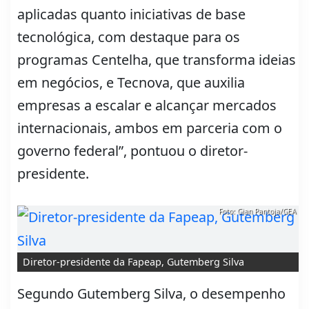
aplicadas quanto iniciativas de base
tecnológica, com destaque para os
programas Centelha, que transforma ideias
em negócios, e Tecnova, que auxilia
empresas a escalar e alcançar mercados
internacionais, ambos em parceria com o
governo federal”, pontuou o diretor-
presidente.
Foto: Gian Pantoja/GEA
Diretor-presidente da Fapeap, Gutemberg Silva
Segundo Gutemberg Silva, o desempenho