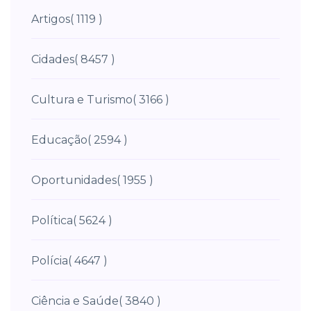
Artigos
( 1119 )
Cidades
( 8457 )
Cultura e Turismo
( 3166 )
Educação
( 2594 )
Oportunidades
( 1955 )
Política
( 5624 )
Polícia
( 4647 )
Ciência e Saúde
( 3840 )