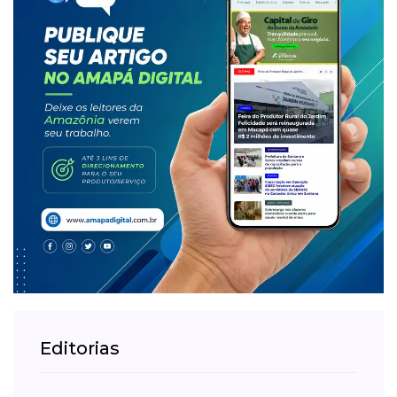
Editorias