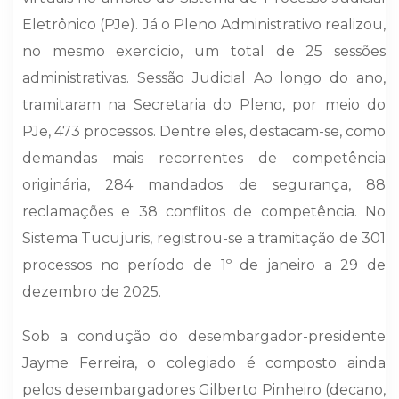
Eletrônico (PJe). Já o Pleno Administrativo realizou,
no mesmo exercício, um total de 25 sessões
administrativas. Sessão Judicial Ao longo do ano,
tramitaram na Secretaria do Pleno, por meio do
PJe, 473 processos. Dentre eles, destacam-se, como
demandas mais recorrentes de competência
originária, 284 mandados de segurança, 88
reclamações e 38 conflitos de competência. No
Sistema Tucujuris, registrou-se a tramitação de 301
processos no período de 1º de janeiro a 29 de
dezembro de 2025.
Sob a condução do desembargador-presidente
Jayme Ferreira, o colegiado é composto ainda
pelos desembargadores Gilberto Pinheiro (decano,