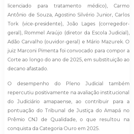
licenciado para tratamento médico), Carmo
Antônio de Souza, Agostino Silvério Junior, Carlos
Tork (vice-presidente), João Lages (corregedor-
geral), Rommel Araújo (diretor da Escola Judicial),
Adão Carvalho (ouvidor-geral) e Mário Mazurek. O
juiz Marconi Pimenta foi convocado para compor a
Corte ao longo do ano de 2025, em substituição ao
decano afastado.
O desempenho do Pleno Judicial também
repercutiu positivamente na avaliação institucional
do Judiciário amapaense, ao contribuir para a
pontuação do Tribunal de Justiça do Amapá no
Prêmio CNJ de Qualidade, o que resultou na
conquista da Categoria Ouro em 2025.