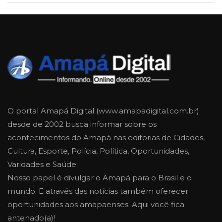
O portal Amapá Digital (www.amapadigital.com.br)
desde de 2002 busca informar sobre os
acontecimentos do Amapá nas editorias de Cidades,
Cultura, Esporte, Polícia, Política, Oportunidades,
Varidades e Saúde.
Nosso papel é divulgar o Amapá para o Brasil e o
mundo. E através das notícias também oferecer
oportunidades aos amapaenses. Aqui você fica
antenado(a)!