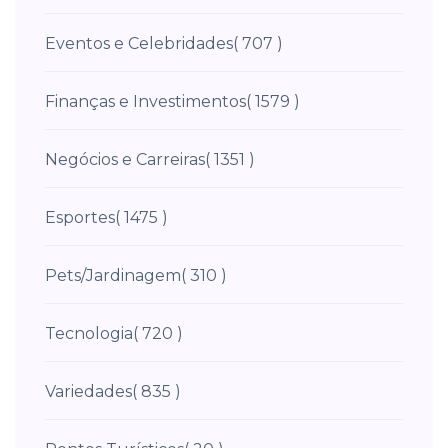
Eventos e Celebridades
( 707 )
Finanças e Investimentos
( 1579 )
Negócios e Carreiras
( 1351 )
Esportes
( 1475 )
Pets/Jardinagem
( 310 )
Tecnologia
( 720 )
Variedades
( 835 )