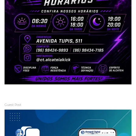
Guest Post