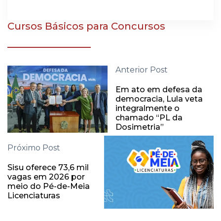
Cursos Básicos para Concursos
Anterior Post
Em ato em defesa da
democracia, Lula veta
integralmente o
chamado “PL da
Dosimetria”
Próximo Post
Sisu oferece 73,6 mil
vagas em 2026 por
meio do Pé-de-Meia
Licenciaturas