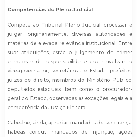
Competências do Pleno Judicial
Compete ao Tribunal Pleno Judicial processar e
julgar, originariamente, diversas autoridades e
matérias de elevada relevância institucional. Entre
suas atribuições, estão o julgamento de crimes
comuns e de responsabilidade que envolvam o
vice-governador, secretários de Estado, prefeitos,
juízes de direito, membros do Ministério Público,
deputados estaduais, bem como o procurador-
geral do Estado, observadas as exceções legais e a
competência da Justiça Eleitoral.
Cabe-lhe, ainda, apreciar mandados de segurança,
habeas corpus, mandados de injunção, ações