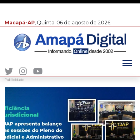
Macapá-AP
, Quinta, 06 de agosto de 2026.
Publicidade