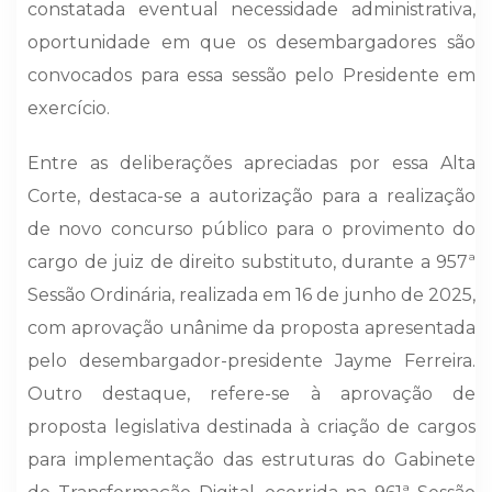
constatada eventual necessidade administrativa,
oportunidade em que os desembargadores são
convocados para essa sessão pelo Presidente em
exercício.
Entre as deliberações apreciadas por essa Alta
Corte, destaca-se a autorização para a realização
de novo concurso público para o provimento do
cargo de juiz de direito substituto, durante a 957ª
Sessão Ordinária, realizada em 16 de junho de 2025,
com aprovação unânime da proposta apresentada
pelo desembargador-presidente Jayme Ferreira.
Outro destaque, refere-se à aprovação de
proposta legislativa destinada à criação de cargos
para implementação das estruturas do Gabinete