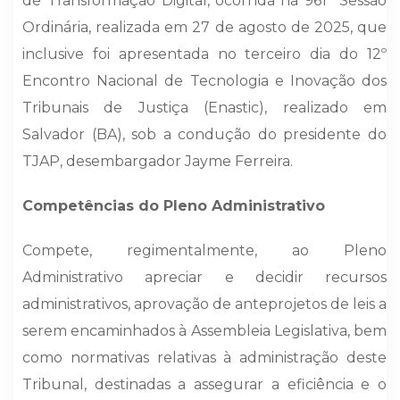
de Transformação Digital, ocorrida na 961ª Sessão
Ordinária, realizada em 27 de agosto de 2025, que
inclusive foi apresentada no terceiro dia do 12º
Encontro Nacional de Tecnologia e Inovação dos
Tribunais de Justiça (Enastic), realizado em
Salvador (BA), sob a condução do presidente do
TJAP, desembargador Jayme Ferreira.
Competências do Pleno Administrativo
Compete, regimentalmente, ao Pleno
Administrativo apreciar e decidir recursos
administrativos, aprovação de anteprojetos de leis a
serem encaminhados à Assembleia Legislativa, bem
como normativas relativas à administração deste
Tribunal, destinadas a assegurar a eficiência e o