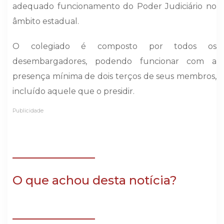
adequado funcionamento do Poder Judiciário no
âmbito estadual.
O colegiado é composto por todos os
desembargadores, podendo funcionar com a
presença mínima de dois terços de seus membros,
incluído aquele que o presidir.
Publicidade
O que achou desta notícia?