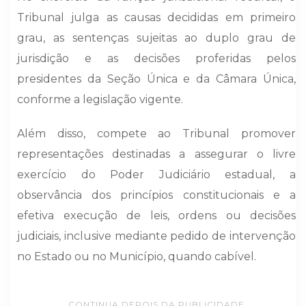
Tribunal julga as causas decididas em primeiro
grau, as sentenças sujeitas ao duplo grau de
jurisdição e as decisões proferidas pelos
presidentes da Seção Única e da Câmara Única,
conforme a legislação vigente.
Além disso, compete ao Tribunal promover
representações destinadas a assegurar o livre
exercício do Poder Judiciário estadual, a
observância dos princípios constitucionais e a
efetiva execução de leis, ordens ou decisões
judiciais, inclusive mediante pedido de intervenção
no Estado ou no Município, quando cabível.
CONTINUA DEPOIS DA PUBLICIDADE