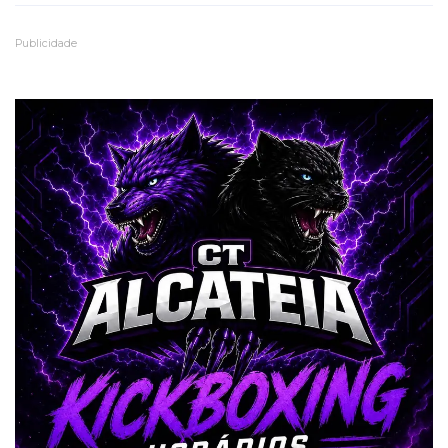
Publicidade