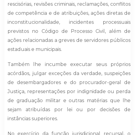
rescisórias, revisões criminais, reclamações, conflitos
de competência e de atribuições, ações diretas de
inconstitucionalidade, incidentes processuais
previstos no Código de Processo Civil, além de
ações relacionadas a greves de servidores públicos
estaduais e municipais.
Também lhe incumbe executar seus próprios
acórdãos, julgar exceções da verdade, suspeições
de desembargadores e do procurador-geral de
Justiça, representações por indignidade ou perda
de graduação militar e outras matérias que lhe
sejam atribuídas por lei ou por decisões de
instâncias superiores.
No exercício da função jurisdicional recursal, o