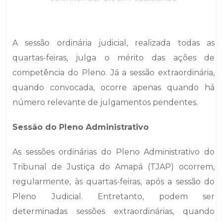
A sessão ordinária judicial, realizada todas as
quartas-feiras, julga o mérito das ações de
competência do Pleno. Já a sessão extraordinária,
quando convocada, ocorre apenas quando há
número relevante de julgamentos pendentes.
Sessão do Pleno Administrativo
As sessões ordinárias do Pleno Administrativo do
Tribunal de Justiça do Amapá (TJAP) ocorrem,
regularmente, às quartas-feiras, após a sessão do
Pleno Judicial. Entretanto, podem ser
determinadas sessões extraordinárias, quando