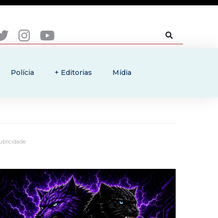
Polícia
+ Editorias
Mídia
ublicidade