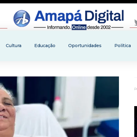
Cultura
Educação
Oportunidades
Política
P