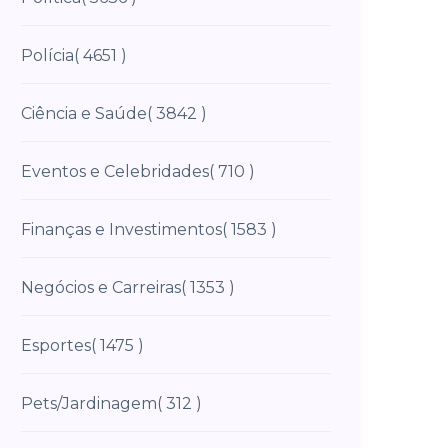
Polícia
( 4651 )
Ciência e Saúde
( 3842 )
Eventos e Celebridades
( 710 )
Finanças e Investimentos
( 1583 )
Negócios e Carreiras
( 1353 )
Esportes
( 1475 )
Pets/Jardinagem
( 312 )