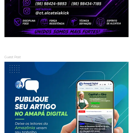
Guest Post