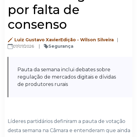
por falta de
consenso
Luiz Gustavo XavierEdição - Wilson Silveira
Segurança
07/07/2026
Pauta da semana inclui debates sobre
regulação de mercados digitais e dívidas
de produtores rurais
Líderes partidários definiram a pauta de votação
desta semana na Câmara e entenderam que ainda