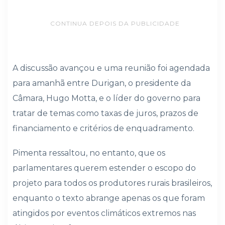
CONTINUA DEPOIS DA PUBLICIDADE
A discussão avançou e uma reunião foi agendada
para amanhã entre Durigan, o presidente da
Câmara, Hugo Motta, e o líder do governo para
tratar de temas como taxas de juros, prazos de
financiamento e critérios de enquadramento.
Pimenta ressaltou, no entanto, que os
parlamentares querem estender o escopo do
projeto para todos os produtores rurais brasileiros,
enquanto o texto abrange apenas os que foram
atingidos por eventos climáticos extremos nas