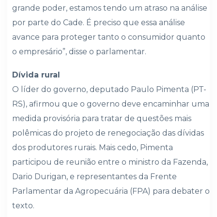
grande poder, estamos tendo um atraso na análise
por parte do Cade. É preciso que essa análise
avance para proteger tanto o consumidor quanto
o empresário”, disse o parlamentar.
Dívida rural
O líder do governo, deputado Paulo Pimenta (PT-
RS), afirmou que o governo deve encaminhar uma
medida provisória para tratar de questões mais
polêmicas do projeto de renegociação das dívidas
dos produtores rurais. Mais cedo, Pimenta
participou de reunião entre o ministro da Fazenda,
Dario Durigan, e representantes da Frente
Parlamentar da Agropecuária (FPA) para debater o
texto.