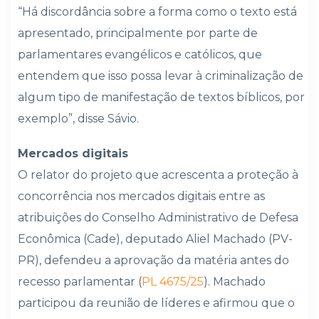
“Há discordância sobre a forma como o texto está
apresentado, principalmente por parte de
parlamentares evangélicos e católicos, que
entendem que isso possa levar à criminalização de
algum tipo de manifestação de textos bíblicos, por
exemplo”, disse Sávio.
Mercados digitais
O relator do projeto que acrescenta a proteção à
concorrência nos mercados digitais entre as
atribuições do Conselho Administrativo de Defesa
Econômica (Cade), deputado Aliel Machado (PV-
PR), defendeu a aprovação da matéria antes do
recesso parlamentar (
PL 4675/25
). Machado
participou da reunião de líderes e afirmou que o