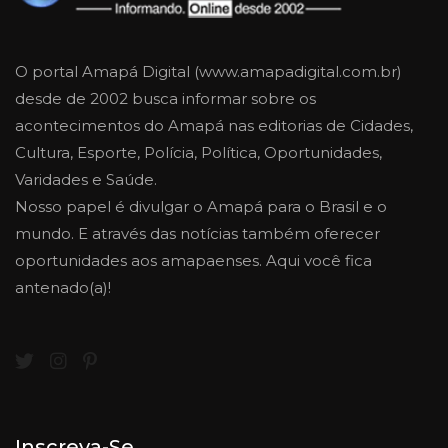
O portal Amapá Digital (www.amapadigital.com.br)
desde de 2002 busca informar sobre os
acontecimentos do Amapá nas editorias de Cidades,
Cultura, Esporte, Polícia, Política, Oportunidades,
Varidades e Saúde.
Nosso papel é divulgar o Amapá para o Brasil e o
mundo. E através das notícias também oferecer
oportunidades aos amapaenses. Aqui você fica
antenado(a)!
Inscreva-Se