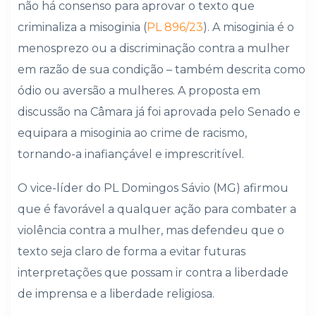
não há consenso para aprovar o texto que
criminaliza a misoginia (
PL 896/23
). A misoginia é o
menosprezo ou a discriminação contra a mulher
em razão de sua condição – também descrita como
ódio ou aversão a mulheres. A proposta em
discussão na Câmara já foi aprovada pelo Senado e
equipara a misoginia ao crime de racismo,
tornando-a inafiançável e imprescritível.
O vice-líder do PL Domingos Sávio (MG) afirmou
que é favorável a qualquer ação para combater a
violência contra a mulher, mas defendeu que o
texto seja claro de forma a evitar futuras
interpretações que possam ir contra a liberdade
de imprensa e a liberdade religiosa.