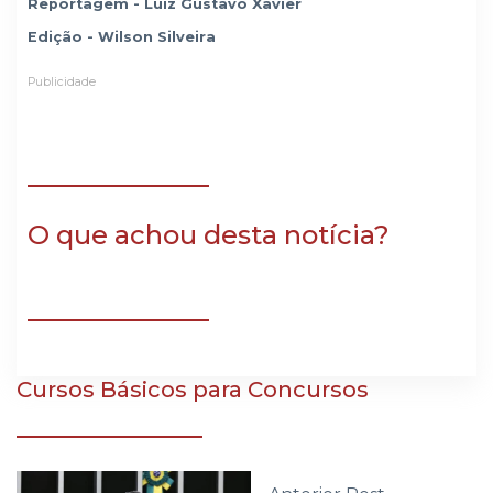
Reportagem - Luiz Gustavo Xavier
Edição - Wilson Silveira
Publicidade
O que achou desta notícia?
Cursos Básicos para Concursos