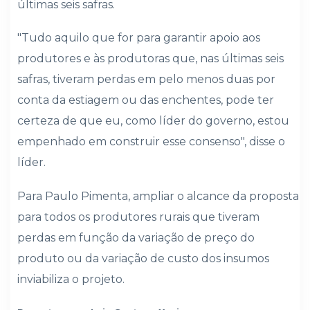
últimas seis safras.
"Tudo aquilo que for para garantir apoio aos
produtores e às produtoras que, nas últimas seis
safras, tiveram perdas em pelo menos duas por
conta da estiagem ou das enchentes, pode ter
certeza de que eu, como líder do governo, estou
empenhado em construir esse consenso", disse o
líder.
Para Paulo Pimenta, ampliar o alcance da proposta
para todos os produtores rurais que tiveram
perdas em função da variação de preço do
produto ou da variação de custo dos insumos
inviabiliza o projeto.