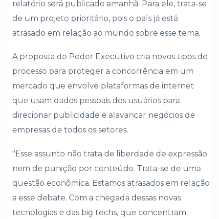
relatório será publicado amanhã. Para ele, trata-se
de um projeto prioritário, pois o país já está
atrasado em relação ao mundo sobre esse tema.
A proposta do Poder Executivo cria novos tipos de
processo para proteger a concorrência em um
mercado que envolve plataformas de internet
que usam dados pessoais dos usuários para
direcionar publicidade e alavancar negócios de
empresas de todos os setores.
"Esse assunto não trata de liberdade de expressão
nem de punição por conteúdo. Trata-se de uma
questão econômica. Estamos atrasados em relação
a esse debate. Com a chegada dessas novas
tecnologias e das big techs, que concentram