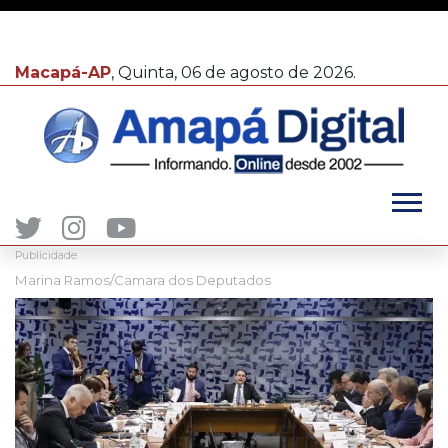
Macapá-AP
, Quinta, 06 de agosto de 2026.
Publicidade
Marina Ramos/Camara dos Deputados