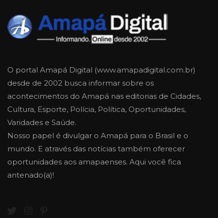
O portal Amapá Digital (www.amapadigital.com.br)
desde de 2002 busca informar sobre os
acontecimentos do Amapá nas editorias de Cidades,
Cultura, Esporte, Polícia, Política, Oportunidades,
Varidades e Saúde.
Nosso papel é divulgar o Amapá para o Brasil e o
mundo. E através das notícias também oferecer
oportunidades aos amapaenses. Aqui você fica
antenado(a)!