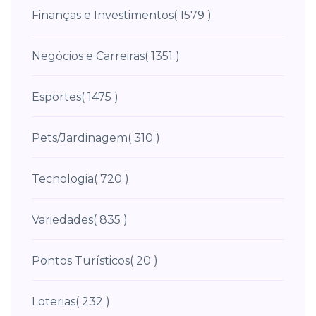
Finanças e Investimentos
( 1579 )
Negócios e Carreiras
( 1351 )
Esportes
( 1475 )
Pets/Jardinagem
( 310 )
Tecnologia
( 720 )
Variedades
( 835 )
Pontos Turísticos
( 20 )
Loterias
( 232 )