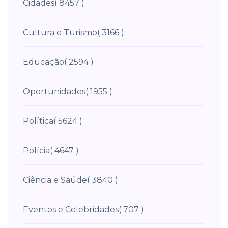
Cidades
( 8457 )
Cultura e Turismo
( 3166 )
Educação
( 2594 )
Oportunidades
( 1955 )
Política
( 5624 )
Polícia
( 4647 )
Ciência e Saúde
( 3840 )
Eventos e Celebridades
( 707 )