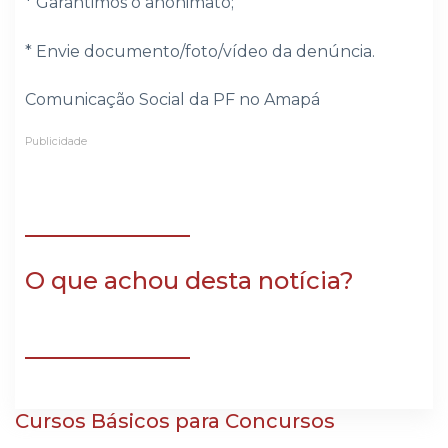
* Garantimos o anonimato;
* ⁠Envie documento/foto/vídeo da denúncia.
Comunicação Social da PF no Amapá
Publicidade
O que achou desta notícia?
Cursos Básicos para Concursos