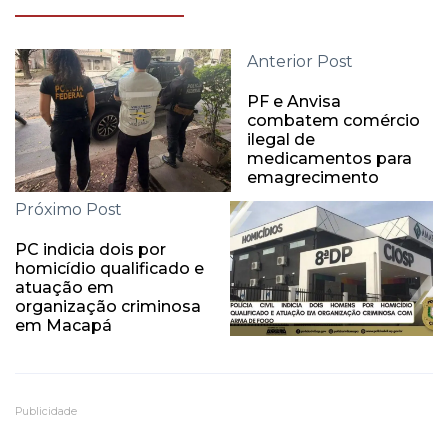
Anterior Post
PF e Anvisa
combatem comércio
ilegal de
medicamentos para
emagrecimento
Próximo Post
PC indicia dois por
homicídio qualificado e
atuação em
organização criminosa
em Macapá
Publicidade