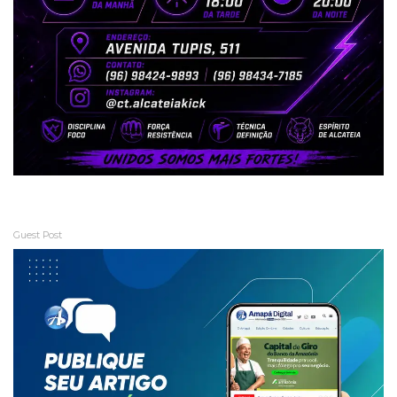
Guest Post