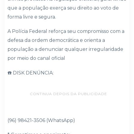
que a população exerça seu direito ao voto de
forma livre e segura.
A Polícia Federal reforça seu compromisso com a
defesa da ordem democrática e orienta a
população a denunciar qualquer irregularidade
por meio do canal oficial
☎️ DISK DENÚNCIA:
CONTINUA DEPOIS DA PUBLICIDADE
(96) 98421-3506 (WhatsApp)