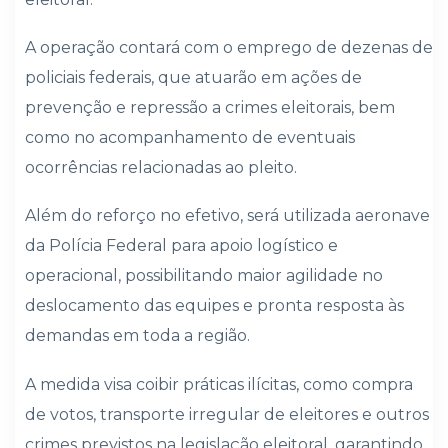
A operação contará com o emprego de dezenas de
policiais federais, que atuarão em ações de
prevenção e repressão a crimes eleitorais, bem
como no acompanhamento de eventuais
ocorrências relacionadas ao pleito.
Além do reforço no efetivo, será utilizada aeronave
da Polícia Federal para apoio logístico e
operacional, possibilitando maior agilidade no
deslocamento das equipes e pronta resposta às
demandas em toda a região.
A medida visa coibir práticas ilícitas, como compra
de votos, transporte irregular de eleitores e outros
crimes previstos na legislação eleitoral, garantindo