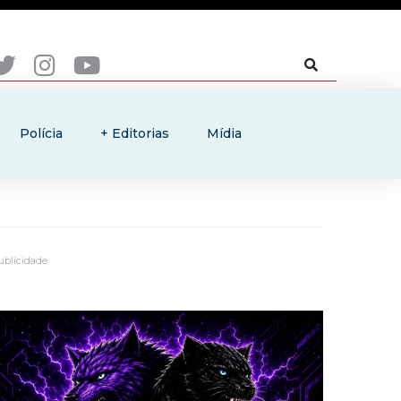
Polícia
+ Editorias
Mídia
ublicidade