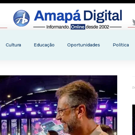
Cultura
Educação
Oportunidades
Política
P