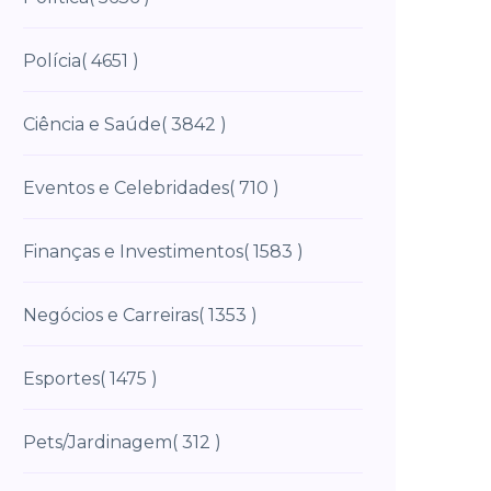
Polícia
( 4651 )
Ciência e Saúde
( 3842 )
Eventos e Celebridades
( 710 )
Finanças e Investimentos
( 1583 )
Negócios e Carreiras
( 1353 )
Esportes
( 1475 )
Pets/Jardinagem
( 312 )