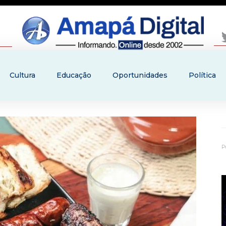
Cultura
Educação
Oportunidades
Política
P