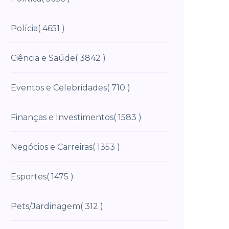
Polícia
( 4651 )
Ciência e Saúde
( 3842 )
Eventos e Celebridades
( 710 )
Finanças e Investimentos
( 1583 )
Negócios e Carreiras
( 1353 )
Esportes
( 1475 )
Pets/Jardinagem
( 312 )