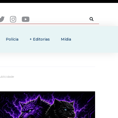
Polícia
+ Editorias
Mídia
ublicidade