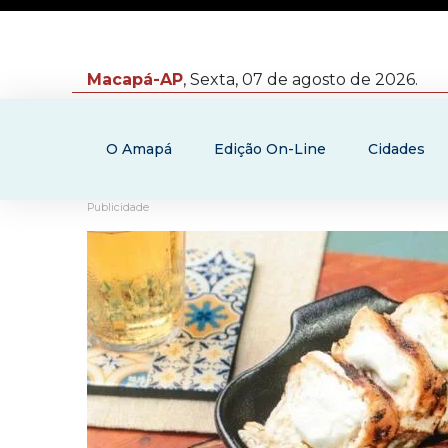
Macapá-AP
, Sexta, 07 de agosto de 2026.
O Amapá
Edição On-Line
Cidades
Publicidade