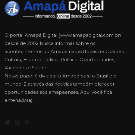
O portal Amapá Digital (www.amapadigital.com.br)
desde de 2002 busca informar sobre os
acontecimentos do Amapá nas editorias de Cidades,
Cultura, Esporte, Polícia, Política, Oportunidades,
Varidades e Saúde.
Nosso papel é divulgar o Amapá para o Brasil e o
mundo. E através das notícias também oferecer
oportunidades aos amapaenses. Aqui você fica
antenado(a)!