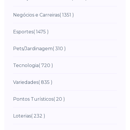
Negócios e Carreiras
( 1351 )
Esportes
( 1475 )
Pets/Jardinagem
( 310 )
Tecnologia
( 720 )
Variedades
( 835 )
Pontos Turísticos
( 20 )
Loterias
( 232 )