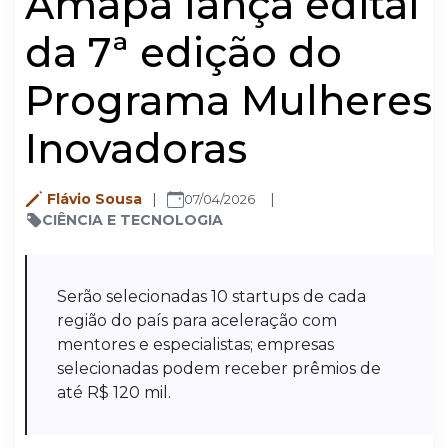
Amapá lança edital
da 7ª edição do
Programa Mulheres
Inovadoras
Flávio Sousa
07/04/2026
CIÊNCIA E TECNOLOGIA
Serão selecionadas 10 startups de cada
região do país para aceleração com
mentores e especialistas; empresas
selecionadas podem receber prêmios de
até R$ 120 mil.