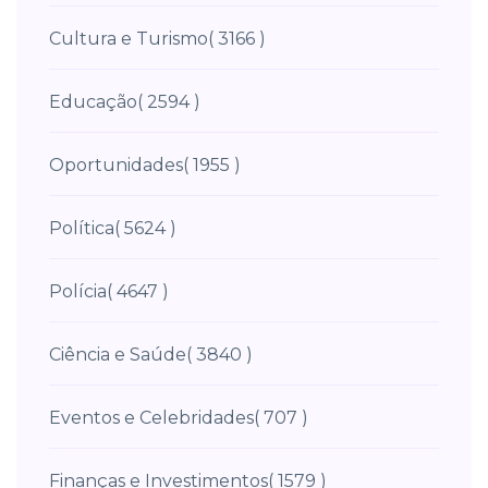
Cultura e Turismo
( 3166 )
Educação
( 2594 )
Oportunidades
( 1955 )
Política
( 5624 )
Polícia
( 4647 )
Ciência e Saúde
( 3840 )
Eventos e Celebridades
( 707 )
Finanças e Investimentos
( 1579 )