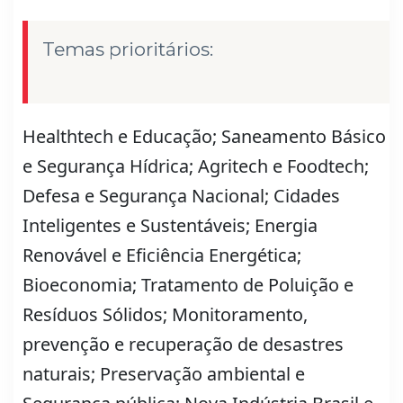
Temas prioritários:
Healthtech e Educação; Saneamento Básico
e Segurança Hídrica; Agritech e Foodtech;
Defesa e Segurança Nacional; Cidades
Inteligentes e Sustentáveis; Energia
Renovável e Eficiência Energética;
Bioeconomia; Tratamento de Poluição e
Resíduos Sólidos; Monitoramento,
prevenção e recuperação de desastres
naturais; Preservação ambiental e