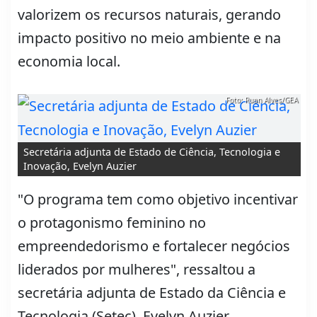
valorizem os recursos naturais, gerando
impacto positivo no meio ambiente e na
economia local.
Foto: Ruan Alves/GEA
Secretária adjunta de Estado de Ciência, Tecnologia e
Inovação, Evelyn Auzier
"O programa tem como objetivo incentivar
o protagonismo feminino no
empreendedorismo e fortalecer negócios
liderados por mulheres", ressaltou a
secretária adjunta de Estado da Ciência e
Tecnologia (Setec), Evelyn Auzier.