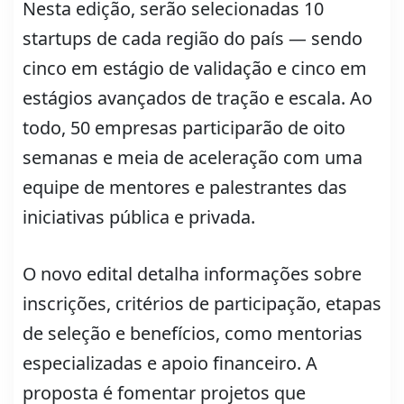
Nesta edição, serão selecionadas 10
startups de cada região do país — sendo
cinco em estágio de validação e cinco em
estágios avançados de tração e escala. Ao
todo, 50 empresas participarão de oito
semanas e meia de aceleração com uma
equipe de mentores e palestrantes das
iniciativas pública e privada.
O novo edital detalha informações sobre
inscrições, critérios de participação, etapas
de seleção e benefícios, como mentorias
especializadas e apoio financeiro. A
proposta é fomentar projetos que