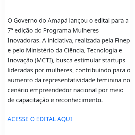
O Governo do Amapá lançou o edital para a
7ª edição do Programa Mulheres
Inovadoras. A iniciativa, realizada pela Finep
e pelo Ministério da Ciência, Tecnologia e
Inovação (MCTI), busca estimular startups
lideradas por mulheres, contribuindo para o
aumento da representatividade feminina no
cenário empreendedor nacional por meio
de capacitação e reconhecimento.
ACESSE O EDITAL AQUI