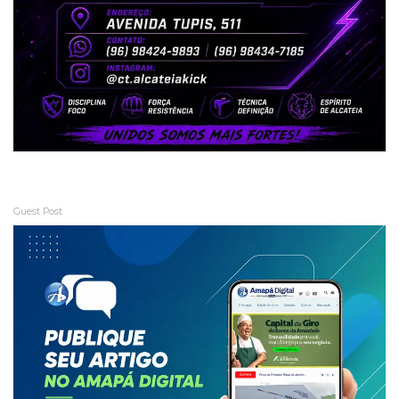
Guest Post