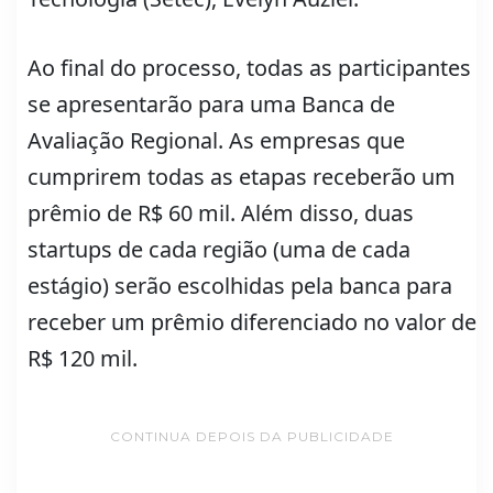
Ao final do processo, todas as participantes
se apresentarão para uma Banca de
Avaliação Regional. As empresas que
cumprirem todas as etapas receberão um
prêmio de R$ 60 mil. Além disso, duas
startups de cada região (uma de cada
estágio) serão escolhidas pela banca para
receber um prêmio diferenciado no valor de
R$ 120 mil.
CONTINUA DEPOIS DA PUBLICIDADE