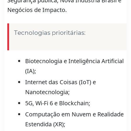
Segurança pública; Nova Indústria Brasil e
Negócios de Impacto.
Tecnologias prioritárias:
Biotecnologia e Inteligência Artificial
(IA);
Internet das Coisas (IoT) e
Nanotecnologia;
5G, Wi-Fi 6 e Blockchain;
Computação em Nuvem e Realidade
Estendida (XR);