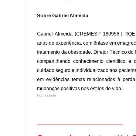
Sobre Gabriel Almeida
Gabriel Almeida (CREMESP 180956 | RQE 1
anos de experiência, com ênfase em emagreci
tratamento da obesidade. Diretor Técnico do
compartilhando conhecimento científico e 
cuidado seguro e individualizado aos pacien
em evidências temas relacionados à perda
mudanças positivas nos estilos de vida.
Publicidade