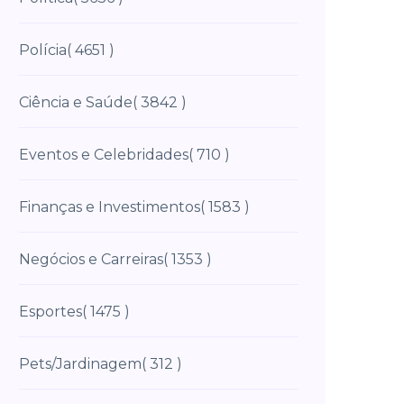
Polícia
( 4651 )
Ciência e Saúde
( 3842 )
Eventos e Celebridades
( 710 )
Finanças e Investimentos
( 1583 )
Negócios e Carreiras
( 1353 )
Esportes
( 1475 )
Pets/Jardinagem
( 312 )