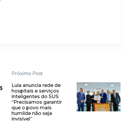
?
Próximo Post
Lula anuncia rede de
R$
hospitais e serviços
inteligentes do SUS:
“Precisamos garantir
que o povo mais
humilde não seja
invisível”