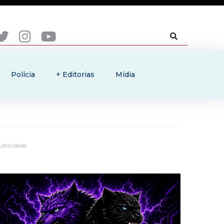
Polícia
+ Editorias
Mídia
ublicidade