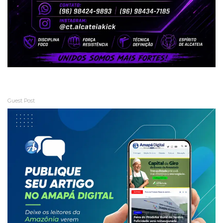
Guest Post