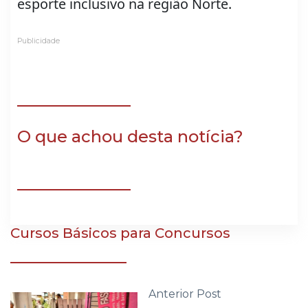
esporte inclusivo na região Norte.
Publicidade
O que achou desta notícia?
Cursos Básicos para Concursos
Anterior Post