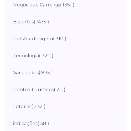
Negócios e Carreiras
( 1351 )
Esportes
( 1475 )
Pets/Jardinagem
( 310 )
Tecnologia
( 720 )
Variedades
( 835 )
Pontos Turísticos
( 20 )
Loterias
( 232 )
indicações
( 38 )