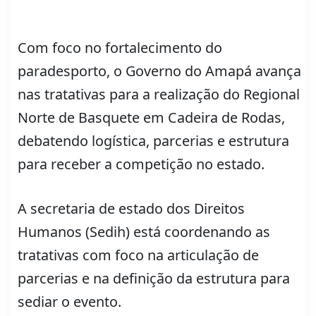
Com foco no fortalecimento do
paradesporto, o Governo do Amapá avança
nas tratativas para a realização do Regional
Norte de Basquete em Cadeira de Rodas,
debatendo logística, parcerias e estrutura
para receber a competição no estado.
A secretaria de estado dos Direitos
Humanos (Sedih) está coordenando as
tratativas com foco na articulação de
parcerias e na definição da estrutura para
sediar o evento.