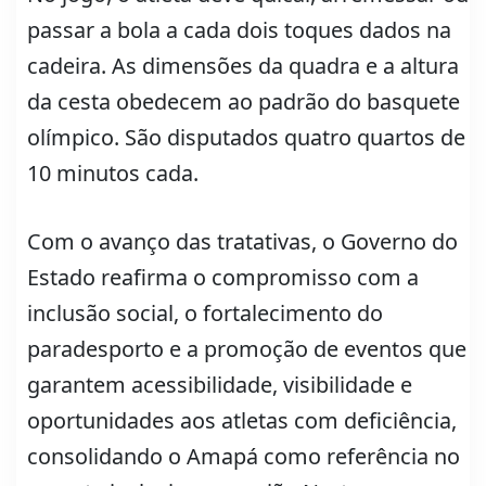
passar a bola a cada dois toques dados na
cadeira. As dimensões da quadra e a altura
da cesta obedecem ao padrão do basquete
olímpico. São disputados quatro quartos de
10 minutos cada.
Com o avanço das tratativas, o Governo do
Estado reafirma o compromisso com a
inclusão social, o fortalecimento do
paradesporto e a promoção de eventos que
garantem acessibilidade, visibilidade e
oportunidades aos atletas com deficiência,
consolidando o Amapá como referência no