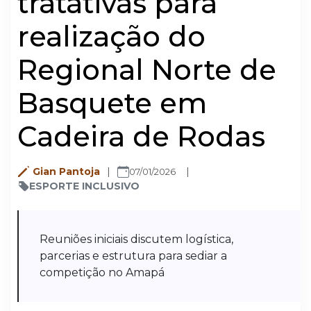
tratativas para
realização do
Regional Norte de
Basquete em
Cadeira de Rodas
Gian Pantoja
07/01/2026
ESPORTE INCLUSIVO
Reuniões iniciais discutem logística,
parcerias e estrutura para sediar a
competição no Amapá