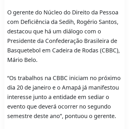
O gerente do Núcleo do Direito da Pessoa
com Deficiência da Sedih, Rogério Santos,
destacou que há um diálogo com o
Presidente da Confederação Brasileira de
Basquetebol em Cadeira de Rodas (CBBC),
Mário Belo.
“Os trabalhos na CBBC iniciam no próximo
dia 20 de janeiro e o Amapá já manifestou
interesse junto a entidade em sediar o
evento que deverá ocorrer no segundo
semestre deste ano”, pontuou o gerente.