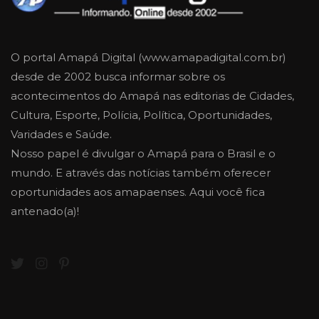
O portal Amapá Digital (www.amapadigital.com.br)
desde de 2002 busca informar sobre os
acontecimentos do Amapá nas editorias de Cidades,
Cultura, Esporte, Polícia, Política, Oportunidades,
Varidades e Saúde.
Nosso papel é divulgar o Amapá para o Brasil e o
mundo. E através das notícias também oferecer
oportunidades aos amapaenses. Aqui você fica
antenado(a)!