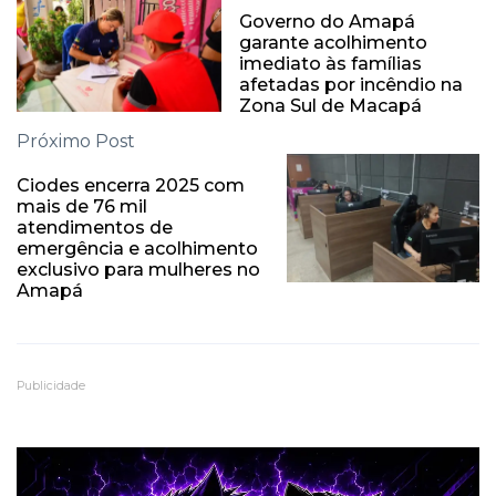
Governo do Amapá
garante acolhimento
imediato às famílias
afetadas por incêndio na
Zona Sul de Macapá
Próximo Post
Ciodes encerra 2025 com
mais de 76 mil
atendimentos de
emergência e acolhimento
exclusivo para mulheres no
Amapá
Publicidade