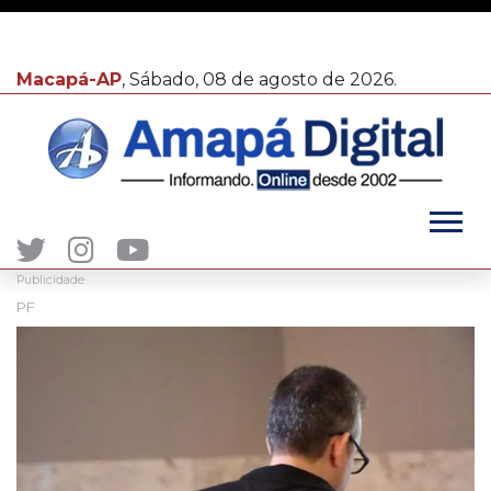
Macapá-AP
, Sábado, 08 de agosto de 2026.
Publicidade
PF