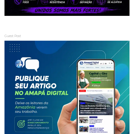
Guest Post