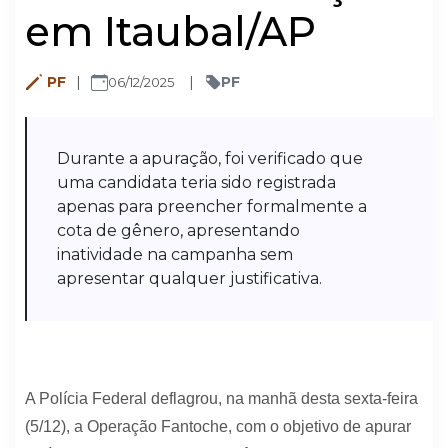
em Itaubal/AP
PF
PF
06/12/2025
Durante a apuração, foi verificado que
uma candidata teria sido registrada
apenas para preencher formalmente a
cota de gênero, apresentando
inatividade na campanha sem
apresentar qualquer justificativa.
A Polícia Federal deflagrou, na manhã desta sexta-feira
(5/12), a Operação Fantoche, com o objetivo de apurar