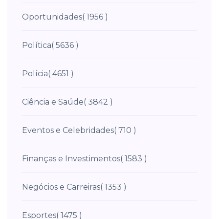
Oportunidades
( 1956 )
Política
( 5636 )
Polícia
( 4651 )
Ciência e Saúde
( 3842 )
Eventos e Celebridades
( 710 )
Finanças e Investimentos
( 1583 )
Negócios e Carreiras
( 1353 )
Esportes
( 1475 )