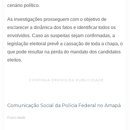
cenário político.
As investigações prosseguem com o objetivo de
esclarecer a dinâmica dos fatos e identificar todos os
envolvidos. Caso as suspeitas sejam confirmadas, a
legislação eleitoral prevê a cassação de toda a chapa, o
que pode resultar na perda do mandato dos candidatos
eleitos.
CONTINUA DEPOIS DA PUBLICIDADE
Comunicação Social da Polícia Federal no Amapá
Publicidade