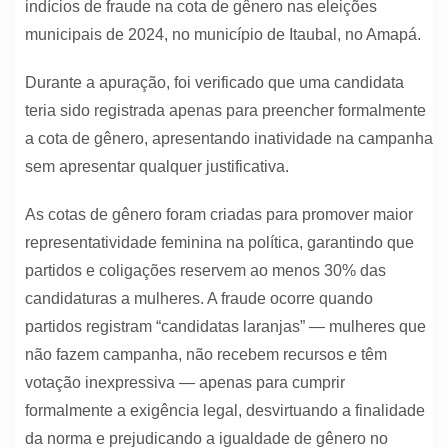
indícios de fraude na cota de gênero nas eleições
municipais de 2024, no município de Itaubal, no Amapá.
Durante a apuração, foi verificado que uma candidata
teria sido registrada apenas para preencher formalmente
a cota de gênero, apresentando inatividade na campanha
sem apresentar qualquer justificativa.
As cotas de gênero foram criadas para promover maior
representatividade feminina na política, garantindo que
partidos e coligações reservem ao menos 30% das
candidaturas a mulheres. A fraude ocorre quando
partidos registram “candidatas laranjas” — mulheres que
não fazem campanha, não recebem recursos e têm
votação inexpressiva — apenas para cumprir
formalmente a exigência legal, desvirtuando a finalidade
da norma e prejudicando a igualdade de gênero no