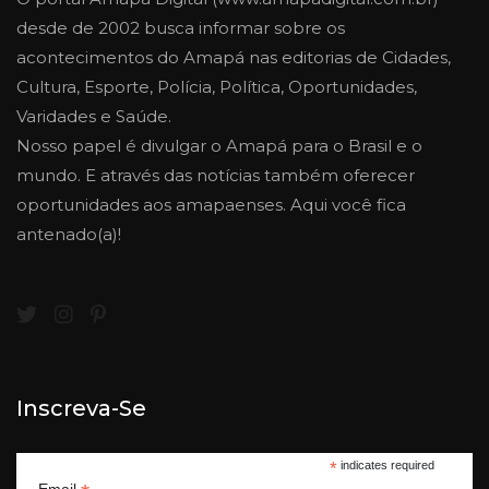
desde de 2002 busca informar sobre os
acontecimentos do Amapá nas editorias de Cidades,
Cultura, Esporte, Polícia, Política, Oportunidades,
Varidades e Saúde.
Nosso papel é divulgar o Amapá para o Brasil e o
mundo. E através das notícias também oferecer
oportunidades aos amapaenses. Aqui você fica
antenado(a)!
Inscreva-Se
*
indicates required