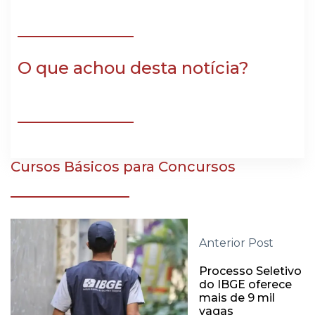
O que achou desta notícia?
Cursos Básicos para Concursos
Anterior Post
Processo Seletivo
do IBGE oferece
mais de 9 mil
vagas