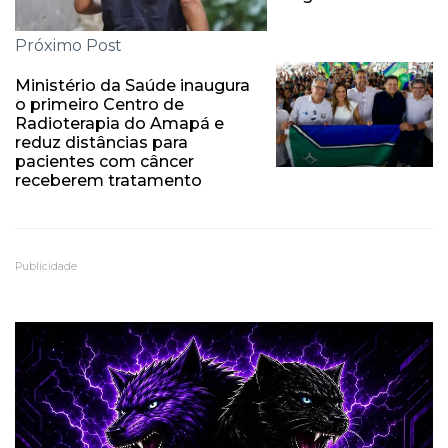
Próximo Post
Ministério da Saúde inaugura
o primeiro Centro de
Radioterapia do Amapá e
reduz distâncias para
pacientes com câncer
receberem tratamento
Publicidade