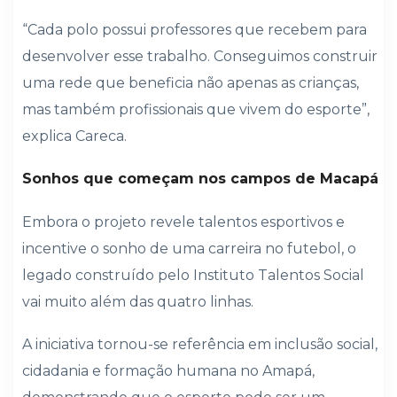
“Cada polo possui professores que recebem para
desenvolver esse trabalho. Conseguimos construir
uma rede que beneficia não apenas as crianças,
mas também profissionais que vivem do esporte”,
explica Careca.
Sonhos que começam nos campos de Macapá
Embora o projeto revele talentos esportivos e
incentive o sonho de uma carreira no futebol, o
legado construído pelo Instituto Talentos Social
vai muito além das quatro linhas.
A iniciativa tornou-se referência em inclusão social,
cidadania e formação humana no Amapá,