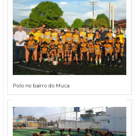
Polo no bairro do Muca