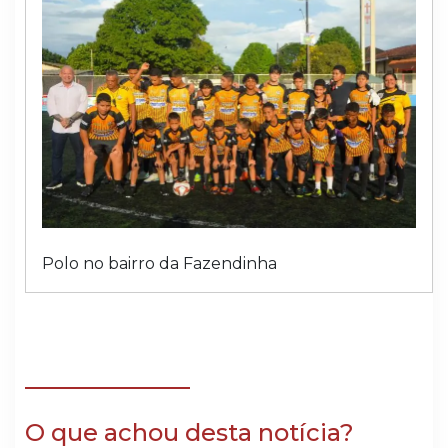
Polo no bairro da Fazendinha
O que achou desta notícia?