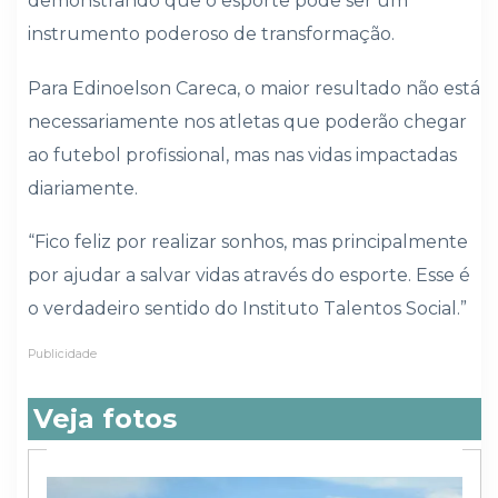
demonstrando que o esporte pode ser um
instrumento poderoso de transformação.
Para Edinoelson Careca, o maior resultado não está
necessariamente nos atletas que poderão chegar
ao futebol profissional, mas nas vidas impactadas
diariamente.
“Fico feliz por realizar sonhos, mas principalmente
por ajudar a salvar vidas através do esporte. Esse é
o verdadeiro sentido do Instituto Talentos Social.”
Publicidade
Veja fotos