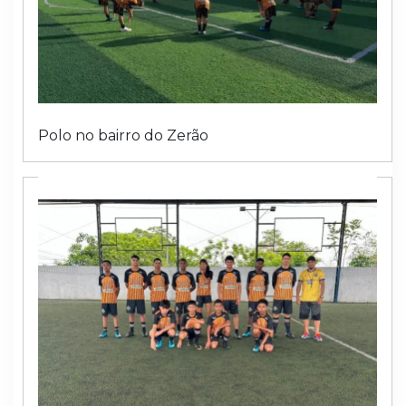
Polo no bairro do Zerão