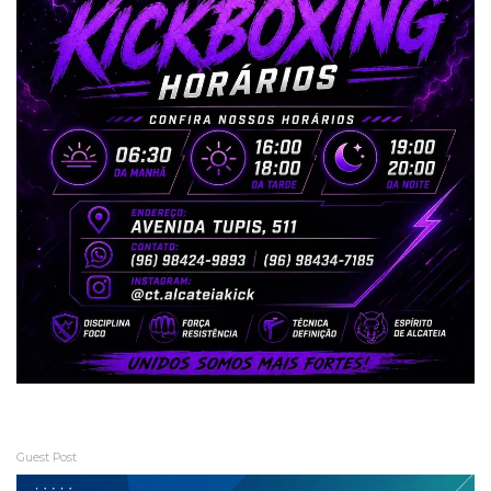
Guest Post