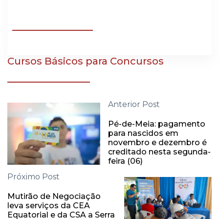
Cursos Básicos para Concursos
Anterior Post
Pé-de-Meia: pagamento
para nascidos em
novembro e dezembro é
creditado nesta segunda-
feira (06)
Próximo Post
Mutirão de Negociação
leva serviços da CEA
Equatorial e da CSA a Serra