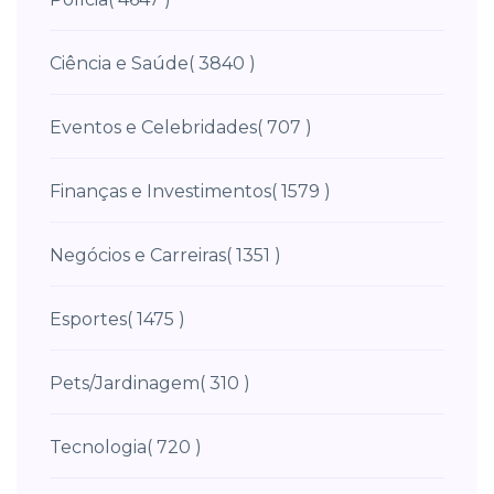
Ciência e Saúde
( 3840 )
Eventos e Celebridades
( 707 )
Finanças e Investimentos
( 1579 )
Negócios e Carreiras
( 1351 )
Esportes
( 1475 )
Pets/Jardinagem
( 310 )
Tecnologia
( 720 )