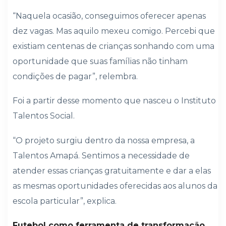
“Naquela ocasião, conseguimos oferecer apenas
dez vagas. Mas aquilo mexeu comigo. Percebi que
existiam centenas de crianças sonhando com uma
oportunidade que suas famílias não tinham
condições de pagar”, relembra.
Foi a partir desse momento que nasceu o Instituto
Talentos Social.
“O projeto surgiu dentro da nossa empresa, a
Talentos Amapá. Sentimos a necessidade de
atender essas crianças gratuitamente e dar a elas
as mesmas oportunidades oferecidas aos alunos da
escola particular”, explica.
Futebol como ferramenta de transformação