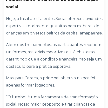
social
Hoje, o Instituto Talentos Social oferece atividades
esportivas totalmente gratuitas para milhares de
crianças em diversos bairros da capital amapaense.
Além dos treinamentos, os participantes recebem
uniformes, materiais esportivos e até chuteiras,
garantindo que a condição financeira não seja um
obstáculo para a prática esportiva.
Mas, para Careca, o principal objetivo nunca foi
apenas formar jogadores.
“O futebol é uma ferramenta de transformação
social. Nosso maior propósito é tirar crianças da