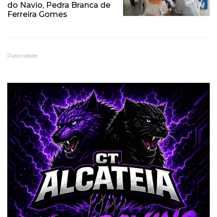
do Navio, Pedra Branca de
Ferreira Gomes
Publicidade