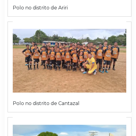
Polo no distrito de Ariri
Polo no distrito de Cantazal