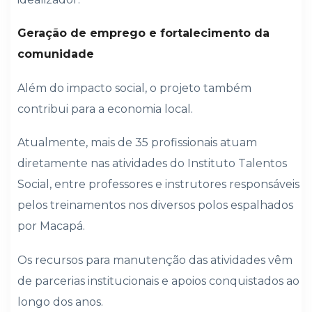
Geração de emprego e fortalecimento da
comunidade
Além do impacto social, o projeto também
contribui para a economia local.
Atualmente, mais de 35 profissionais atuam
diretamente nas atividades do Instituto Talentos
Social, entre professores e instrutores responsáveis
pelos treinamentos nos diversos polos espalhados
por Macapá.
Os recursos para manutenção das atividades vêm
de parcerias institucionais e apoios conquistados ao
longo dos anos.