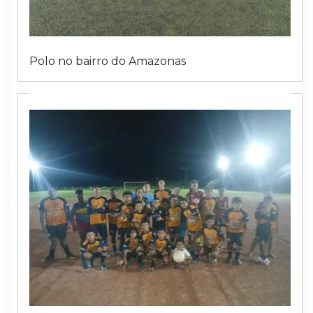
Polo no bairro do Amazonas