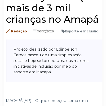
mais de 3 mil
crianças no Amapá
Redação
Esporte e Inclusão
06/07/2026
Projeto idealizado por Edinoelson
Careca nasceu de uma simples ação
social e hoje se tornou uma das maiores
iniciativas de inclusão por meio do
esporte em Macapá.
MACAPÁ (AP) – O que começou como uma