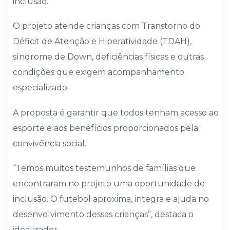
inclusão.
O projeto atende crianças com Transtorno do
Déficit de Atenção e Hiperatividade (TDAH),
síndrome de Down, deficiências físicas e outras
condições que exigem acompanhamento
especializado.
A proposta é garantir que todos tenham acesso ao
esporte e aos benefícios proporcionados pela
convivência social.
“Temos muitos testemunhos de famílias que
encontraram no projeto uma oportunidade de
inclusão. O futebol aproxima, integra e ajuda no
desenvolvimento dessas crianças”, destaca o
idealizador.