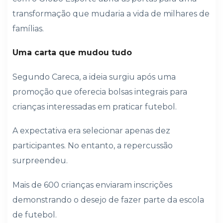
transformação que mudaria a vida de milhares de
famílias.
Uma carta que mudou tudo
Segundo Careca, a ideia surgiu após uma
promoção que oferecia bolsas integrais para
crianças interessadas em praticar futebol.
A expectativa era selecionar apenas dez
participantes. No entanto, a repercussão
surpreendeu.
Mais de 600 crianças enviaram inscrições
demonstrando o desejo de fazer parte da escola
de futebol.