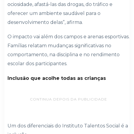
ociosidade, afastá-las das drogas, do tráfico e
oferecer um ambiente saudável para o
desenvolvimento delas”, afirma.
O impacto vai além dos campos e arenas esportivas.
Famílias relatam mudanças significativas no
comportamento, na disciplina e no rendimento
escolar dos participantes.
Inclusão que acolhe todas as crianças
CONTINUA DEPOIS DA PUBLICIDADE
Um dos diferenciais do Instituto Talentos Social é a