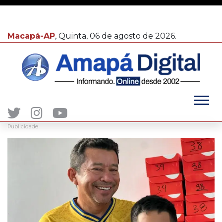
Macapá-AP
, Quinta, 06 de agosto de 2026.
Publicidade