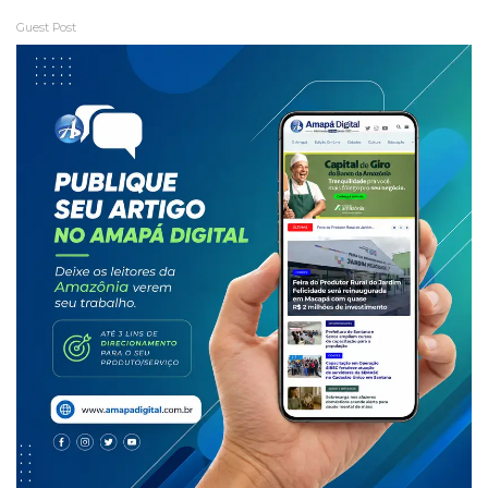
Guest Post