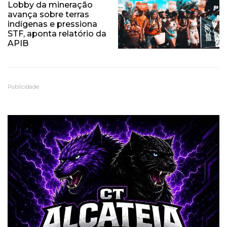
Lobby da mineração
avança sobre terras
indígenas e pressiona
STF, aponta relatório da
APIB
Publicidade