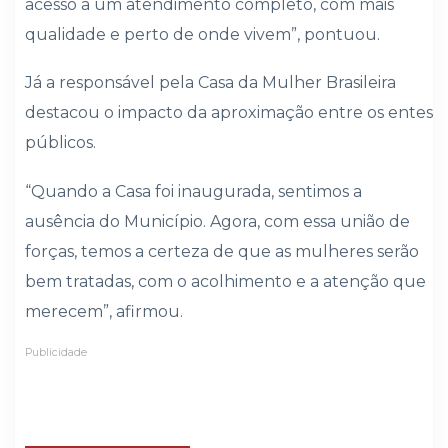
acesso a um atendimento completo, com mais
qualidade e perto de onde vivem”, pontuou.
Já a responsável pela Casa da Mulher Brasileira
destacou o impacto da aproximação entre os entes
públicos.
“Quando a Casa foi inaugurada, sentimos a
ausência do Município. Agora, com essa união de
forças, temos a certeza de que as mulheres serão
bem tratadas, com o acolhimento e a atenção que
merecem”, afirmou.
Publicidade