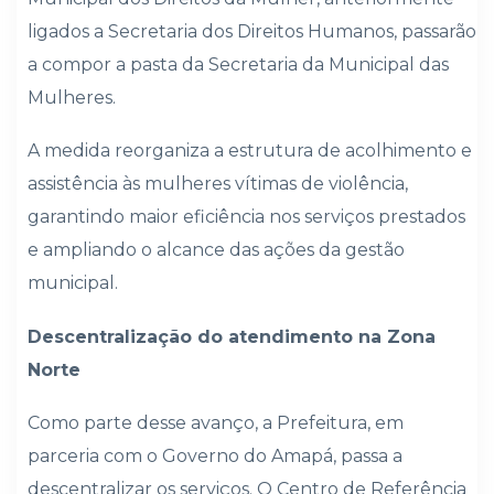
ligados a Secretaria dos Direitos Humanos, passarão
a compor a pasta da Secretaria da Municipal das
Mulheres.
A medida reorganiza a estrutura de acolhimento e
assistência às mulheres vítimas de violência,
garantindo maior eficiência nos serviços prestados
e ampliando o alcance das ações da gestão
municipal.
Descentralização do atendimento na Zona
Norte
Como parte desse avanço, a Prefeitura, em
parceria com o Governo do Amapá, passa a
descentralizar os serviços. O Centro de Referência