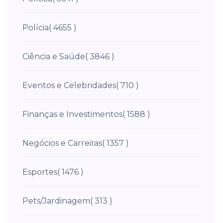
Polícia
( 4655 )
Ciência e Saúde
( 3846 )
Eventos e Celebridades
( 710 )
Finanças e Investimentos
( 1588 )
Negócios e Carreiras
( 1357 )
Esportes
( 1476 )
Pets/Jardinagem
( 313 )