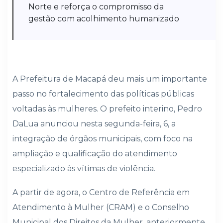
Norte e reforça o compromisso da
gestão com acolhimento humanizado
A Prefeitura de Macapá deu mais um importante
passo no fortalecimento das políticas públicas
voltadas às mulheres. O prefeito interino, Pedro
DaLua anunciou nesta segunda-feira, 6, a
integração de órgãos municipais, com foco na
ampliação e qualificação do atendimento
especializado às vítimas de violência.
A partir de agora, o Centro de Referência em
Atendimento à Mulher (CRAM) e o Conselho
Municipal dos Direitos da Mulher, anteriormente