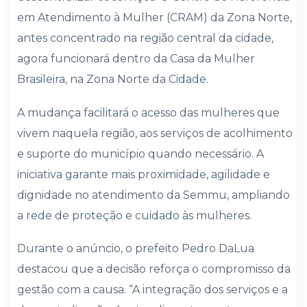
em Atendimento à Mulher (CRAM) da Zona Norte,
antes concentrado na região central da cidade,
agora funcionará dentro da Casa da Mulher
Brasileira, na Zona Norte da Cidade.
A mudança facilitará o acesso das mulheres que
vivem naquela região, aos serviços de acolhimento
e suporte do município quando necessário. A
iniciativa garante mais proximidade, agilidade e
dignidade no atendimento da Semmu, ampliando
a rede de proteção e cuidado às mulheres.
Durante o anúncio, o prefeito Pedro DaLua
destacou que a decisão reforça o compromisso da
gestão com a causa. “A integração dos serviços e a