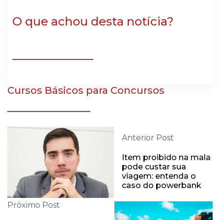
O que achou desta notícia?
Cursos Básicos para Concursos
Anterior Post
Item proibido na mala
pode custar sua
viagem: entenda o
caso do powerbank
Próximo Post