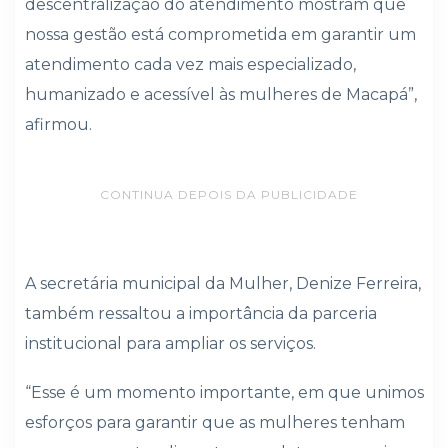
descentralização do atendimento mostram que
nossa gestão está comprometida em garantir um
atendimento cada vez mais especializado,
humanizado e acessível às mulheres de Macapá”,
afirmou.
CONTINUA DEPOIS DA PUBLICIDADE
A secretária municipal da Mulher, Denize Ferreira,
também ressaltou a importância da parceria
institucional para ampliar os serviços.
“Esse é um momento importante, em que unimos
esforços para garantir que as mulheres tenham