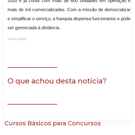
2020 e já conta com mais de 600 unidades em operação e
mais de mil comercializadas. Com a missão de democratizar
e simplificar o serviço, a franquia dispensa funcionários e pode
ser gerenciada à distância.
Publicidade
O que achou desta notícia?
Cursos Básicos para Concursos