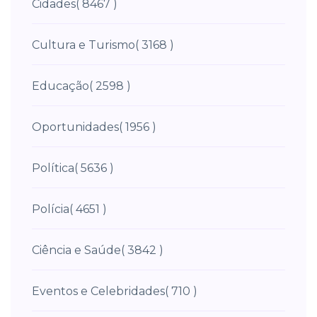
Cidades
( 8467 )
Cultura e Turismo
( 3168 )
Educação
( 2598 )
Oportunidades
( 1956 )
Política
( 5636 )
Polícia
( 4651 )
Ciência e Saúde
( 3842 )
Eventos e Celebridades
( 710 )