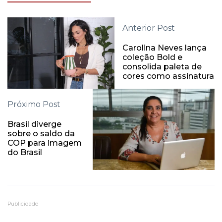
Anterior Post
Carolina Neves lança
coleção Bold e
consolida paleta de
cores como assinatura
Próximo Post
Brasil diverge
sobre o saldo da
COP para imagem
do Brasil
Publicidade