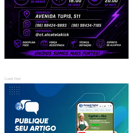
Guest Post