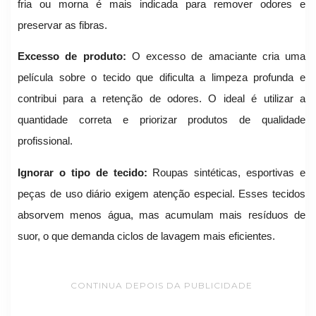
fria ou morna é mais indicada para remover odores e
preservar as fibras.
Excesso de produto:
O excesso de amaciante cria uma
película sobre o tecido que dificulta a limpeza profunda e
contribui para a retenção de odores. O ideal é utilizar a
quantidade correta e priorizar produtos de qualidade
profissional.
Ignorar o tipo de tecido:
Roupas sintéticas, esportivas e
peças de uso diário exigem atenção especial. Esses tecidos
absorvem menos água, mas acumulam mais resíduos de
suor, o que demanda ciclos de lavagem mais eficientes.
CONTINUA DEPOIS DA PUBLICIDADE