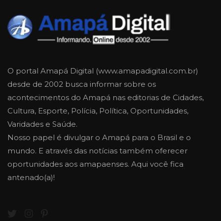
O portal Amapá Digital (www.amapadigital.com.br)
desde de 2002 busca informar sobre os
acontecimentos do Amapá nas editorias de Cidades,
Cultura, Esporte, Polícia, Política, Oportunidades,
Varidades e Saúde.
Nosso papel é divulgar o Amapá para o Brasil e o
mundo. E através das notícias também oferecer
oportunidades aos amapaenses. Aqui você fica
antenado(a)!