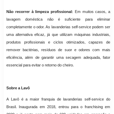
Não recorrer à limpeza profissional:
Em muitos casos, a
lavagem doméstica não é suficiente para eliminar
completamente o odor. As lavanderias self-service podem ser
uma alternativa eficaz, já que utilizam máquinas industriais,
produtos profissionais e ciclos otimizados, capazes de
remover bactérias, resíduos de suor e odores com mais
eficiência, além de garantir uma secagem adequada, fator
essencial para evitar o retorno do cheiro.
Sobre a Lavô
A Lavô é a maior franquia de lavanderias self-service do
Brasil. Inaugurada em 2018, entrou para o franchising em