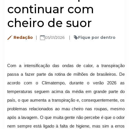
continuar com
cheiro de suor
Redação
Fique por dentro
05/01/2026
Com a intensificação das ondas de calor, a transpiração
passa a fazer parte da rotina de milhões de brasileiros. De
acordo com o Climatempo, durante o verão 2026 as
temperaturas seguem acima da média em grande parte do
país, o que aumenta a transpiração e, consequentemente, os
problemas relacionados ao mau cheiro nas roupas, mesmo
após a lavagem. O que muita gente não percebe é que o odor
nem sempre está ligado à falta de higiene, mas sim a erros