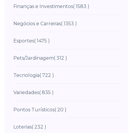
Finanças e Investimentos
( 1583 )
Negócios e Carreiras
( 1353 )
Esportes
( 1475 )
Pets/Jardinagem
( 312 )
Tecnologia
( 722 )
Variedades
( 835 )
Pontos Turísticos
( 20 )
Loterias
( 232 )