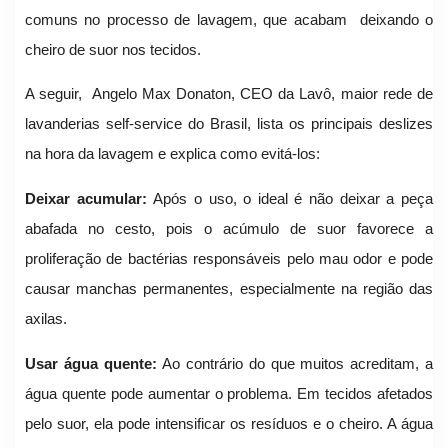
comuns no processo de lavagem, que acabam deixando o
cheiro de suor nos tecidos.
A seguir, Angelo Max Donaton, CEO da Lavô, maior rede de
lavanderias self-service do Brasil, lista os principais deslizes
na hora da lavagem e explica como evitá-los:
Deixar acumular:
Após o uso, o ideal é não deixar a peça
abafada no cesto, pois o acúmulo de suor favorece a
proliferação de bactérias responsáveis pelo mau odor e pode
causar manchas permanentes, especialmente na região das
axilas.
Usar água quente:
Ao contrário do que muitos acreditam, a
água quente pode aumentar o problema. Em tecidos afetados
pelo suor, ela pode intensificar os resíduos e o cheiro. A água