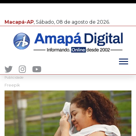
Macapá-AP
, Sábado, 08 de agosto de 2026.
Publicidade
Freepik