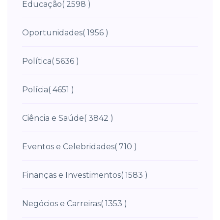
Educação
( 2598 )
Oportunidades
( 1956 )
Política
( 5636 )
Polícia
( 4651 )
Ciência e Saúde
( 3842 )
Eventos e Celebridades
( 710 )
Finanças e Investimentos
( 1583 )
Negócios e Carreiras
( 1353 )