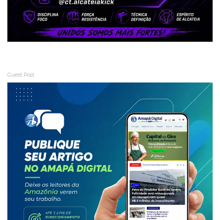
Guest Post