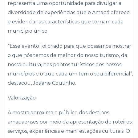
representa uma oportunidade para divulgar a
diversidade de experiências que o Amapá oferece
e evidenciar as características que tornam cada
município único.
“Esse evento foi criado para que possamos mostrar
o que nós temos de melhor do nosso turismo, da
nossa cultura, nos pontos turísticos dos nossos
municípios e o que cada um tem o seu diferencial”,
destacou, Josiane Coutinho.
Valorização
A mostra aproxima o público dos destinos
amapaenses por meio da apresentação de roteiros,
serviços, experiências e manifestações culturais. O