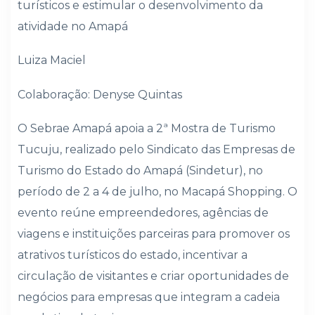
turísticos e estimular o desenvolvimento da
atividade no Amapá
Luiza Maciel
Colaboração: Denyse Quintas
O Sebrae Amapá apoia a 2ª Mostra de Turismo
Tucuju, realizado pelo Sindicato das Empresas de
Turismo do Estado do Amapá (Sindetur), no
período de 2 a 4 de julho, no Macapá Shopping. O
evento reúne empreendedores, agências de
viagens e instituições parceiras para promover os
atrativos turísticos do estado, incentivar a
circulação de visitantes e criar oportunidades de
negócios para empresas que integram a cadeia