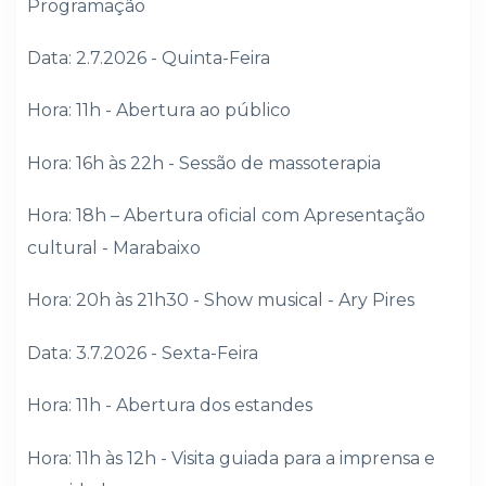
Programação
Data: 2.7.2026 - Quinta-Feira
Hora: 11h - Abertura ao público
Hora: 16h às 22h - Sessão de massoterapia
Hora: 18h – Abertura oficial com Apresentação
cultural - Marabaixo
Hora: 20h às 21h30 - Show musical - Ary Pires
Data: 3.7.2026 - Sexta-Feira
Hora: 11h - Abertura dos estandes
Hora: 11h às 12h - Visita guiada para a imprensa e