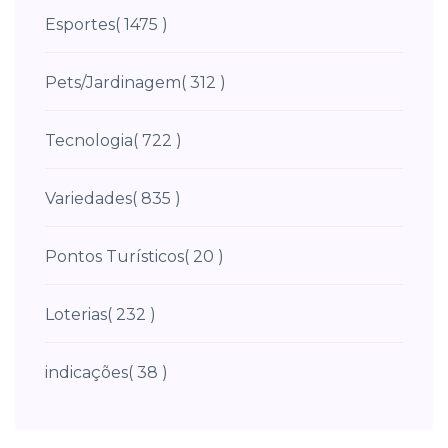
Esportes
( 1475 )
Pets/Jardinagem
( 312 )
Tecnologia
( 722 )
Variedades
( 835 )
Pontos Turísticos
( 20 )
Loterias
( 232 )
indicações
( 38 )