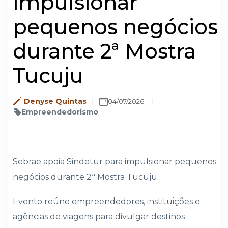
impulsionar
pequenos negócios
durante 2ª Mostra
Tucuju
Denyse Quintas
04/07/2026
Empreendedorismo
Sebrae apoia Sindetur para impulsionar pequenos
negócios durante 2ª Mostra Tucuju
Evento reúne empreendedores, instituições e
agências de viagens para divulgar destinos