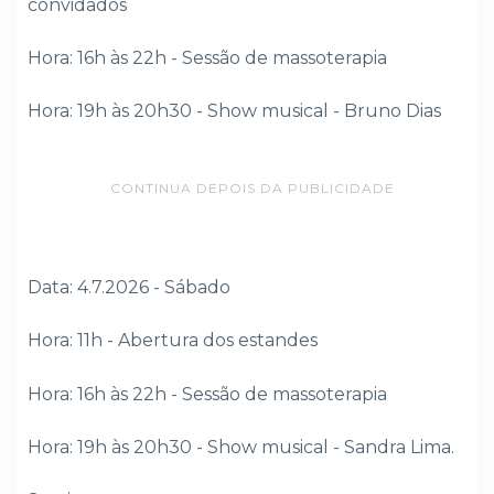
convidados
Hora: 16h às 22h - Sessão de massoterapia
Hora: 19h às 20h30 - Show musical - Bruno Dias
CONTINUA DEPOIS DA PUBLICIDADE
Data: 4.7.2026 - Sábado
Hora: 11h - Abertura dos estandes
Hora: 16h às 22h - Sessão de massoterapia
Hora: 19h às 20h30 - Show musical - Sandra Lima.