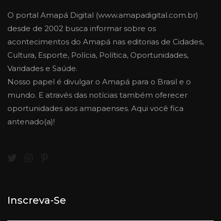
O portal Amapá Digital (www.amapadigital.com.br)
desde de 2002 busca informar sobre os
acontecimentos do Amapá nas editorias de Cidades,
Cultura, Esporte, Polícia, Política, Oportunidades,
Varidades e Saúde.
Nosso papel é divulgar o Amapá para o Brasil e o
mundo. E através das notícias também oferecer
oportunidades aos amapaenses. Aqui você fica
antenado(a)!
Inscreva-Se