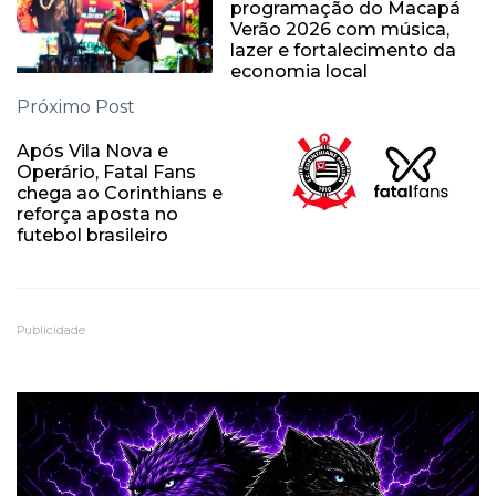
programação do Macapá
Verão 2026 com música,
lazer e fortalecimento da
economia local
Próximo Post
Após Vila Nova e
Operário, Fatal Fans
chega ao Corinthians e
reforça aposta no
futebol brasileiro
Publicidade