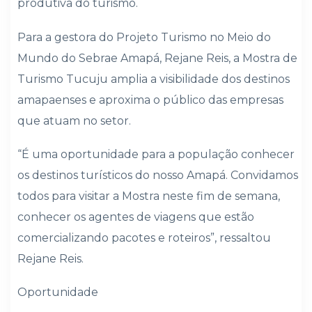
produtiva do turismo.
Para a gestora do Projeto Turismo no Meio do
Mundo do Sebrae Amapá, Rejane Reis, a Mostra de
Turismo Tucuju amplia a visibilidade dos destinos
amapaenses e aproxima o público das empresas
que atuam no setor.
“É uma oportunidade para a população conhecer
os destinos turísticos do nosso Amapá. Convidamos
todos para visitar a Mostra neste fim de semana,
conhecer os agentes de viagens que estão
comercializando pacotes e roteiros”, ressaltou
Rejane Reis.
Oportunidade