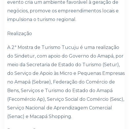
evento cria um ambiente favorável à geração de
negócios, promove os empreendimentos locais e
impulsiona o turismo regional.
Realização
A 2ª Mostra de Turismo Tucuju é uma realização
do Sindetur, com apoio do Governo do Amapá, por
meio da Secretaria de Estado do Turismo (Setur),
do Serviço de Apoio às Micro e Pequenas Empresas
no Amapá (Sebrae), Federação do Comércio de
Bens, Serviços e Turismo do Estado do Amapá
(Fecomércio Ap), Serviço Social do Comércio (Sesc),
Serviço Nacional de Aprendizagem Comercial
(Senac) e Macapá Shopping.