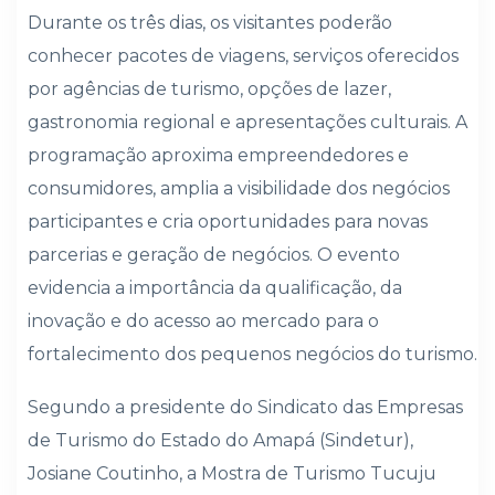
Durante os três dias, os visitantes poderão
conhecer pacotes de viagens, serviços oferecidos
por agências de turismo, opções de lazer,
gastronomia regional e apresentações culturais. A
programação aproxima empreendedores e
consumidores, amplia a visibilidade dos negócios
participantes e cria oportunidades para novas
parcerias e geração de negócios. O evento
evidencia a importância da qualificação, da
inovação e do acesso ao mercado para o
fortalecimento dos pequenos negócios do turismo.
Segundo a presidente do Sindicato das Empresas
de Turismo do Estado do Amapá (Sindetur),
Josiane Coutinho, a Mostra de Turismo Tucuju