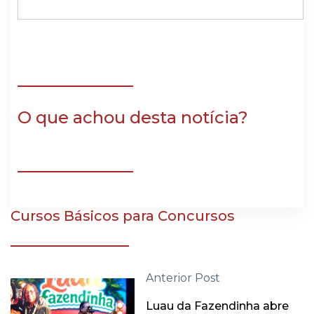
O que achou desta notícia?
Cursos Básicos para Concursos
Anterior Post
Luau da Fazendinha abre