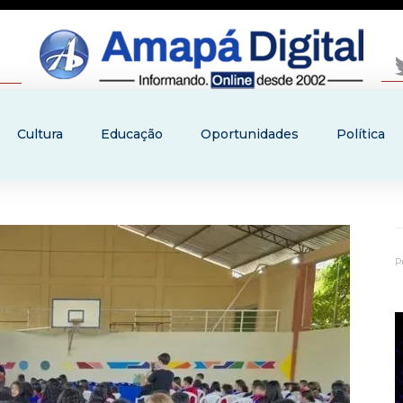
Cultura
Educação
Oportunidades
Política
P