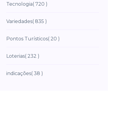
Tecnologia
( 720 )
Variedades
( 835 )
Pontos Turísticos
( 20 )
Loterias
( 232 )
indicações
( 38 )