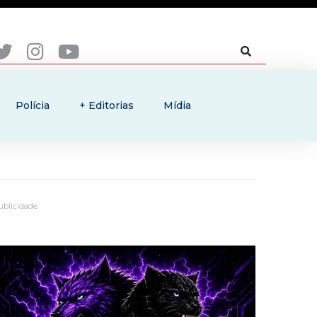
Polícia
+ Editorias
Mídia
ublicidade