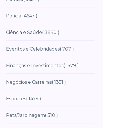
Polícia
( 4647 )
Ciência e Saúde
( 3840 )
Eventos e Celebridades
( 707 )
Finanças e Investimentos
( 1579 )
Negócios e Carreiras
( 1351 )
Esportes
( 1475 )
Pets/Jardinagem
( 310 )