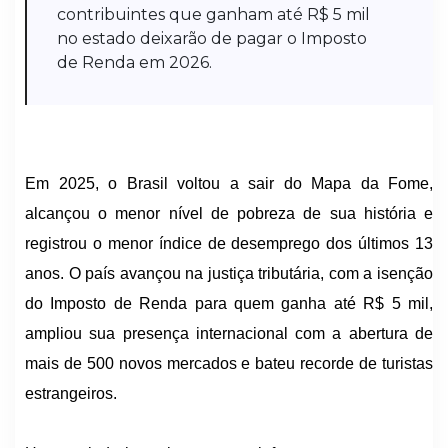
contribuintes que ganham até R$ 5 mil
no estado deixarão de pagar o Imposto
de Renda em 2026.
Em 2025, o Brasil voltou a sair do Mapa da Fome,
alcançou o menor nível de pobreza de sua história e
registrou o menor índice de desemprego dos últimos 13
anos. O país avançou na justiça tributária, com a isenção
do Imposto de Renda para quem ganha até R$ 5 mil,
ampliou sua presença internacional com a abertura de
mais de 500 novos mercados e bateu recorde de turistas
estrangeiros.