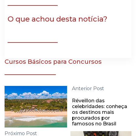
O que achou desta notícia?
Cursos Básicos para Concursos
Anterior Post
Réveillon das
celebridades: conheça
os destinos mais
procurados por
famosos no Brasil
Próximo Post