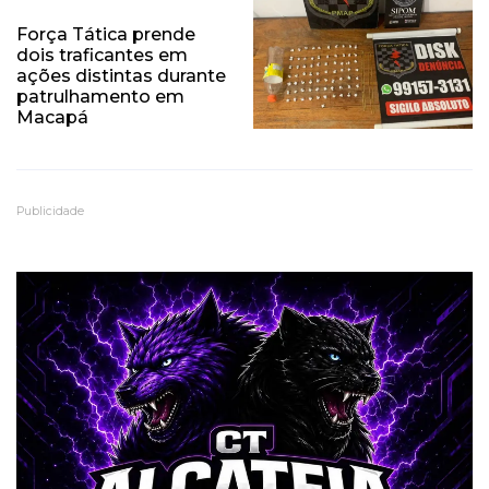
Força Tática prende
dois traficantes em
ações distintas durante
patrulhamento em
Macapá
Publicidade