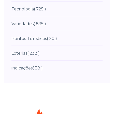
Tecnologia
( 725 )
Variedades
( 835 )
Pontos Turísticos
( 20 )
Loterias
( 232 )
indicações
( 38 )