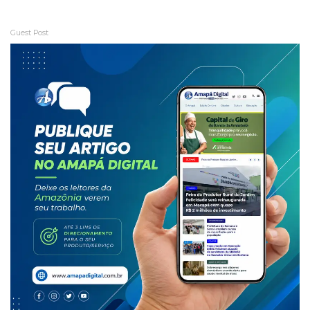
Guest Post