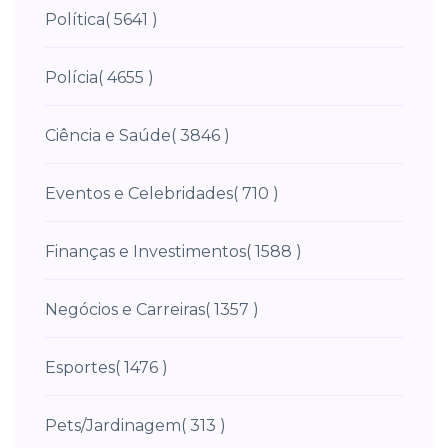
Política
( 5641 )
Polícia
( 4655 )
Ciência e Saúde
( 3846 )
Eventos e Celebridades
( 710 )
Finanças e Investimentos
( 1588 )
Negócios e Carreiras
( 1357 )
Esportes
( 1476 )
Pets/Jardinagem
( 313 )