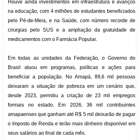
Houve ainda investimentos em infraestrutura e avanços
na educação, com 4 milhões de estudantes beneficiados
pelo Pé-de-Meia, e na Saúde, com número recorde de
cirurgias pelo SUS e a ampliação da gratuidade de
medicamentos com o Farmácia Popular.
Em todas as unidades da Federação, o Governo do
Brasil atuou em programas, políticas e ações para
beneficiar a população. No Amapá, 89,6 mil pessoas
deixaram a situação de pobreza em um cenário que,
desde 2023, permitiu a criação de 23 mil empregos
formais no estado. Em 2026, 36 mil contribuintes
amapaenses que ganham até R$ 5 mil deixarão de pagar
o Imposto de Renda e terão mais dinheiro disponível em
seus salários ao final de cada mês.