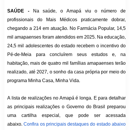
SAÚDE -
Na saúde, o Amapá viu o número de
profissionais do Mais Médicos praticamente dobrar,
chegando a 214 em atuação. No Farmácia Popular, 14,5
mil amapaenses foram atendidos em 2025. Na educação,
24,5 mil adolescentes do estado recebem o incentivo do
Pé-de-Meia para concluírem seus estudos e, na
habitação, mais de quatro mil famílias amapaenses terão
realizado, até 2027, o sonho da casa própria por meio do
programa Minha Casa, Minha Vida.
A lista de realizações no Amapá é longa. E para detalhar
as principais realizações o Governo do Brasil preparou
uma cartilha especial, que pode ser acessada
abaixo.
Confira os principais destaques do estado abaixo