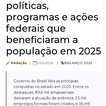
políticas,
programas e ações
federais que
beneficiaram a
população em 2025
Redação
BALANÇO 2025
03/01/2026
Governo do Brasil lista as principais
conquistas no estado em 2025. Entre os
destaques, 89,6 mil amapaenses
deixaram a situação de pobreza, 23 mil
empregos formais foram criados, e 36 mil