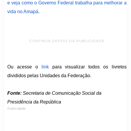
e veja como o Governo Federal trabalha para melhorar a
vida no Amapá
.
CONTINUA DEPOIS DA PUBLICIDADE
Ou acesse o
link
para visualizar todos os livretos
divididos pelas Unidades da Federação.
Fonte:
Secretaria de Comunicação Social da
Presidência da República
Publicidade