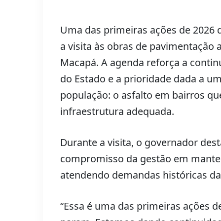
Uma das primeiras ações de 2026 d
a visita às obras de pavimentação 
Macapá. A agenda reforça a contin
do Estado e a prioridade dada a u
população: o asfalto em bairros qu
infraestrutura adequada.
Durante a visita, o governador des
compromisso da gestão em manter a
atendendo demandas históricas da
“Essa é uma das primeiras ações de