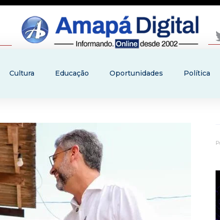
Cultura
Educação
Oportunidades
Política
P