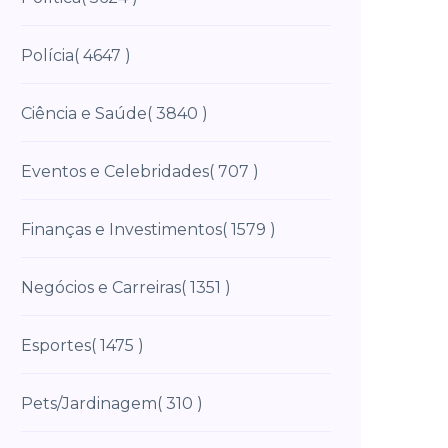
Polícia
( 4647 )
Ciência e Saúde
( 3840 )
Eventos e Celebridades
( 707 )
Finanças e Investimentos
( 1579 )
Negócios e Carreiras
( 1351 )
Esportes
( 1475 )
Pets/Jardinagem
( 310 )