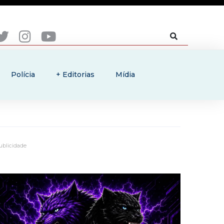
Polícia
+ Editorias
Mídia
ublicidade