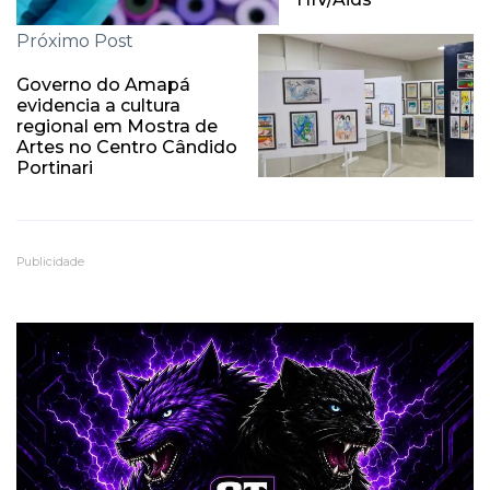
Próximo Post
Governo do Amapá
evidencia a cultura
regional em Mostra de
Artes no Centro Cândido
Portinari
Publicidade