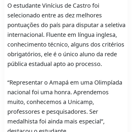
O estudante Vinícius de Castro foi
selecionado entre as dez melhores
pontuações do país para disputar a seletiva
internacional. Fluente em língua inglesa,
conhecimento técnico, alguns dos critérios
obrigatórios, ele é o único aluno da rede
pública estadual apto ao processo.
“Representar o Amapá em uma Olimpíada
nacional foi uma honra. Aprendemos
muito, conhecemos a Unicamp,
professores e pesquisadores. Ser
medalhista foi ainda mais especial”,
destacou o estudante.