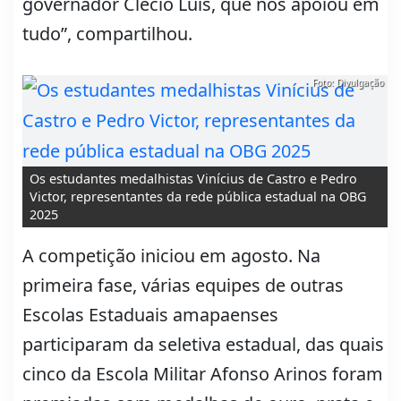
governador Clécio Luís, que nos apoiou em
tudo”, compartilhou.
Foto: Divulgação
Os estudantes medalhistas Vinícius de Castro e Pedro
Victor, representantes da rede pública estadual na OBG
2025
A competição iniciou em agosto. Na
primeira fase, várias equipes de outras
Escolas Estaduais amapaenses
participaram da seletiva estadual, das quais
cinco da Escola Militar Afonso Arinos foram