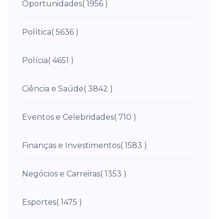
Oportunidades
( 1956 )
Política
( 5636 )
Polícia
( 4651 )
Ciência e Saúde
( 3842 )
Eventos e Celebridades
( 710 )
Finanças e Investimentos
( 1583 )
Negócios e Carreiras
( 1353 )
Esportes
( 1475 )