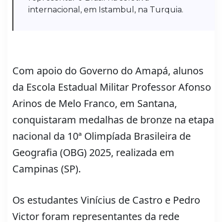
internacional, em Istambul, na Turquia.
Com apoio do Governo do Amapá, alunos
da Escola Estadual Militar Professor Afonso
Arinos de Melo Franco, em Santana,
conquistaram medalhas de bronze na etapa
nacional da 10ª Olimpíada Brasileira de
Geografia (OBG) 2025, realizada em
Campinas (SP).
Os estudantes Vinícius de Castro e Pedro
Victor foram representantes da rede