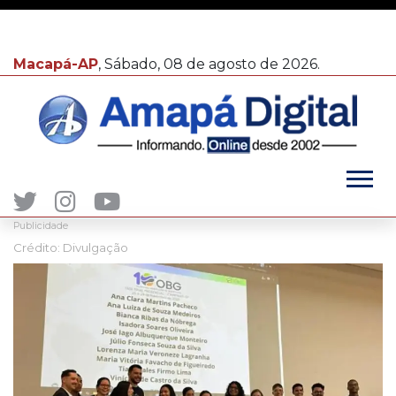
Macapá-AP
, Sábado, 08 de agosto de 2026.
Publicidade
Crédito: Divulgação