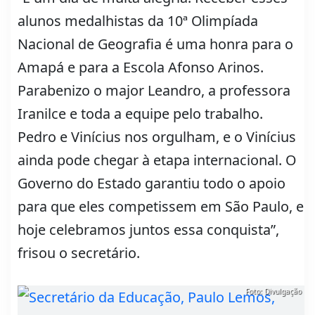
alunos medalhistas da 10ª Olimpíada
Nacional de Geografia é uma honra para o
Amapá e para a Escola Afonso Arinos.
Parabenizo o major Leandro, a professora
Iranilce e toda a equipe pelo trabalho.
Pedro e Vinícius nos orgulham, e o Vinícius
ainda pode chegar à etapa internacional. O
Governo do Estado garantiu todo o apoio
para que eles competissem em São Paulo, e
hoje celebramos juntos essa conquista”,
frisou o secretário.
Foto: Divulgação