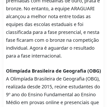
premiadas com medalhas de ouro, prata e
bronze. No entanto, a equipe ARAGUARI
alcançou a melhor nota entre todas as
equipes das escolas estaduais e foi
classificada para a fase presencial, e nesta
fase ficaram com o bronze na competição
individual. Agora é aguardar o resultado
para a fase internacional.
Olimpíada Brasileira de Geografia (OBG)
A Olimpíada Brasileira de Geografia (OBG),
realizada desde 2015, reúne estudantes do
9º ano do Ensino Fundamental ao Ensino
Médio em provas online e presenciais que