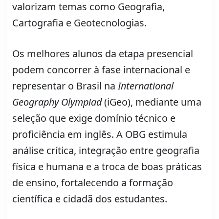
valorizam temas como Geografia,
Cartografia e Geotecnologias.
Os melhores alunos da etapa presencial
podem concorrer à fase internacional e
representar o Brasil na
International
Geography Olympiad
(iGeo), mediante uma
seleção que exige domínio técnico e
proficiência em inglês. A OBG estimula
análise crítica, integração entre geografia
física e humana e a troca de boas práticas
de ensino, fortalecendo a formação
científica e cidadã dos estudantes.