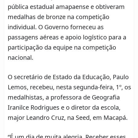
pública estadual amapaense e obtiveram
medalhas de bronze na competição
individual. O Governo forneceu as
passagens aéreas e apoio logístico para a
participação da equipe na competição
nacional.
O secretário de Estado da Educação, Paulo
Lemos, recebeu, nesta segunda-feira, 1º, os
medalhistas, a professora de Geografia
Iranilce Rodrigues e o diretor da escola,
major Leandro Cruz, na Seed, em Macapá.
“É um dia de muita alegria. Receber esses