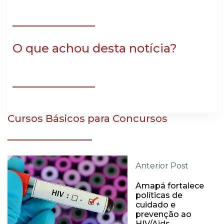
O que achou desta notícia?
Cursos Básicos para Concursos
Anterior Post
Amapá fortalece
políticas de
cuidado e
prevenção ao
HIV/Aids