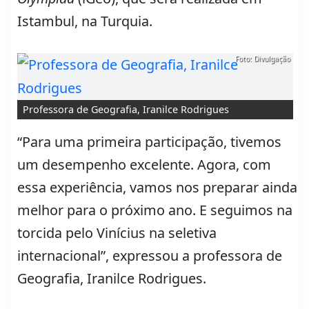
Istambul, na Turquia.
Foto: Divulgação
Professora de Geografia, Iranilce Rodrigues
“Para uma primeira participação, tivemos
um desempenho excelente. Agora, com
essa experiência, vamos nos preparar ainda
melhor para o próximo ano. E seguimos na
torcida pelo Vinícius na seletiva
internacional”, expressou a professora de
Geografia, Iranilce Rodrigues.