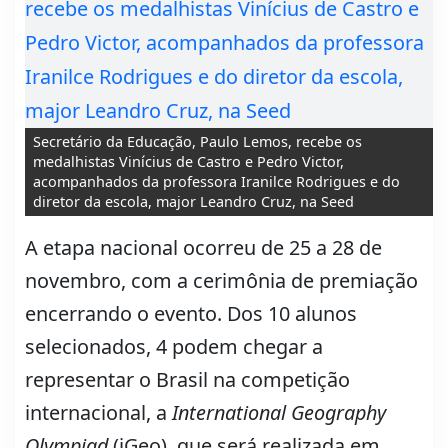
Secretário da Educação, Paulo Lemos, recebe os
medalhistas Vinícius de Castro e Pedro Victor,
acompanhados da professora Iranilce Rodrigues e do
diretor da escola, major Leandro Cruz, na Seed
A etapa nacional ocorreu de 25 a 28 de
novembro, com a cerimônia de premiação
encerrando o evento. Dos 10 alunos
selecionados, 4 podem chegar a
representar o Brasil na competição
internacional, a
International Geography
Olympiad
(iGeo), que será realizada em