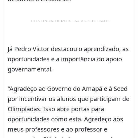
CONTINUA DEPOIS DA PUBLICIDADE
Já Pedro Victor destacou o aprendizado, as
oportunidades e a importância do apoio
governamental.
“Agradeço ao Governo do Amapá e à Seed
por incentivar os alunos que participam de
Olimpíadas. Isso abre portas para
oportunidades como esta. Agredeço aos
meus professores e ao professor e