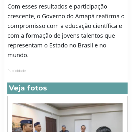
Com esses resultados e participação
crescente, o Governo do Amapá reafirma o
compromisso com a educação científica e
com a formação de jovens talentos que
representam o Estado no Brasil e no
mundo.
Publicidade
Veja fotos