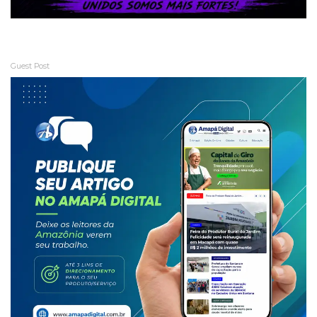
Guest Post