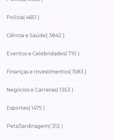
Polícia
( 4651 )
Ciência e Saúde
( 3842 )
Eventos e Celebridades
( 710 )
Finanças e Investimentos
( 1583 )
Negócios e Carreiras
( 1353 )
Esportes
( 1475 )
Pets/Jardinagem
( 312 )