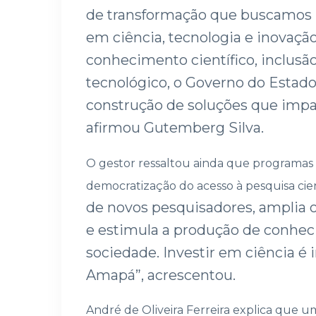
de transformação que buscamos 
em ciência, tecnologia e inovaçã
conhecimento científico, inclusã
tecnológico, o Governo do Estad
construção de soluções que impa
afirmou Gutemberg Silva.
O gestor ressaltou ainda que programas
democratização do acesso à pesquisa cien
de novos pesquisadores, amplia 
e estimula a produção de conhec
sociedade. Investir em ciência é
Amapá”, acrescentou.
André de Oliveira Ferreira explica que u