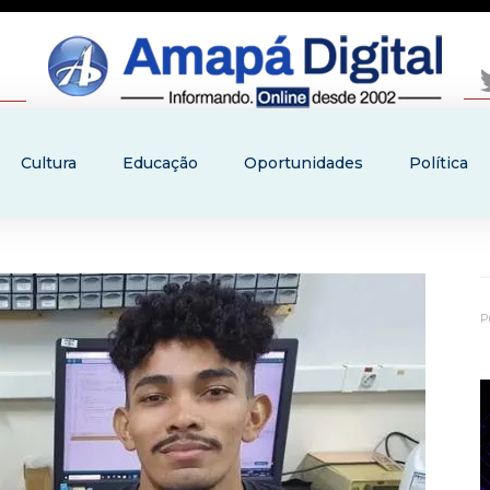
Cultura
Educação
Oportunidades
Política
P