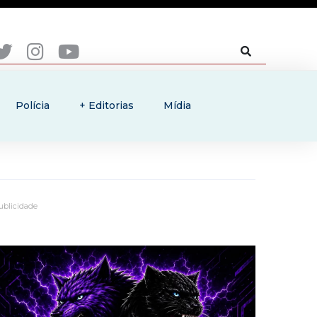
Polícia
+ Editorias
Mídia
ublicidade