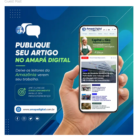
Guest Post