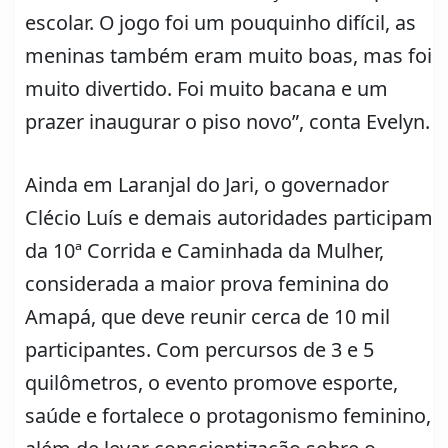
escolar. O jogo foi um pouquinho difícil, as
meninas também eram muito boas, mas foi
muito divertido. Foi muito bacana e um
prazer inaugurar o piso novo”, conta Evelyn.
Ainda em Laranjal do Jari, o governador
Clécio Luís e demais autoridades participam
da 10ª Corrida e Caminhada da Mulher,
considerada a maior prova feminina do
Amapá, que deve reunir cerca de 10 mil
participantes. Com percursos de 3 e 5
quilômetros, o evento promove esporte,
saúde e fortalece o protagonismo feminino,