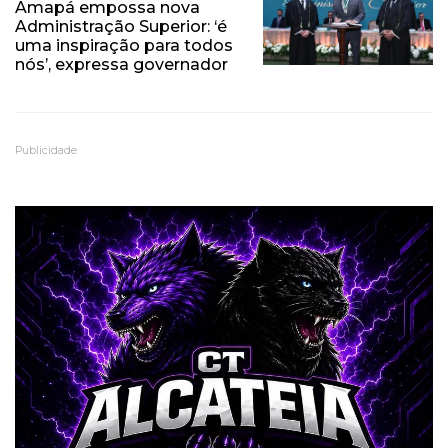
Amapá empossa nova
Administração Superior: ‘é
uma inspiração para todos
nós’, expressa governador
Publicidade