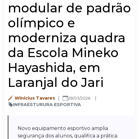
modular de padrão
olímpico e
moderniza quadra
da Escola Mineko
Hayashida, em
Laranjal do Jari
Winicius Tavares
28/03/2026
INFRAESTURURA ESPORTIVA
Novo equipamento esportivo amplia
segurança dos alunos, qualifica a prática