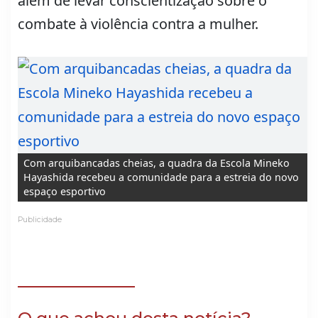
além de levar conscientização sobre o
combate à violência contra a mulher.
Com arquibancadas cheias, a quadra da Escola Mineko
Hayashida recebeu a comunidade para a estreia do novo
espaço esportivo
Publicidade