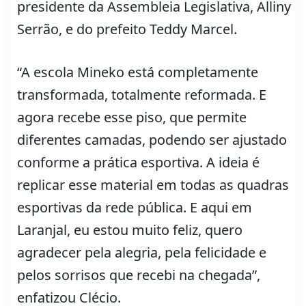
presidente da Assembleia Legislativa, Alliny
Serrão, e do prefeito Teddy Marcel.
“A escola Mineko está completamente
transformada, totalmente reformada. E
agora recebe esse piso, que permite
diferentes camadas, podendo ser ajustado
conforme a prática esportiva. A ideia é
replicar esse material em todas as quadras
esportivas da rede pública. E aqui em
Laranjal, eu estou muito feliz, quero
agradecer pela alegria, pela felicidade e
pelos sorrisos que recebi na chegada”,
enfatizou Clécio.