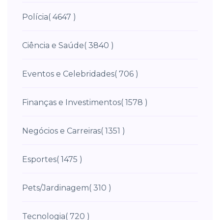
Polícia
( 4647 )
Ciência e Saúde
( 3840 )
Eventos e Celebridades
( 706 )
Finanças e Investimentos
( 1578 )
Negócios e Carreiras
( 1351 )
Esportes
( 1475 )
Pets/Jardinagem
( 310 )
Tecnologia
( 720 )