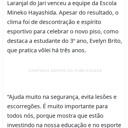
Laranjal do Jari venceu a equipe da Escola
Mineko Hayashida. Apesar do resultado, o
clima foi de descontração e espírito
esportivo para celebrar o novo piso, como
destaca a estudante do 3º ano, Evelyn Brito,
que pratica vôlei há três anos.
CONTINUA DEPOIS DA PUBLICIDADE
“Ajuda muito na segurança, evita lesões e
escorregões. É muito importante para
todos nós, porque mostra que estão
investindo na nossa educação e no esporte