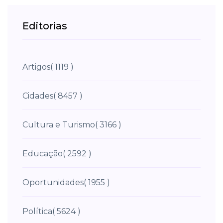
Editorias
Artigos
( 1119 )
Cidades
( 8457 )
Cultura e Turismo
( 3166 )
Educação
( 2592 )
Oportunidades
( 1955 )
Política
( 5624 )