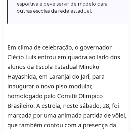
esportiva e deve servir de modelo para
outras escolas da rede estadual.
Em clima de celebração, o governador
Clécio Luís entrou em quadra ao lado dos
alunos da Escola Estadual Mineko
Hayashida, em Laranjal do Jari, para
inaugurar o novo piso modular,
homologado pelo Comitê Olímpico
Brasileiro. A estreia, neste sábado, 28, foi
marcada por uma animada partida de vôlei,
que também contou com a presença da